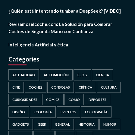
¿Quién está intentando tumbar a DeepSeek? [VIDEO]
Revisamoselcoche.com: La Solución para Comprar
Coches de Segunda Mano con Confianza
Inteligencia Artificial y ética
Categories
ACTUALIDAD
AUTOMOCIÓN
BLOG
CIENCIA
CINE
COCHES
CONSOLAS
CRÍTICA
CULTURA
CURIOSIDADES
CÓMICS
CÓMO
DEPORTES
DISEÑO
ECOLOGÍA
EVENTOS
FOTOGRAFÍA
GADGETS
GEEK
GENERAL
HISTORIA
HUMOR