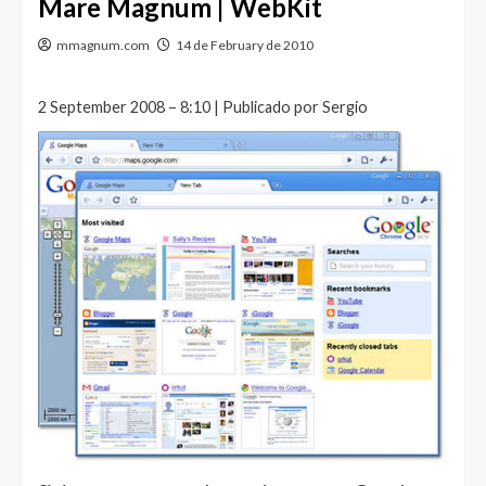
Mare Magnum | WebKit
mmagnum.com
14 de February de 2010
2 September 2008 – 8:10 | Publicado por Sergio