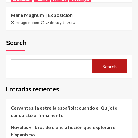
Mare Magnum | Exposición
23 de May de 2010
mmagnum.com
Search
Search
Entradas recientes
Cervantes, la estrella española: cuando el Quijote
conquistó el firmamento
Novelas y libros de ciencia ficción que exploran el
hispanismo