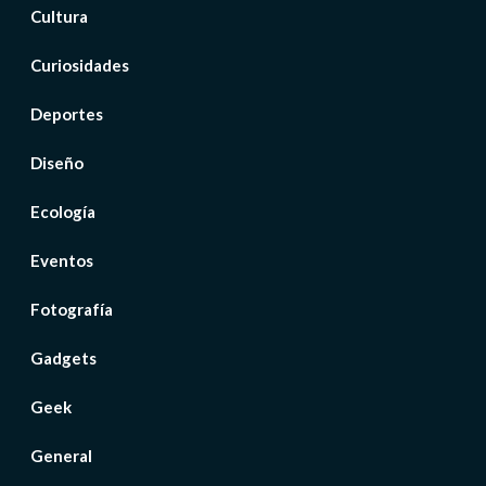
Cultura
Curiosidades
Deportes
Diseño
Ecología
Eventos
Fotografía
Gadgets
Geek
General