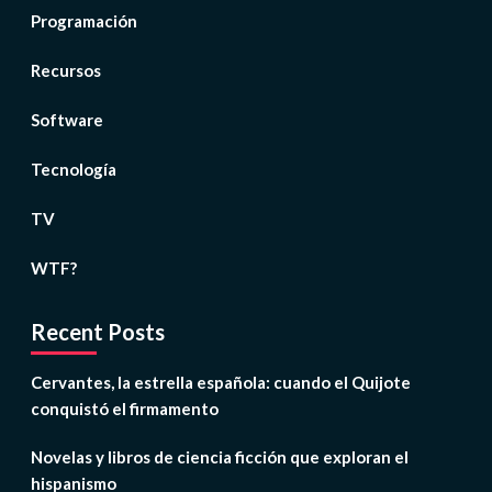
Programación
Recursos
Software
Tecnología
TV
WTF?
Recent Posts
Cervantes, la estrella española: cuando el Quijote
conquistó el firmamento
Novelas y libros de ciencia ficción que exploran el
hispanismo