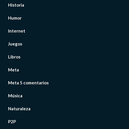
Historia
Humor
Internet
Juegos
Libros
Meta
Meta 5 comentarios
Música
Naturaleza
P2P