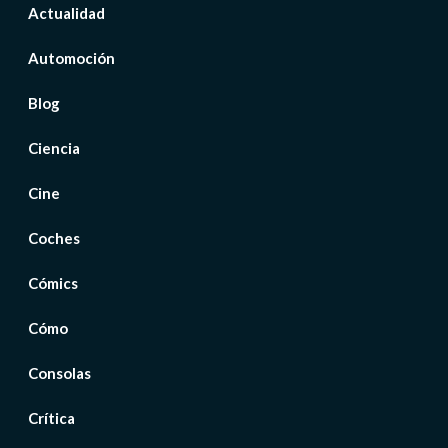
Actualidad
Automoción
Blog
Ciencia
Cine
Coches
Cómics
Cómo
Consolas
Crítica