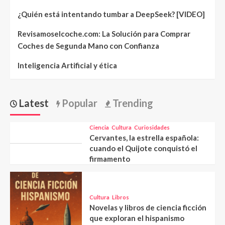
¿Quién está intentando tumbar a DeepSeek? [VIDEO]
Revisamoselcoche.com: La Solución para Comprar
Coches de Segunda Mano con Confianza
Inteligencia Artificial y ética
Latest
Popular
Trending
Ciencia
Cultura
Curiosidades
Cervantes, la estrella española:
cuando el Quijote conquistó el
firmamento
Cultura
Libros
Novelas y libros de ciencia ficción
que exploran el hispanismo