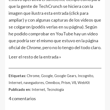
que la gente de TechCrunch se hiciera con la
imagen que ilustra esta entrada (click para
ampliar) y con algunas capturas de los vídeos que
se colgaron (podéis verlas en su página). Según
he podido comprobar en YouTube hay un vídeo
que podría ser el mismo que estuvo en la página
oficial de
Chrome
, pero no lo tengo del todo claro.
Leer el resto de la entrada »
______________________________________________________
Etiquetas:
Chrome, Google, Google Gears, Incognito,
Internet, navegadores, Omnibox, Prism, V8, WebKit
Publicado en:
Internet, Tecnología
4 comentarios