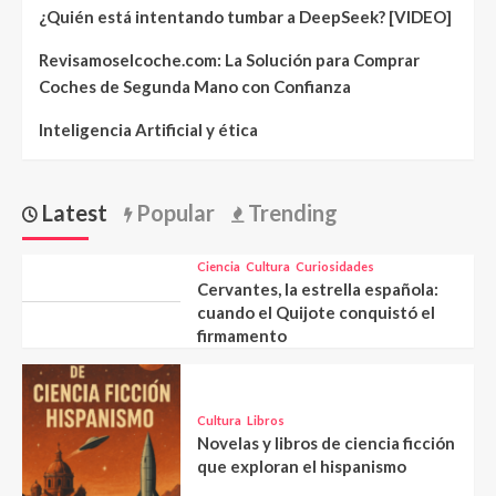
¿Quién está intentando tumbar a DeepSeek? [VIDEO]
Revisamoselcoche.com: La Solución para Comprar
Coches de Segunda Mano con Confianza
Inteligencia Artificial y ética
Latest
Popular
Trending
Ciencia
Cultura
Curiosidades
Cervantes, la estrella española:
cuando el Quijote conquistó el
firmamento
Cultura
Libros
Novelas y libros de ciencia ficción
que exploran el hispanismo