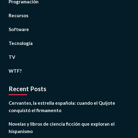
Programación
Recursos
Software
Tecnología
TV
WTF?
Recent Posts
Cervantes, la estrella española: cuando el Quijote
conquistó el firmamento
Novelas y libros de ciencia ficción que exploran el
hispanismo