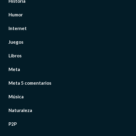
Historia
Humor
Internet
Juegos
Libros
Meta
Meta 5 comentarios
Música
Naturaleza
P2P