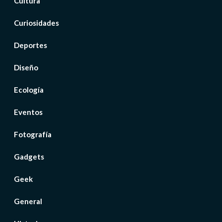
Cultura
Curiosidades
Deportes
Diseño
Ecología
Eventos
Fotografía
Gadgets
Geek
General