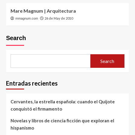
Mare Magnum | Arquitectura
26 de May de 2010
mmagnum.com
Search
Search
Entradas recientes
Cervantes, la estrella española: cuando el Quijote
conquistó el firmamento
Novelas y libros de ciencia ficción que exploran el
hispanismo