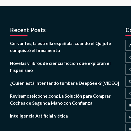
Recent Posts
C
Cervantes, la estrella española: cuando el Quijote
conquistó el firmamento
Novelas y libros de ciencia ficción que exploran el
hispanismo
¿Quién está intentando tumbar a DeepSeek? [VIDEO]
Revisamoselcoche.com: La Solución para Comprar
Coches de Segunda Mano con Confianza
Inteligencia Artificial y ética