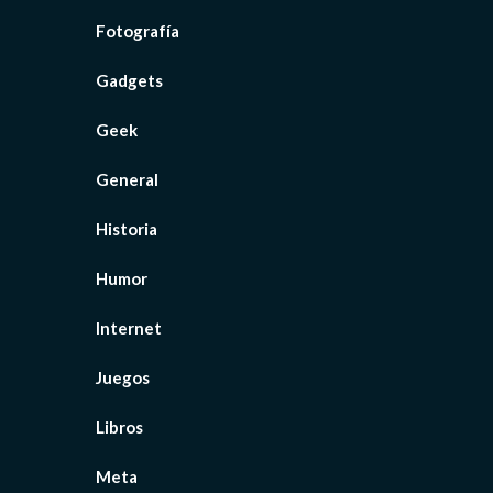
Fotografía
Gadgets
Geek
General
Historia
Humor
Internet
Juegos
Libros
Meta