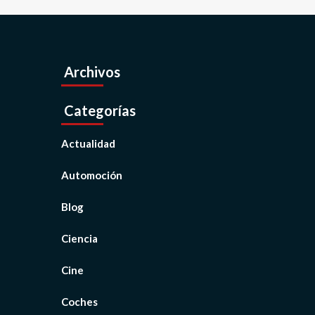
Archivos
Categorías
Actualidad
Automoción
Blog
Ciencia
Cine
Coches