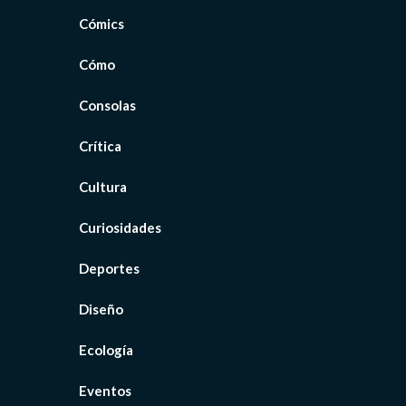
Cómics
Cómo
Consolas
Crítica
Cultura
Curiosidades
Deportes
Diseño
Ecología
Eventos