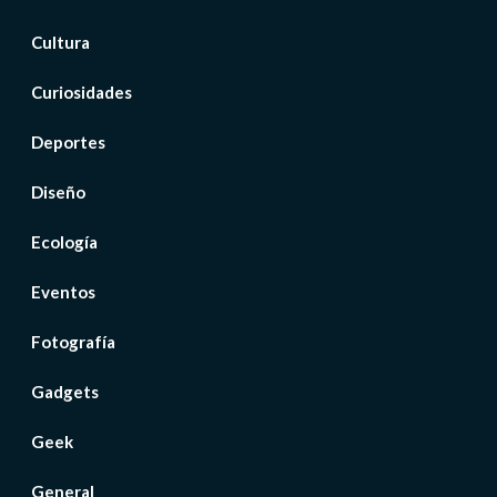
Cultura
Curiosidades
Deportes
Diseño
Ecología
Eventos
Fotografía
Gadgets
Geek
General