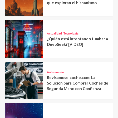
que exploran el hispanismo
Actualidad
Tecnología
¿Quién está intentando tumbar a
DeepSeek? [VIDEO]
Automoción
Revisamoselcoche.com: La
Solución para Comprar Coches de
Segunda Mano con Confianza