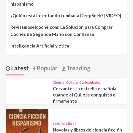
hispanismo
¿Quién está intentando tumbar a DeepSeek? [VIDEO]
Revisamoselcoche.com: La Solución para Comprar
Coches de Segunda Mano con Confianza
Inteligencia Artificial y ética
Latest
Popular
Trending
Ciencia
Cultura
Curiosidades
Cervantes, la estrella española:
cuando el Quijote conquistó el
firmamento
Cultura
Libros
Novelas y libros de ciencia ficción