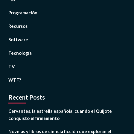
Programación
Recursos
Software
Tecnología
TV
WTF?
Recent Posts
Cervantes, la estrella española: cuando el Quijote
conquistó el firmamento
Novelas y libros de ciencia ficción que exploran el