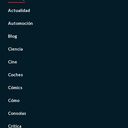
Actualidad
Automoción
Blog
Ciencia
Cine
Coches
Cómics
Cómo
Consolas
Crítica