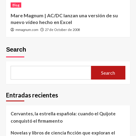
Blog
Mare Magnum | AC/DC lanzan una versión de su
nuevo vídeo hecho en Excel
27 de October de 2008
mmagnum.com
Search
Search
Entradas recientes
Cervantes, la estrella española: cuando el Quijote
conquistó el firmamento
Novelas y libros de ciencia ficción que exploran el