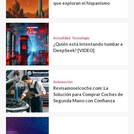
que exploran el hispanismo
Actualidad
Tecnología
¿Quién está intentando tumbar a
DeepSeek? [VIDEO]
Automoción
Revisamoselcoche.com: La
Solución para Comprar Coches de
Segunda Mano con Confianza