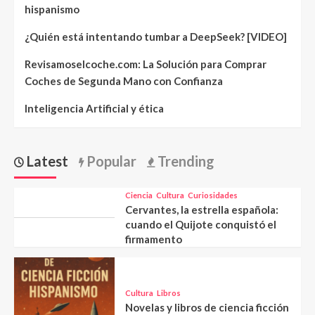
hispanismo
¿Quién está intentando tumbar a DeepSeek? [VIDEO]
Revisamoselcoche.com: La Solución para Comprar
Coches de Segunda Mano con Confianza
Inteligencia Artificial y ética
Latest
Popular
Trending
Ciencia
Cultura
Curiosidades
Cervantes, la estrella española:
cuando el Quijote conquistó el
firmamento
Cultura
Libros
Novelas y libros de ciencia ficción