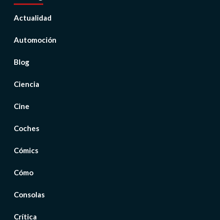
Actualidad
Automoción
Blog
Ciencia
Cine
Coches
Cómics
Cómo
Consolas
Crítica