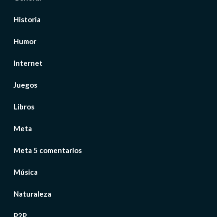
Historia
Humor
Internet
Juegos
Libros
Meta
Meta 5 comentarios
Música
Naturaleza
P2P