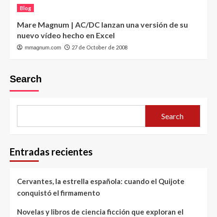
Blog
Mare Magnum | AC/DC lanzan una versión de su
nuevo vídeo hecho en Excel
27 de October de 2008
mmagnum.com
Search
Search
Entradas recientes
Cervantes, la estrella española: cuando el Quijote
conquistó el firmamento
Novelas y libros de ciencia ficción que exploran el