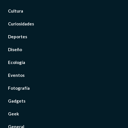
Cultura
Curiosidades
Deportes
Diseño
Ecología
Eventos
Fotografía
Gadgets
Geek
General