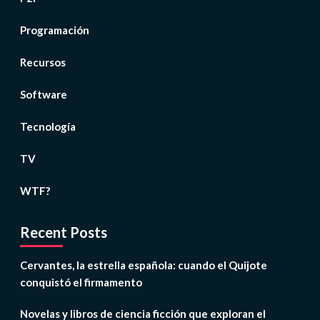
Programación
Recursos
Software
Tecnología
TV
WTF?
Recent Posts
Cervantes, la estrella española: cuando el Quijote
conquistó el firmamento
Novelas y libros de ciencia ficción que exploran el