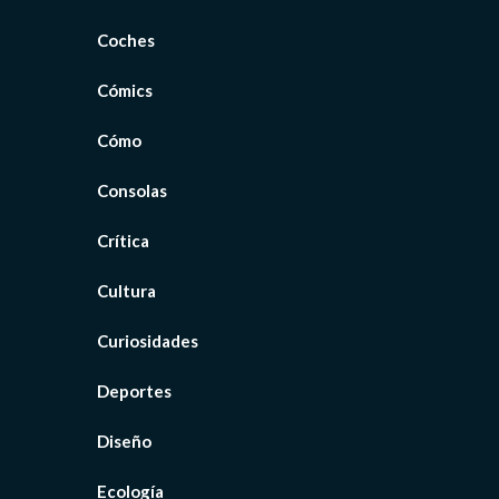
Coches
Cómics
Cómo
Consolas
Crítica
Cultura
Curiosidades
Deportes
Diseño
Ecología