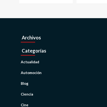
Archivos
Categorías
Actualidad
Automoción
Blog
Ciencia
Cine