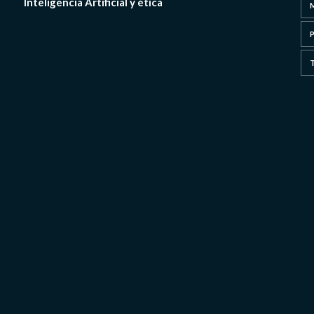
Inteligencia Artificial y ética