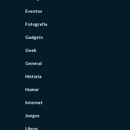
Eventos
Fotografía
Gadgets
Geek
General
Historia
Humor
Internet
Juegos
Libros