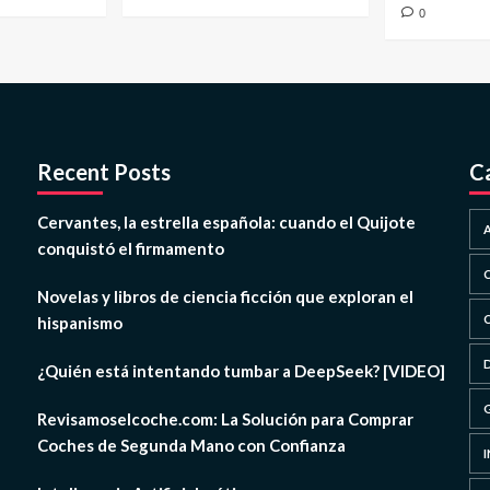
0
Recent Posts
C
Cervantes, la estrella española: cuando el Quijote
conquistó el firmamento
Novelas y libros de ciencia ficción que exploran el
hispanismo
¿Quién está intentando tumbar a DeepSeek? [VIDEO]
Revisamoselcoche.com: La Solución para Comprar
Coches de Segunda Mano con Confianza