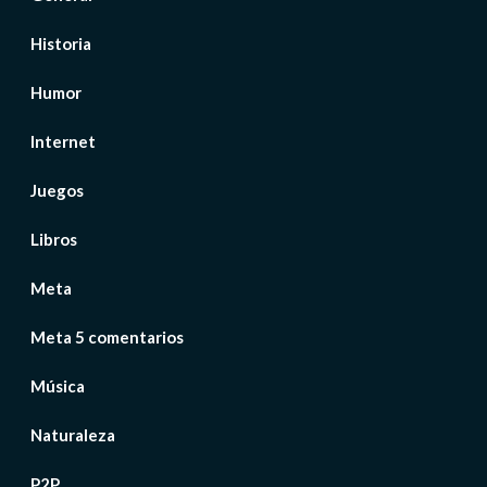
Historia
Humor
Internet
Juegos
Libros
Meta
Meta 5 comentarios
Música
Naturaleza
P2P