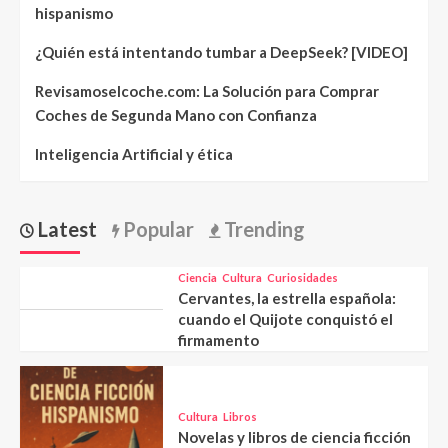
hispanismo
¿Quién está intentando tumbar a DeepSeek? [VIDEO]
Revisamoselcoche.com: La Solución para Comprar
Coches de Segunda Mano con Confianza
Inteligencia Artificial y ética
Latest
Popular
Trending
Ciencia
Cultura
Curiosidades
Cervantes, la estrella española:
cuando el Quijote conquistó el
firmamento
Cultura
Libros
Novelas y libros de ciencia ficción