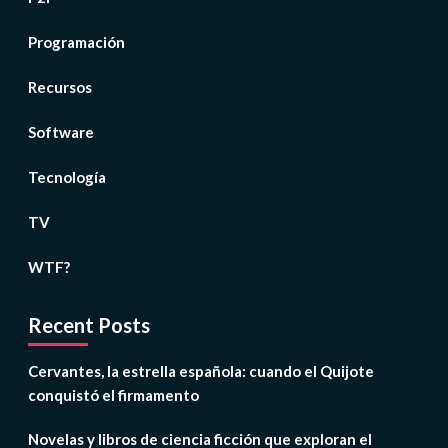
Programación
Recursos
Software
Tecnología
TV
WTF?
Recent Posts
Cervantes, la estrella española: cuando el Quijote
conquistó el firmamento
Novelas y libros de ciencia ficción que exploran el