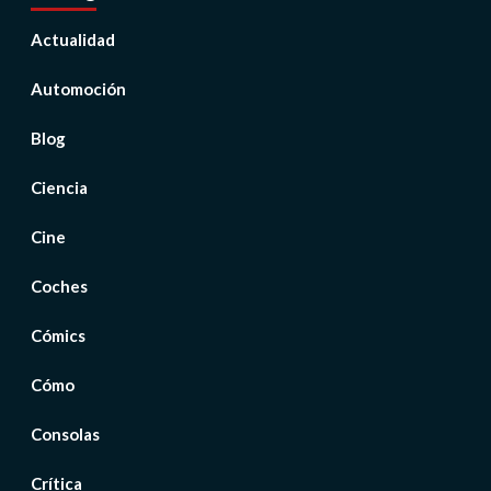
Actualidad
Automoción
Blog
Ciencia
Cine
Coches
Cómics
Cómo
Consolas
Crítica