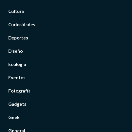
Cultura
Curiosidades
Deportes
Diseño
Ecología
Eventos
Fotografía
Gadgets
Geek
General