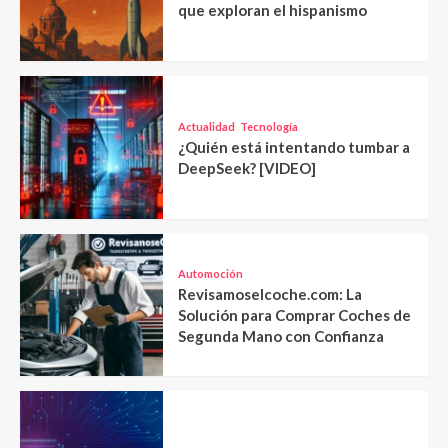
que exploran el hispanismo
Actualidad
Tecnología
¿Quién está intentando tumbar a
DeepSeek? [VIDEO]
Automoción
Revisamoselcoche.com: La
Solución para Comprar Coches de
Segunda Mano con Confianza