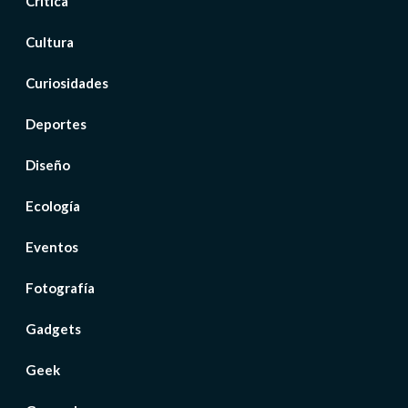
Crítica
Cultura
Curiosidades
Deportes
Diseño
Ecología
Eventos
Fotografía
Gadgets
Geek