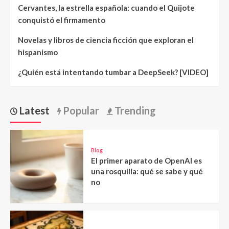
Cervantes, la estrella española: cuando el Quijote
conquistó el firmamento
Novelas y libros de ciencia ficción que exploran el
hispanismo
¿Quién está intentando tumbar a DeepSeek? [VIDEO]
Latest
Popular
Trending
Blog
El primer aparato de OpenAI es
una rosquilla: qué se sabe y qué
no