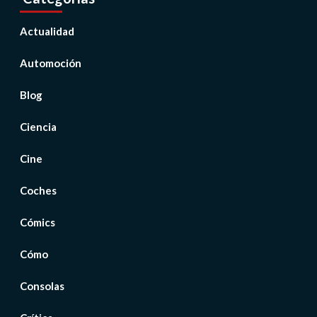
Actualidad
Automoción
Blog
Ciencia
Cine
Coches
Cómics
Cómo
Consolas