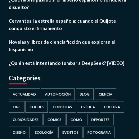
disuelto?
Cervantes, la estrella española: cuando el Quijote
conquistó el firmamento
Novelas y libros de ciencia ficción que exploran el
hispanismo
¿Quién está intentando tumbar a DeepSeek? [VIDEO]
Categories
ACTUALIDAD
AUTOMOCIÓN
BLOG
CIENCIA
CINE
COCHES
CONSOLAS
CRÍTICA
CULTURA
CURIOSIDADES
CÓMICS
CÓMO
DEPORTES
DISEÑO
ECOLOGÍA
EVENTOS
FOTOGRAFÍA