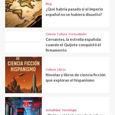
Blog
¿Qué habría pasado si el imperio
español no se hubiera disuelto?
Ciencia
Cultura
Curiosidades
Cervantes, la estrella española:
cuando el Quijote conquistó el
firmamento
Cultura
Libros
Novelas y libros de ciencia ficción
que exploran el hispanismo
Actualidad
Tecnología