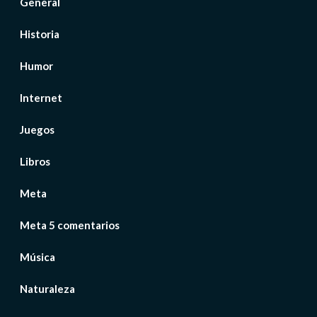
General
Historia
Humor
Internet
Juegos
Libros
Meta
Meta 5 comentarios
Música
Naturaleza