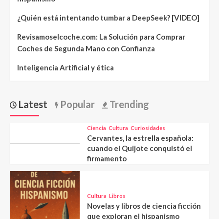
¿Quién está intentando tumbar a DeepSeek? [VIDEO]
Revisamoselcoche.com: La Solución para Comprar
Coches de Segunda Mano con Confianza
Inteligencia Artificial y ética
Latest
Popular
Trending
Ciencia
Cultura
Curiosidades
Cervantes, la estrella española:
cuando el Quijote conquistó el
firmamento
Cultura
Libros
Novelas y libros de ciencia ficción
que exploran el hispanismo