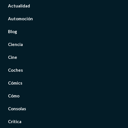
Actualidad
Automoción
Blog
Ciencia
Cine
Coches
Cómics
Cómo
Consolas
Crítica