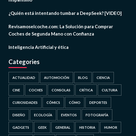
¿Quién está intentando tumbar a DeepSeek? [VIDEO]
Revisamoselcoche.com: La Solución para Comprar
Coches de Segunda Mano con Confianza
Inteligencia Artificial y ética
Categories
ACTUALIDAD
AUTOMOCIÓN
BLOG
CIENCIA
CINE
COCHES
CONSOLAS
CRÍTICA
CULTURA
CURIOSIDADES
CÓMICS
CÓMO
DEPORTES
DISEÑO
ECOLOGÍA
EVENTOS
FOTOGRAFÍA
GADGETS
GEEK
GENERAL
HISTORIA
HUMOR