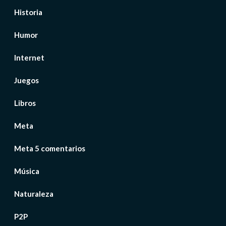
Historia
Humor
Internet
Juegos
Libros
Meta
Meta 5 comentarios
Música
Naturaleza
P2P