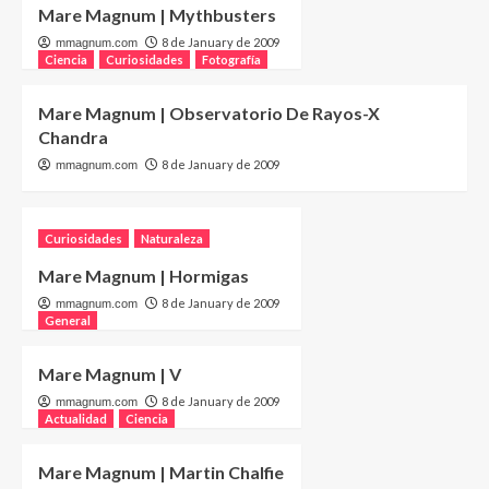
Mare Magnum | Mythbusters
8 de January de 2009
mmagnum.com
Ciencia
Curiosidades
Fotografía
Mare Magnum | Observatorio De Rayos-X
Chandra
8 de January de 2009
mmagnum.com
Curiosidades
Naturaleza
Mare Magnum | Hormigas
8 de January de 2009
mmagnum.com
General
Mare Magnum | V
8 de January de 2009
mmagnum.com
Actualidad
Ciencia
Mare Magnum | Martin Chalfie