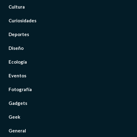
Cultura
Curiosidades
Deportes
Diseño
Ecología
Eventos
Fotografía
Gadgets
Geek
General