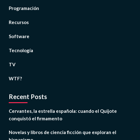
Programación
Recursos
Software
Tecnología
TV
WTF?
Recent Posts
Cervantes, la estrella española: cuando el Quijote
conquistó el firmamento
Novelas y libros de ciencia ficción que exploran el
hispanismo