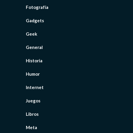
Fotografía
Gadgets
Geek
General
Historia
Humor
Internet
Juegos
Libros
Meta