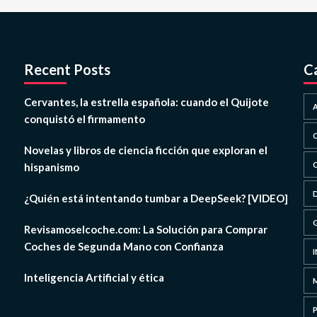
Recent Posts
C
Cervantes, la estrella española: cuando el Quijote
conquistó el firmamento
Novelas y libros de ciencia ficción que exploran el
hispanismo
¿Quién está intentando tumbar a DeepSeek? [VIDEO]
Revisamoselcoche.com: La Solución para Comprar
Coches de Segunda Mano con Confianza
Inteligencia Artificial y ética