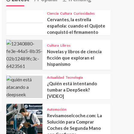
Ciencia
Cultura
Curiosidades
Cervantes, la estrella
española: cuando el Quijote
conquistó el firmamento
Cultura
Libros
Novelas y libros de ciencia
ficción que exploran el
hispanismo
Actualidad
Tecnología
¿Quién está intentando
tumbar a DeepSeek?
[VIDEO]
Automoción
Revisamoselcoche.com: La
Solución para Comprar
Coches de Segunda Mano