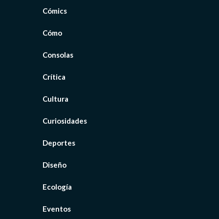
Cómics
Cómo
Consolas
Crítica
Cultura
Curiosidades
Deportes
Diseño
Ecología
Eventos