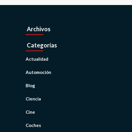
Archivos
Categorías
Actualidad
Automoción
Blog
Ciencia
Cine
Coches