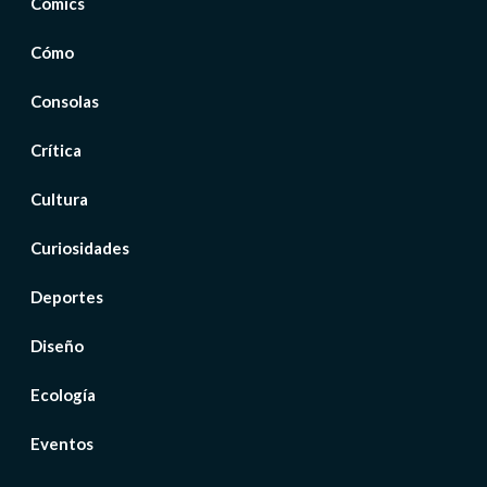
Cómics
Cómo
Consolas
Crítica
Cultura
Curiosidades
Deportes
Diseño
Ecología
Eventos