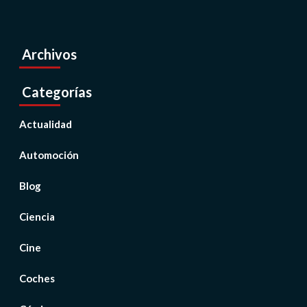
Archivos
Categorías
Actualidad
Automoción
Blog
Ciencia
Cine
Coches