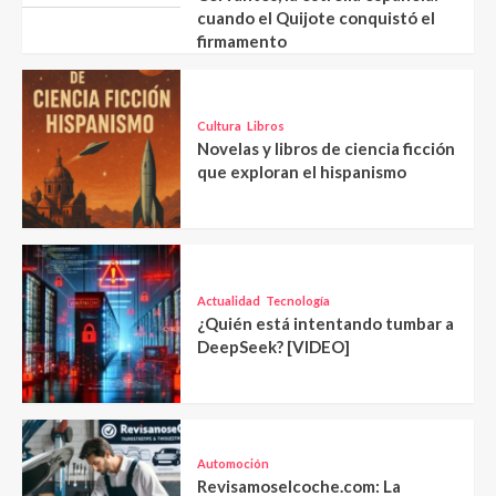
cuando el Quijote conquistó el
firmamento
Cultura
Libros
Novelas y libros de ciencia ficción
que exploran el hispanismo
Actualidad
Tecnología
¿Quién está intentando tumbar a
DeepSeek? [VIDEO]
Automoción
Revisamoselcoche.com: La