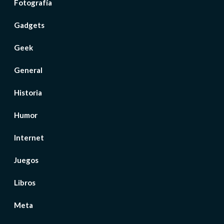
Fotografía
Gadgets
Geek
General
Historia
Humor
Internet
Juegos
Libros
Meta