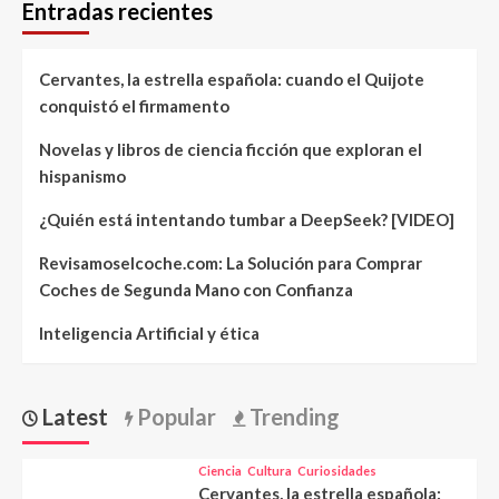
Entradas recientes
Cervantes, la estrella española: cuando el Quijote
conquistó el firmamento
Novelas y libros de ciencia ficción que exploran el
hispanismo
¿Quién está intentando tumbar a DeepSeek? [VIDEO]
Revisamoselcoche.com: La Solución para Comprar
Coches de Segunda Mano con Confianza
Inteligencia Artificial y ética
Latest
Popular
Trending
Ciencia
Cultura
Curiosidades
Cervantes, la estrella española: