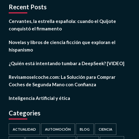
Recent Posts
Cervantes, la estrella española: cuando el Quijote
conquistó el firmamento
Novelas y libros de ciencia ficción que exploran el
hispanismo
¿Quién está intentando tumbar a DeepSeek? [VIDEO]
Revisamoselcoche.com: La Solución para Comprar
Coches de Segunda Mano con Confianza
Inteligencia Artificial y ética
Categories
ACTUALIDAD
AUTOMOCIÓN
BLOG
CIENCIA