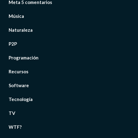
Meta 5 comentarios
Música
Naturaleza
P2P
Programación
Recursos
Software
Tecnología
TV
WTF?