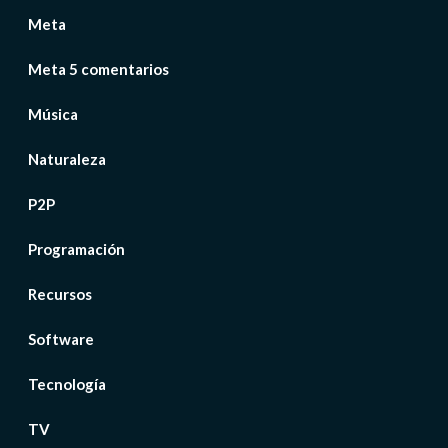
Meta
Meta 5 comentarios
Música
Naturaleza
P2P
Programación
Recursos
Software
Tecnología
TV