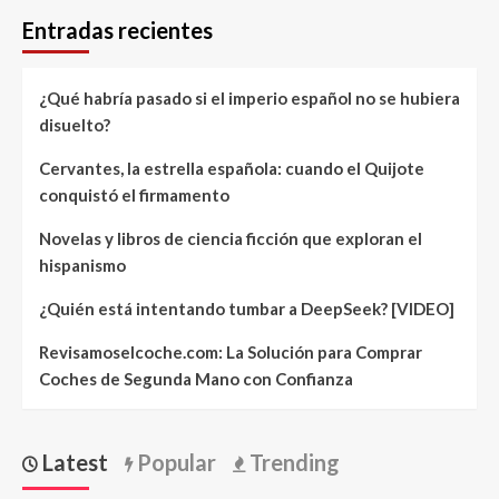
Entradas recientes
¿Qué habría pasado si el imperio español no se hubiera
disuelto?
Cervantes, la estrella española: cuando el Quijote
conquistó el firmamento
Novelas y libros de ciencia ficción que exploran el
hispanismo
¿Quién está intentando tumbar a DeepSeek? [VIDEO]
Revisamoselcoche.com: La Solución para Comprar
Coches de Segunda Mano con Confianza
Latest
Popular
Trending