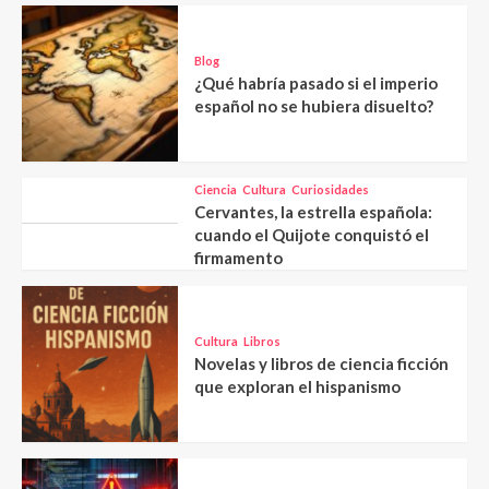
Blog
¿Qué habría pasado si el imperio
español no se hubiera disuelto?
Ciencia
Cultura
Curiosidades
Cervantes, la estrella española:
cuando el Quijote conquistó el
firmamento
Cultura
Libros
Novelas y libros de ciencia ficción
que exploran el hispanismo