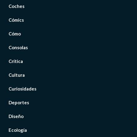
Coches
Cómics
Cómo
Consolas
Crítica
Cultura
Curiosidades
Deportes
Diseño
Ecología