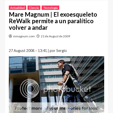
Actualidad
Ciencia
Tecnología
Mare Magnum | El exoesqueleto
ReWalk permite a un paralítico
volver a andar
mmagnum.com
21 de August de 2009
27 August 2008 – 13:41 | por Sergio