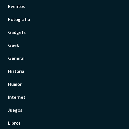
Eventos
Fotografía
Gadgets
Geek
General
Historia
Humor
Internet
Juegos
Libros