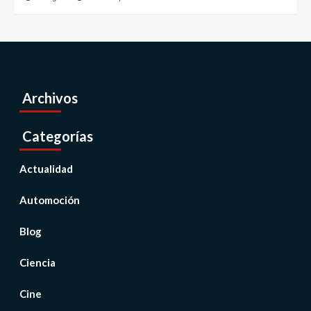
Archivos
Categorías
Actualidad
Automoción
Blog
Ciencia
Cine