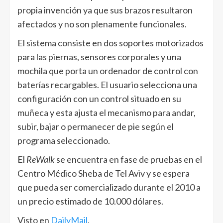
propia invención ya que sus brazos resultaron
afectados y no son plenamente funcionales.
El sistema consiste en dos soportes motorizados
para las piernas, sensores corporales y una
mochila que porta un ordenador de control con
baterías recargables. El usuario selecciona una
configuración con un control situado en su
muñeca y esta ajusta el mecanismo para andar,
subir, bajar o permanecer de pie según el
programa seleccionado.
El
ReWalk
se encuentra en fase de pruebas en el
Centro Médico Sheba de Tel Aviv y se espera
que pueda ser comercializado durante el 2010 a
un precio estimado de 10.000 dólares.
Visto en
DailyMail
.