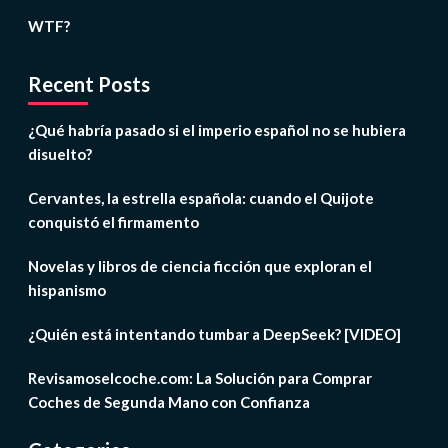
WTF?
Recent Posts
¿Qué habría pasado si el imperio español no se hubiera
disuelto?
Cervantes, la estrella española: cuando el Quijote
conquistó el firmamento
Novelas y libros de ciencia ficción que exploran el
hispanismo
¿Quién está intentando tumbar a DeepSeek? [VIDEO]
Revisamoselcoche.com: La Solución para Comprar
Coches de Segunda Mano con Confianza