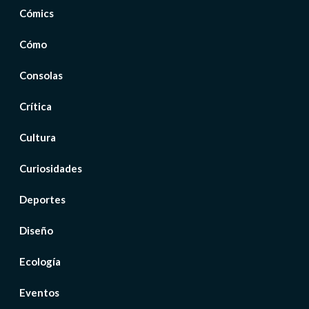
Cómics
Cómo
Consolas
Crítica
Cultura
Curiosidades
Deportes
Diseño
Ecología
Eventos