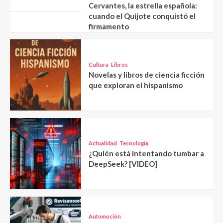
Cervantes, la estrella española:
cuando el Quijote conquistó el
firmamento
Cultura
Libros
Novelas y libros de ciencia ficción
que exploran el hispanismo
Actualidad
Tecnología
¿Quién está intentando tumbar a
DeepSeek? [VIDEO]
Automoción