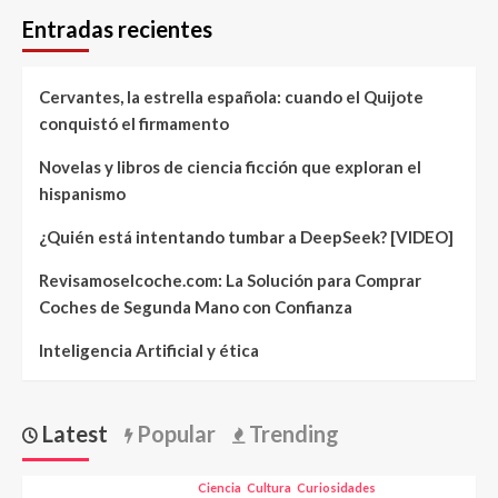
Entradas recientes
Cervantes, la estrella española: cuando el Quijote
conquistó el firmamento
Novelas y libros de ciencia ficción que exploran el
hispanismo
¿Quién está intentando tumbar a DeepSeek? [VIDEO]
Revisamoselcoche.com: La Solución para Comprar
Coches de Segunda Mano con Confianza
Inteligencia Artificial y ética
Latest
Popular
Trending
Ciencia
Cultura
Curiosidades