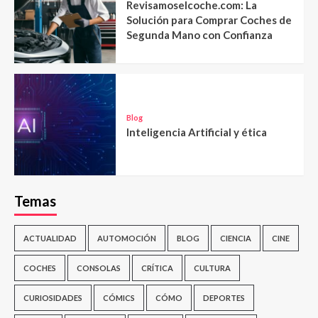
Revisamoselcoche.com: La
Solución para Comprar Coches de
Segunda Mano con Confianza
Blog
Inteligencia Artificial y ética
Temas
ACTUALIDAD
AUTOMOCIÓN
BLOG
CIENCIA
CINE
COCHES
CONSOLAS
CRÍTICA
CULTURA
CURIOSIDADES
CÓMICS
CÓMO
DEPORTES