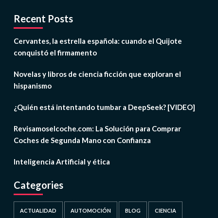
Recent Posts
Cervantes, la estrella española: cuando el Quijote
conquistó el firmamento
Novelas y libros de ciencia ficción que exploran el
hispanismo
¿Quién está intentando tumbar a DeepSeek? [VIDEO]
Revisamoselcoche.com: La Solución para Comprar
Coches de Segunda Mano con Confianza
Inteligencia Artificial y ética
Categories
ACTUALIDAD
AUTOMOCIÓN
BLOG
CIENCIA