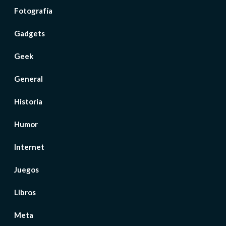
Fotografía
Gadgets
Geek
General
Historia
Humor
Internet
Juegos
Libros
Meta