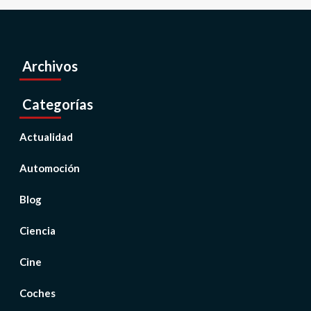
Archivos
Categorías
Actualidad
Automoción
Blog
Ciencia
Cine
Coches