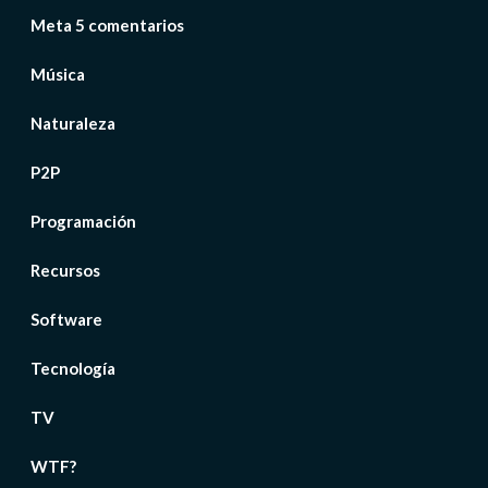
Meta 5 comentarios
Música
Naturaleza
P2P
Programación
Recursos
Software
Tecnología
TV
WTF?