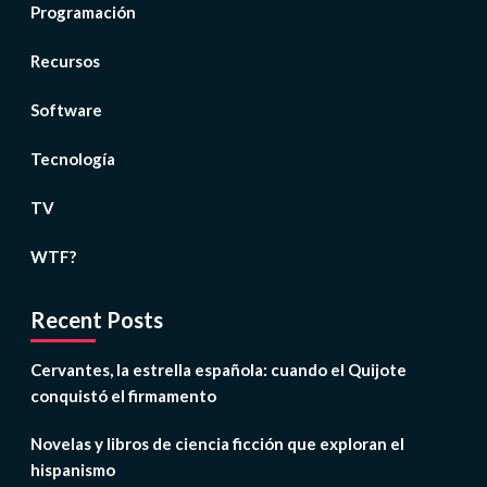
Programación
Recursos
Software
Tecnología
TV
WTF?
Recent Posts
Cervantes, la estrella española: cuando el Quijote
conquistó el firmamento
Novelas y libros de ciencia ficción que exploran el
hispanismo