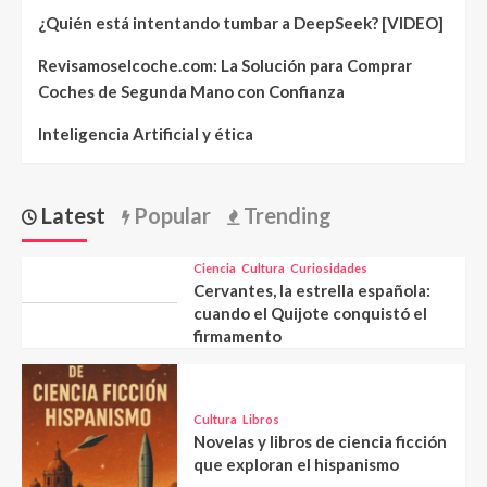
¿Quién está intentando tumbar a DeepSeek? [VIDEO]
Revisamoselcoche.com: La Solución para Comprar
Coches de Segunda Mano con Confianza
Inteligencia Artificial y ética
Latest
Popular
Trending
Ciencia
Cultura
Curiosidades
Cervantes, la estrella española:
cuando el Quijote conquistó el
firmamento
Cultura
Libros
Novelas y libros de ciencia ficción
que exploran el hispanismo