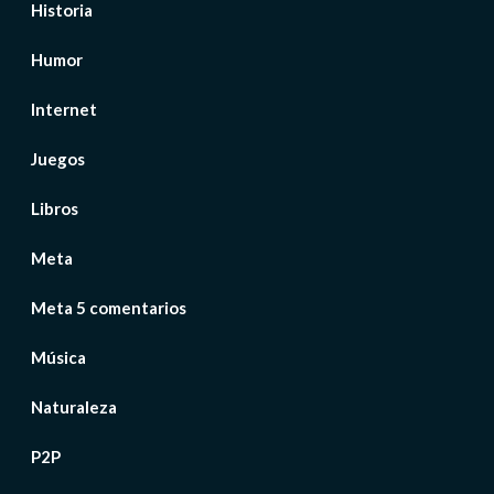
Historia
Humor
Internet
Juegos
Libros
Meta
Meta 5 comentarios
Música
Naturaleza
P2P