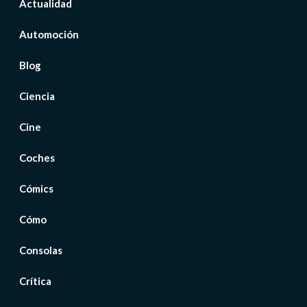
Actualidad
Automoción
Blog
Ciencia
Cine
Coches
Cómics
Cómo
Consolas
Crítica