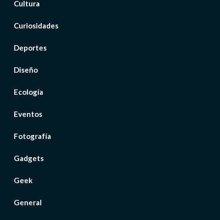
Cultura
Curiosidades
Deportes
Diseño
Ecología
Eventos
Fotografía
Gadgets
Geek
General