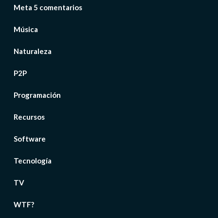
Meta 5 comentarios
Música
Naturaleza
P2P
Programación
Recursos
Software
Tecnología
TV
WTF?