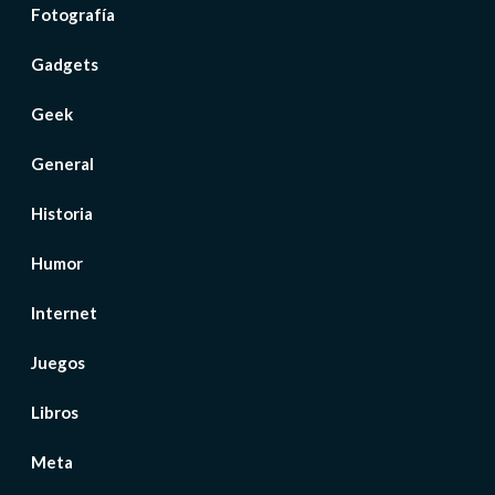
Fotografía
Gadgets
Geek
General
Historia
Humor
Internet
Juegos
Libros
Meta