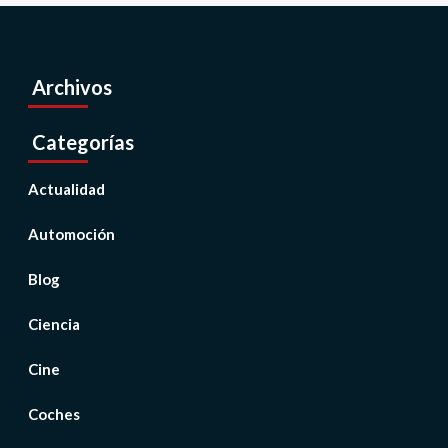
Archivos
Categorías
Actualidad
Automoción
Blog
Ciencia
Cine
Coches