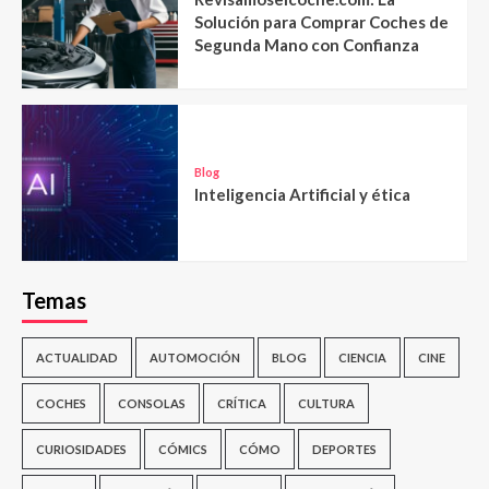
Solución para Comprar Coches de
Segunda Mano con Confianza
Blog
Inteligencia Artificial y ética
Temas
ACTUALIDAD
AUTOMOCIÓN
BLOG
CIENCIA
CINE
COCHES
CONSOLAS
CRÍTICA
CULTURA
CURIOSIDADES
CÓMICS
CÓMO
DEPORTES