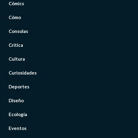
Cómics
Cómo
Consolas
Crítica
Cultura
Curiosidades
Deportes
Diseño
Ecología
Eventos