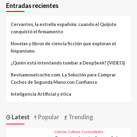
Entradas recientes
Cervantes, la estrella española: cuando el Quijote
conquistó el firmamento
Novelas y libros de ciencia ficción que exploran el
hispanismo
¿Quién está intentando tumbar a DeepSeek? [VIDEO]
Revisamoselcoche.com: La Solución para Comprar
Coches de Segunda Mano con Confianza
Inteligencia Artificial y ética
Latest
Popular
Trending
Ciencia
Cultura
Curiosidades