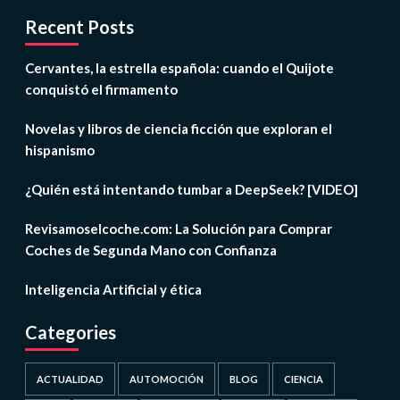
Recent Posts
Cervantes, la estrella española: cuando el Quijote
conquistó el firmamento
Novelas y libros de ciencia ficción que exploran el
hispanismo
¿Quién está intentando tumbar a DeepSeek? [VIDEO]
Revisamoselcoche.com: La Solución para Comprar
Coches de Segunda Mano con Confianza
Inteligencia Artificial y ética
Categories
ACTUALIDAD
AUTOMOCIÓN
BLOG
CIENCIA