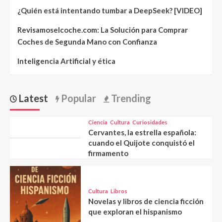
¿Quién está intentando tumbar a DeepSeek? [VIDEO]
Revisamoselcoche.com: La Solución para Comprar
Coches de Segunda Mano con Confianza
Inteligencia Artificial y ética
Latest
Popular
Trending
Ciencia
Cultura
Curiosidades
Cervantes, la estrella española:
cuando el Quijote conquistó el
firmamento
Cultura
Libros
Novelas y libros de ciencia ficción
que exploran el hispanismo