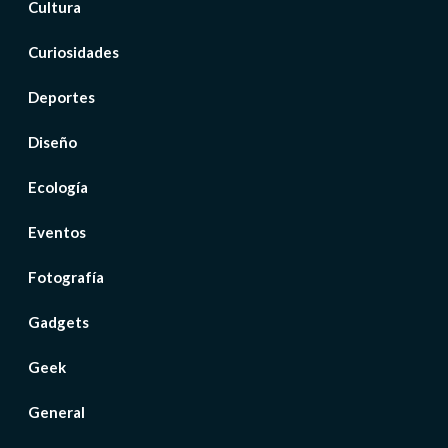
Cultura
Curiosidades
Deportes
Diseño
Ecología
Eventos
Fotografía
Gadgets
Geek
General