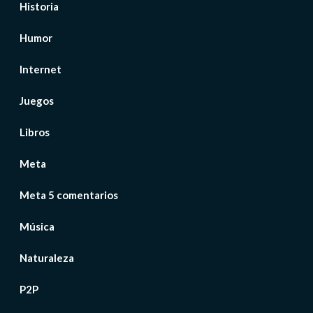
Historia
Humor
Internet
Juegos
Libros
Meta
Meta 5 comentarios
Música
Naturaleza
P2P