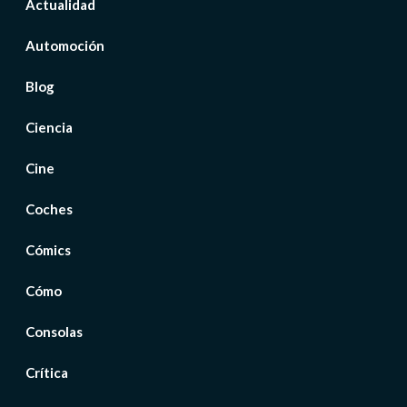
Actualidad
Automoción
Blog
Ciencia
Cine
Coches
Cómics
Cómo
Consolas
Crítica