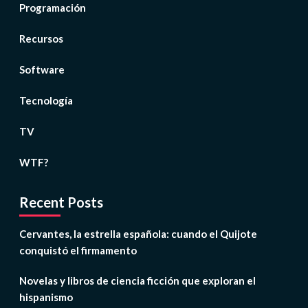
Programación
Recursos
Software
Tecnología
TV
WTF?
Recent Posts
Cervantes, la estrella española: cuando el Quijote
conquistó el firmamento
Novelas y libros de ciencia ficción que exploran el
hispanismo