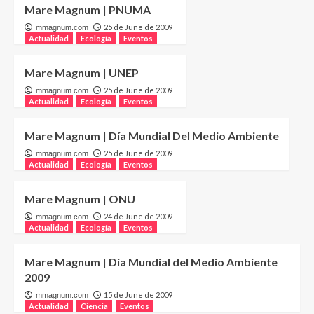
Mare Magnum | PNUMA
25 de June de 2009
mmagnum.com
Actualidad
Ecología
Eventos
Mare Magnum | UNEP
25 de June de 2009
mmagnum.com
Actualidad
Ecología
Eventos
Mare Magnum | Día Mundial Del Medio Ambiente
25 de June de 2009
mmagnum.com
Actualidad
Ecología
Eventos
Mare Magnum | ONU
24 de June de 2009
mmagnum.com
Actualidad
Ecología
Eventos
Mare Magnum | Día Mundial del Medio Ambiente
2009
15 de June de 2009
mmagnum.com
Actualidad
Ciencia
Eventos