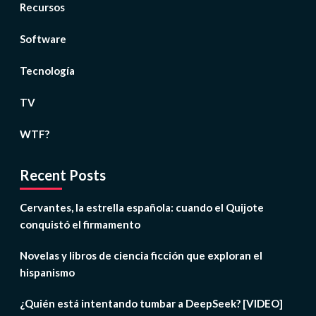
Recursos
Software
Tecnología
TV
WTF?
Recent Posts
Cervantes, la estrella española: cuando el Quijote
conquistó el firmamento
Novelas y libros de ciencia ficción que exploran el
hispanismo
¿Quién está intentando tumbar a DeepSeek? [VIDEO]