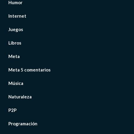
Humor
Internet
Juegos
Libros
Meta
Meta 5 comentarios
Música
Naturaleza
P2P
Programación