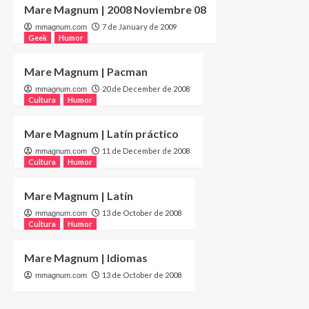
Mare Magnum | 2008 Noviembre 08
7 de January de 2009
mmagnum.com
Geek
Humor
Mare Magnum | Pacman
20 de December de 2008
mmagnum.com
Cultura
Humor
Mare Magnum | Latín práctico
11 de December de 2008
mmagnum.com
Cultura
Humor
Mare Magnum | Latín
13 de October de 2008
mmagnum.com
Cultura
Humor
Mare Magnum | Idiomas
13 de October de 2008
mmagnum.com