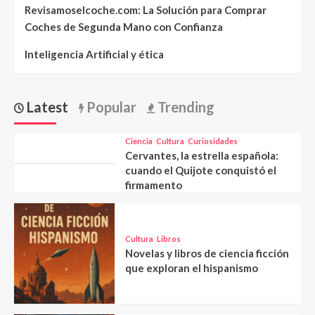
Revisamoselcoche.com: La Solución para Comprar
Coches de Segunda Mano con Confianza
Inteligencia Artificial y ética
Latest
Popular
Trending
Ciencia
Cultura
Curiosidades
Cervantes, la estrella española:
cuando el Quijote conquistó el
firmamento
Cultura
Libros
Novelas y libros de ciencia ficción
que exploran el hispanismo