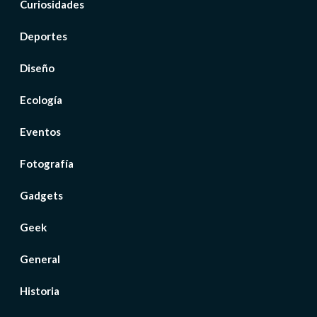
Curiosidades
Deportes
Diseño
Ecología
Eventos
Fotografía
Gadgets
Geek
General
Historia