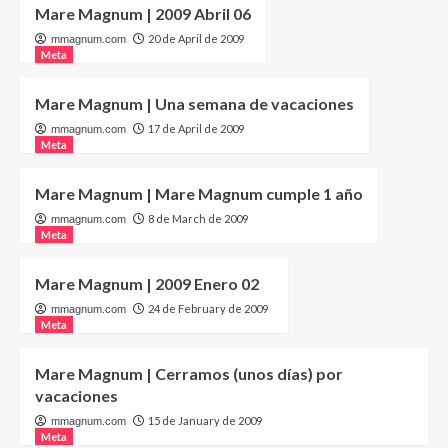
Mare Magnum | 2009 Abril 06
20 de April de 2009
mmagnum.com
Meta
Mare Magnum | Una semana de vacaciones
17 de April de 2009
mmagnum.com
Meta
Mare Magnum | Mare Magnum cumple 1 año
8 de March de 2009
mmagnum.com
Meta
Mare Magnum | 2009 Enero 02
24 de February de 2009
mmagnum.com
Meta
Mare Magnum | Cerramos (unos días) por
vacaciones
15 de January de 2009
mmagnum.com
Meta