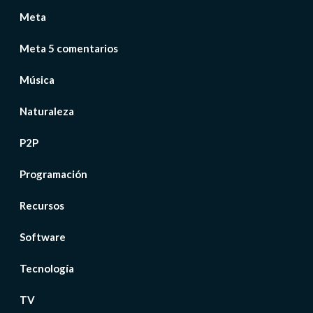
Meta
Meta 5 comentarios
Música
Naturaleza
P2P
Programación
Recursos
Software
Tecnología
TV