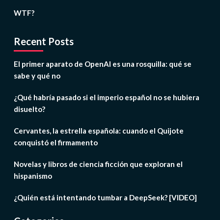
WTF?
Recent Posts
El primer aparato de OpenAI es una rosquilla: qué se
sabe y qué no
¿Qué habría pasado si el imperio español no se hubiera
disuelto?
Cervantes, la estrella española: cuando el Quijote
conquistó el firmamento
Novelas y libros de ciencia ficción que exploran el
hispanismo
¿Quién está intentando tumbar a DeepSeek? [VIDEO]