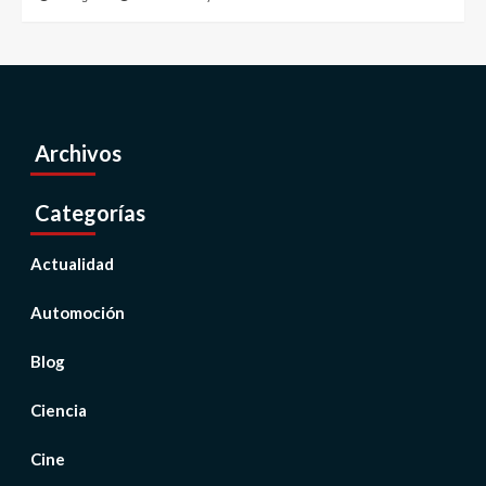
Archivos
Categorías
Actualidad
Automoción
Blog
Ciencia
Cine