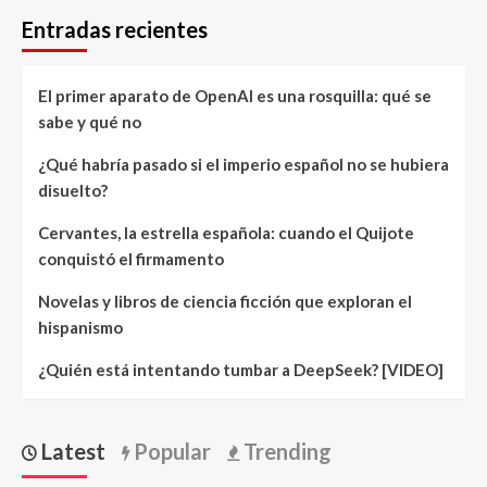
Entradas recientes
El primer aparato de OpenAI es una rosquilla: qué se
sabe y qué no
¿Qué habría pasado si el imperio español no se hubiera
disuelto?
Cervantes, la estrella española: cuando el Quijote
conquistó el firmamento
Novelas y libros de ciencia ficción que exploran el
hispanismo
¿Quién está intentando tumbar a DeepSeek? [VIDEO]
Latest
Popular
Trending