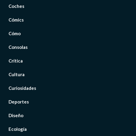
Coches
Cómics
Cómo
Consolas
Crítica
Cultura
Curiosidades
Deportes
Diseño
Ecología