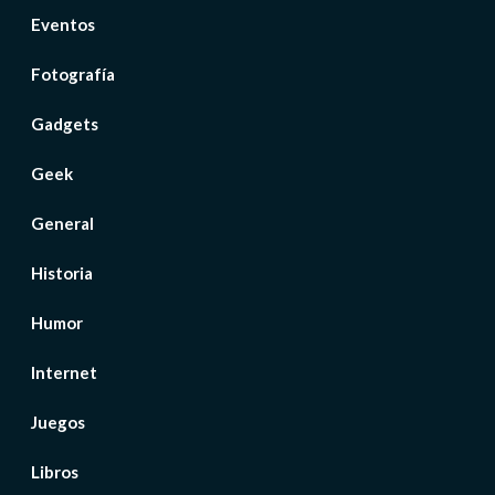
Eventos
Fotografía
Gadgets
Geek
General
Historia
Humor
Internet
Juegos
Libros