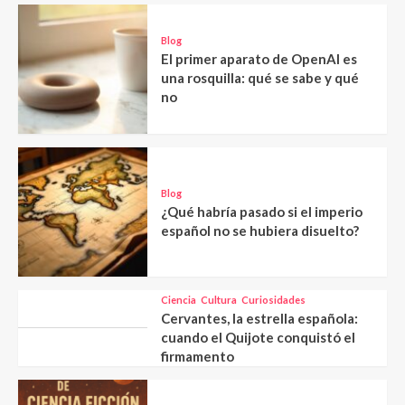
Blog
El primer aparato de OpenAI es
una rosquilla: qué se sabe y qué
no
Blog
¿Qué habría pasado si el imperio
español no se hubiera disuelto?
Ciencia
Cultura
Curiosidades
Cervantes, la estrella española:
cuando el Quijote conquistó el
firmamento