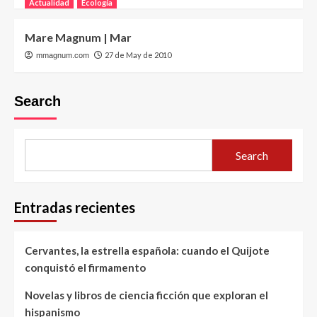
Actualidad
Ecología
Mare Magnum | Mar
27 de May de 2010
mmagnum.com
Search
Search
Entradas recientes
Cervantes, la estrella española: cuando el Quijote
conquistó el firmamento
Novelas y libros de ciencia ficción que exploran el
hispanismo