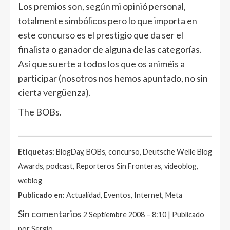
Los premios son, según mi opinió personal,
totalmente simbólicos pero lo que importa en
este concurso es el prestigio que da ser el
finalista o ganador de alguna de las categorías.
Así que suerte a todos los que os animéis a
participar (nosotros nos hemos apuntado, no sin
cierta vergüenza).
The BOBs.
______________________________________________________
Etiquetas:
BlogDay, BOBs, concurso, Deutsche Welle Blog
Awards, podcast, Reporteros Sin Fronteras, videoblog,
weblog
Publicado en:
Actualidad, Eventos, Internet, Meta
Sin comentarios
2 Septiembre 2008 – 8:10 | Publicado
por Sergio