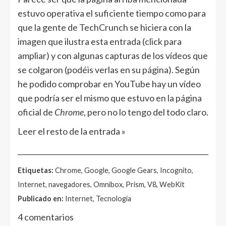
estuvo operativa el suficiente tiempo como para
que la gente de TechCrunch se hiciera con la
imagen que ilustra esta entrada (click para
ampliar) y con algunas capturas de los vídeos que
se colgaron (podéis verlas en su página). Según
he podido comprobar en YouTube hay un vídeo
que podría ser el mismo que estuvo en la página
oficial de
Chrome
, pero no lo tengo del todo claro.
Leer el resto de la entrada »
______________________________________________________
Etiquetas:
Chrome, Google, Google Gears, Incognito,
Internet, navegadores, Omnibox, Prism, V8, WebKit
Publicado en:
Internet, Tecnología
4 comentarios