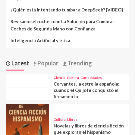
¿Quién está intentando tumbar a DeepSeek? [VIDEO]
Revisamoselcoche.com: La Solución para Comprar
Coches de Segunda Mano con Confianza
Inteligencia Artificial y ética
Latest
Popular
Trending
Ciencia
Cultura
Curiosidades
Cervantes, la estrella española:
cuando el Quijote conquistó el
firmamento
Cultura
Libros
Novelas y libros de ciencia ficción
que exploran el hispanismo