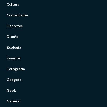
Cultura
Curiosidades
Deportes
Diseño
Ecología
Eventos
Fotografía
Gadgets
Geek
General