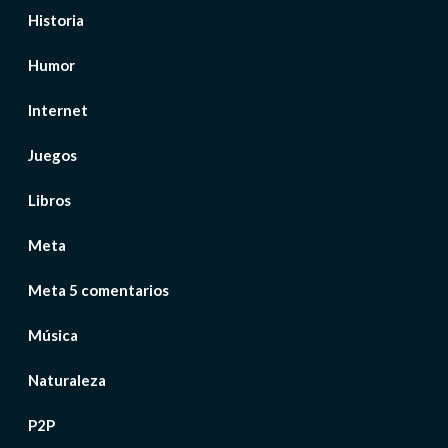
Historia
Humor
Internet
Juegos
Libros
Meta
Meta 5 comentarios
Música
Naturaleza
P2P