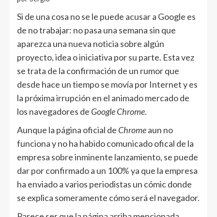
Si de una cosa no se le puede acusar a Google es
de no trabajar: no pasa una semana sin que
aparezca una nueva noticia sobre algún
proyecto, idea o iniciativa por su parte. Esta vez
se trata de la confirmación de un rumor que
desde hace un tiempo se movía por Internet y es
la próxima irrupción en el animado mercado de
los navegadores de
Google Chrome
.
Aunque la página oficial de
Chrome
aun no
funciona y no ha habido comunicado ofical de la
empresa sobre inminente lanzamiento, se puede
dar por confirmado a un 100% ya que la empresa
ha enviado a varios periodistas un cómic donde
se explica someramente cómo será el navegador.
Parece ser que la página arriba mencionada