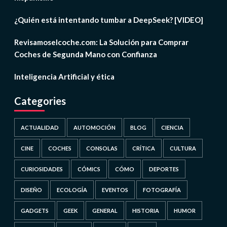
¿Quién está intentando tumbar a DeepSeek? [VIDEO]
Revisamoselcoche.com: La Solución para Comprar
Coches de Segunda Mano con Confianza
Inteligencia Artificial y ética
Categories
ACTUALIDAD
AUTOMOCIÓN
BLOG
CIENCIA
CINE
COCHES
CONSOLAS
CRÍTICA
CULTURA
CURIOSIDADES
CÓMICS
CÓMO
DEPORTES
DISEÑO
ECOLOGÍA
EVENTOS
FOTOGRAFÍA
GADGETS
GEEK
GENERAL
HISTORIA
HUMOR