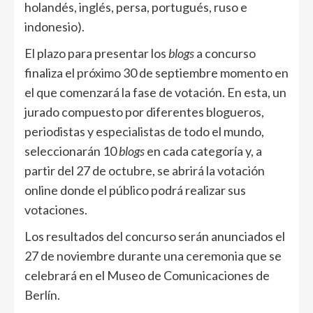
holandés, inglés, persa, portugués, ruso e
indonesio).
El plazo para presentar los
blogs
a concurso
finaliza el próximo 30 de septiembre momento en
el que comenzará la fase de votación. En esta, un
jurado compuesto por diferentes blogueros,
periodistas y especialistas de todo el mundo,
seleccionarán 10
blogs
en cada categoría y, a
partir del 27 de octubre, se abrirá la votación
online donde el público podrá realizar sus
votaciones.
Los resultados del concurso serán anunciados el
27 de noviembre durante una ceremonia que se
celebrará en el Museo de Comunicaciones de
Berlín.