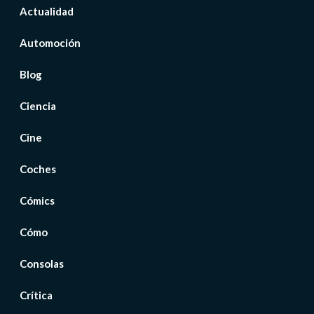
Actualidad
Automoción
Blog
Ciencia
Cine
Coches
Cómics
Cómo
Consolas
Crítica