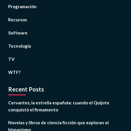
Programación
Recursos
Software
Tecnología
TV
WTF?
Recent Posts
Cervantes, la estrella española: cuando el Quijote
conquistó el firmamento
Novelas y libros de ciencia ficción que exploran el
hispanismo