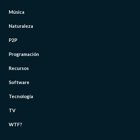
Música
Naturaleza
P2P
Programación
Recursos
Software
Tecnología
TV
WTF?