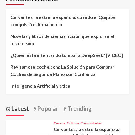
Cervantes, la estrella española: cuando el Quijote
conquistó el firmamento
Novelas y libros de ciencia ficción que exploran el
hispanismo
¿Quién está intentando tumbar a DeepSeek? [VIDEO]
Revisamoselcoche.com: La Solución para Comprar
Coches de Segunda Mano con Confianza
Inteligencia Artificial y ética
Latest
Popular
Trending
Ciencia
Cultura
Curiosidades
Cervantes, la estrella española: