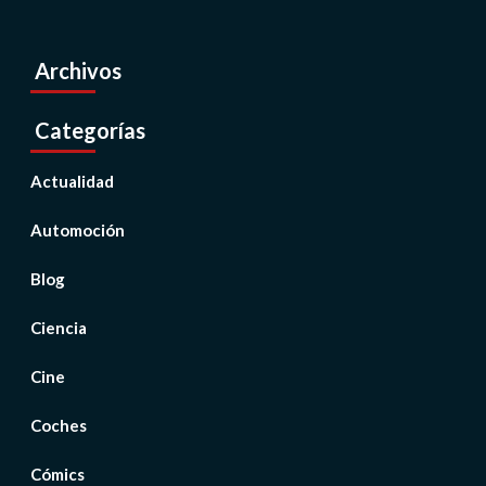
Archivos
Categorías
Actualidad
Automoción
Blog
Ciencia
Cine
Coches
Cómics