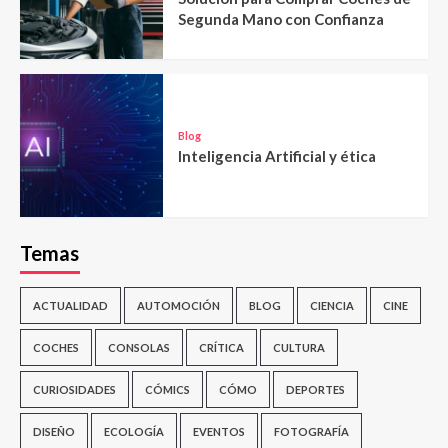
Segunda Mano con Confianza
Blog
Inteligencia Artificial y ética
Temas
ACTUALIDAD
AUTOMOCIÓN
BLOG
CIENCIA
CINE
COCHES
CONSOLAS
CRÍTICA
CULTURA
CURIOSIDADES
CÓMICS
CÓMO
DEPORTES
DISEÑO
ECOLOGÍA
EVENTOS
FOTOGRAFÍA