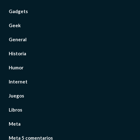
Gadgets
Geek
General
Historia
Humor
Internet
Juegos
Libros
Meta
Meta 5 comentarios