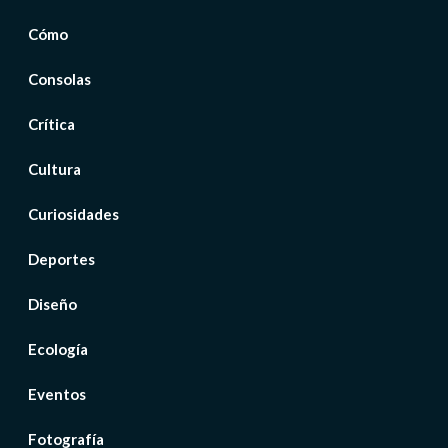
Cómo
Consolas
Crítica
Cultura
Curiosidades
Deportes
Diseño
Ecología
Eventos
Fotografía