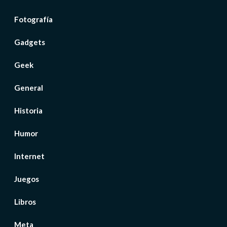
Fotografía
Gadgets
Geek
General
Historia
Humor
Internet
Juegos
Libros
Meta