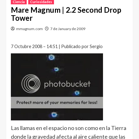
Ciencia
Curiosidades
Mare Magnum | 2.2 Second Drop
Tower
mmagnum.com
7 de January de 2009
7 Octubre 2008 – 14:51 | Publicado por Sergio
Las llamas en el espacio no son como en la Tierra
donde la gravedad afecta al aire caliente que las