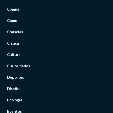
Cómics
Cómo
Consolas
Crítica
Cultura
Curiosidades
Deportes
Diseño
Ecología
Eventos