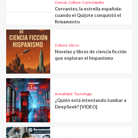
Ciencia
Cultura
Curiosidades
Cervantes, la estrella española:
cuando el Quijote conquistó el
firmamento
Cultura
Libros
Novelas y libros de ciencia ficción
que exploran el hispanismo
Actualidad
Tecnología
¿Quién está intentando tumbar a
DeepSeek? [VIDEO]