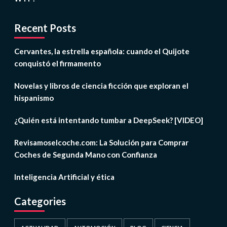
Recent Posts
Cervantes, la estrella española: cuando el Quijote
conquistó el firmamento
Novelas y libros de ciencia ficción que exploran el
hispanismo
¿Quién está intentando tumbar a DeepSeek? [VIDEO]
Revisamoselcoche.com: La Solución para Comprar
Coches de Segunda Mano con Confianza
Inteligencia Artificial y ética
Categories