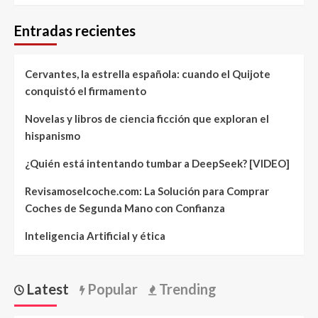
Entradas recientes
Cervantes, la estrella española: cuando el Quijote
conquistó el firmamento
Novelas y libros de ciencia ficción que exploran el
hispanismo
¿Quién está intentando tumbar a DeepSeek? [VIDEO]
Revisamoselcoche.com: La Solución para Comprar
Coches de Segunda Mano con Confianza
Inteligencia Artificial y ética
Latest
Popular
Trending