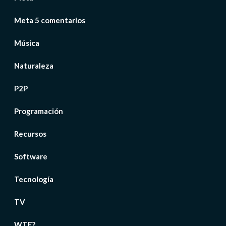
Meta 5 comentarios
Música
Naturaleza
P2P
Programación
Recursos
Software
Tecnología
TV
WTF?