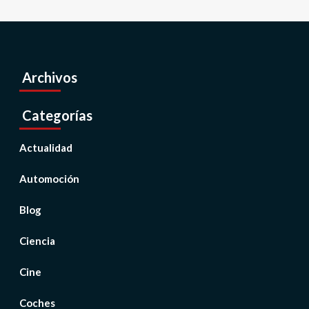
Archivos
Categorías
Actualidad
Automoción
Blog
Ciencia
Cine
Coches