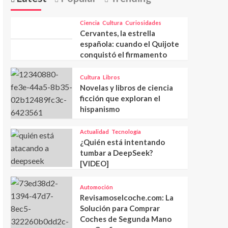
Ciencia
Cultura
Curiosidades
Cervantes, la estrella
española: cuando el Quijote
conquistó el firmamento
Cultura
Libros
Novelas y libros de ciencia
ficción que exploran el
hispanismo
Actualidad
Tecnología
¿Quién está intentando
tumbar a DeepSeek?
[VIDEO]
Automoción
Revisamoselcoche.com: La
Solución para Comprar
Coches de Segunda Mano