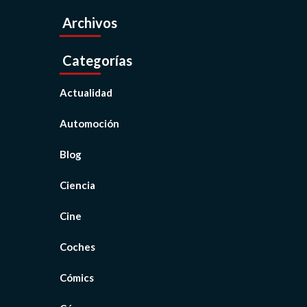
Archivos
Categorías
Actualidad
Automoción
Blog
Ciencia
Cine
Coches
Cómics