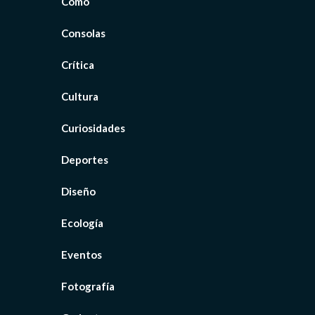
Cómo
Consolas
Crítica
Cultura
Curiosidades
Deportes
Diseño
Ecología
Eventos
Fotografía