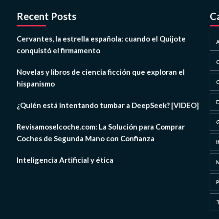
Recent Posts
C
Cervantes, la estrella española: cuando el Quijote
conquistó el firmamento
Novelas y libros de ciencia ficción que exploran el
hispanismo
¿Quién está intentando tumbar a DeepSeek? [VIDEO]
Revisamoselcoche.com: La Solución para Comprar
Coches de Segunda Mano con Confianza
Inteligencia Artificial y ética