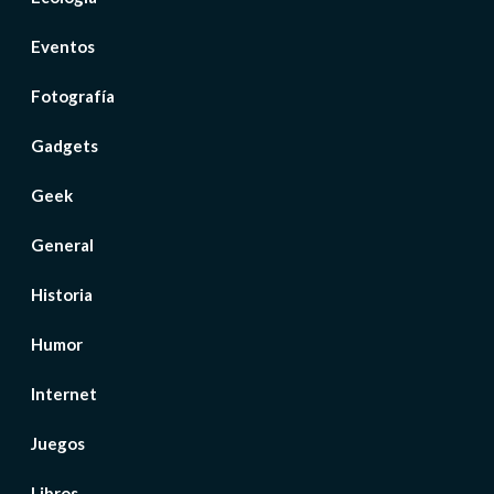
Eventos
Fotografía
Gadgets
Geek
General
Historia
Humor
Internet
Juegos
Libros