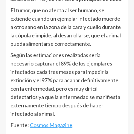
El tumor, que no afecta al ser humano, se
extiende cuando un ejemplar infectado muerde
a otro sano en la zona de la cara y cuello durante
la cópula e impide, al desarrollarse, que el animal
pueda alimentarse correctamente.
Según las estimaciones realizadas sería
necesario capturar el 89% de los ejemplares
infectados cada tres meses para impedir la
extinción y el 97% para acabar definitivamente
con la enfermedad, pero es muy difícil
detectarlos ya que la enfermedad se manifiesta
externamente tiempo después de haber
infectado al animal.
Fuente:
Cosmos Magazine
.