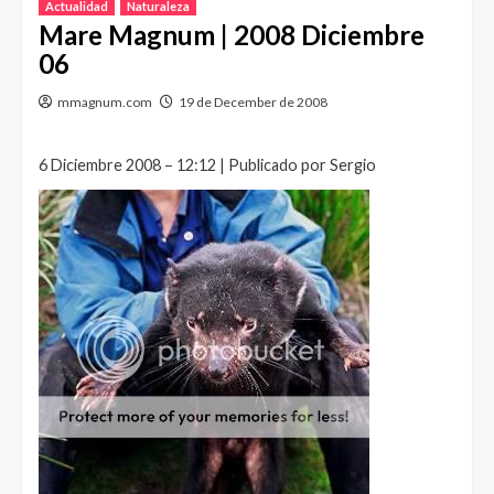
Actualidad
Naturaleza
Mare Magnum | 2008 Diciembre
06
mmagnum.com
19 de December de 2008
6 Diciembre 2008 – 12:12 | Publicado por Sergio