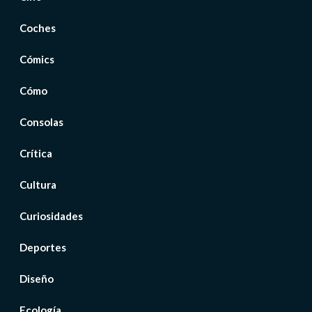
Coches
Cómics
Cómo
Consolas
Crítica
Cultura
Curiosidades
Deportes
Diseño
Ecología