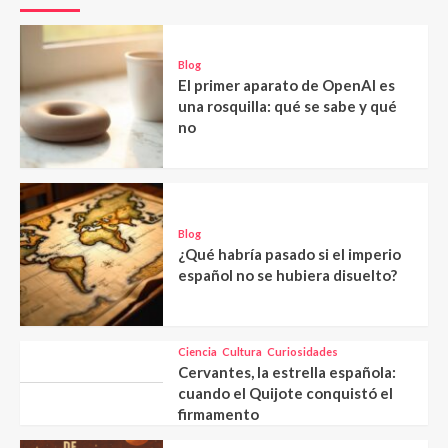
Blog
El primer aparato de OpenAI es
una rosquilla: qué se sabe y qué
no
Blog
¿Qué habría pasado si el imperio
español no se hubiera disuelto?
Ciencia
Cultura
Curiosidades
Cervantes, la estrella española:
cuando el Quijote conquistó el
firmamento