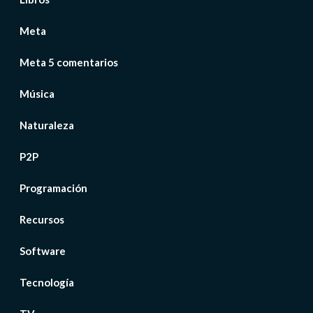
Meta
Meta 5 comentarios
Música
Naturaleza
P2P
Programación
Recursos
Software
Tecnología