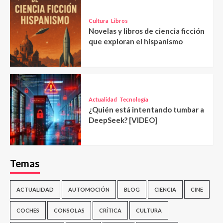
Cultura
Libros
Novelas y libros de ciencia ficción
que exploran el hispanismo
Actualidad
Tecnología
¿Quién está intentando tumbar a
DeepSeek? [VIDEO]
Temas
ACTUALIDAD
AUTOMOCIÓN
BLOG
CIENCIA
CINE
COCHES
CONSOLAS
CRÍTICA
CULTURA