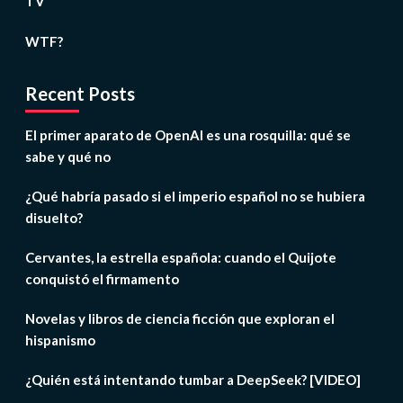
TV
WTF?
Recent Posts
El primer aparato de OpenAI es una rosquilla: qué se
sabe y qué no
¿Qué habría pasado si el imperio español no se hubiera
disuelto?
Cervantes, la estrella española: cuando el Quijote
conquistó el firmamento
Novelas y libros de ciencia ficción que exploran el
hispanismo
¿Quién está intentando tumbar a DeepSeek? [VIDEO]