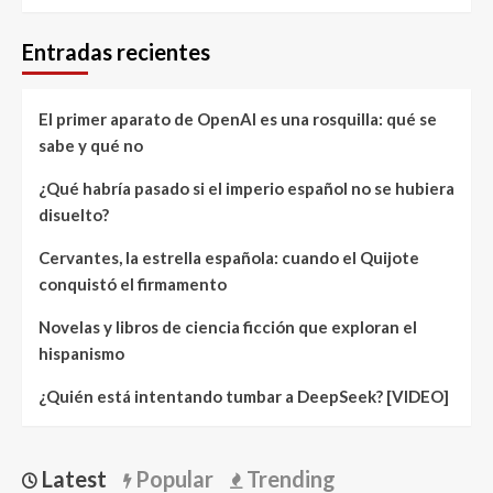
Entradas recientes
El primer aparato de OpenAI es una rosquilla: qué se
sabe y qué no
¿Qué habría pasado si el imperio español no se hubiera
disuelto?
Cervantes, la estrella española: cuando el Quijote
conquistó el firmamento
Novelas y libros de ciencia ficción que exploran el
hispanismo
¿Quién está intentando tumbar a DeepSeek? [VIDEO]
Latest
Popular
Trending