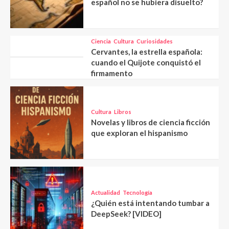
español no se hubiera disuelto?
Ciencia
Cultura
Curiosidades
Cervantes, la estrella española:
cuando el Quijote conquistó el
firmamento
Cultura
Libros
Novelas y libros de ciencia ficción
que exploran el hispanismo
Actualidad
Tecnología
¿Quién está intentando tumbar a
DeepSeek? [VIDEO]