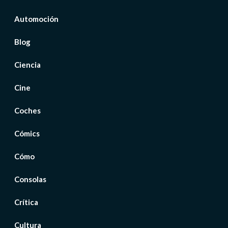
Automoción
Blog
Ciencia
Cine
Coches
Cómics
Cómo
Consolas
Crítica
Cultura