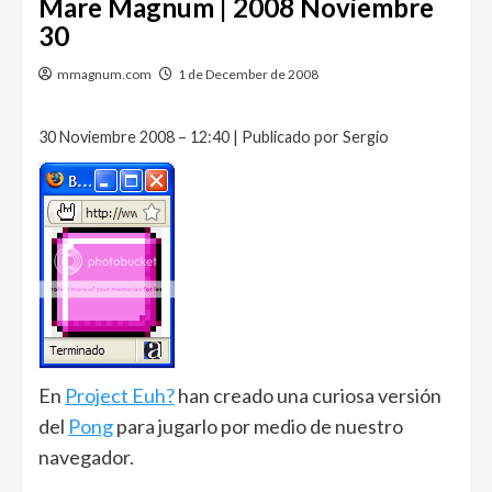
Mare Magnum | 2008 Noviembre
30
mmagnum.com
1 de December de 2008
30 Noviembre 2008 – 12:40 | Publicado por Sergio
En
Project Euh?
han creado una curiosa versión
del
Pong
para jugarlo por medio de nuestro
navegador.