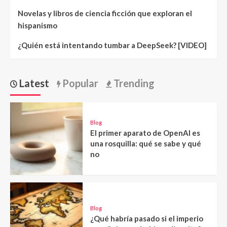
Novelas y libros de ciencia ficción que exploran el
hispanismo
¿Quién está intentando tumbar a DeepSeek? [VIDEO]
Latest
Popular
Trending
Blog
El primer aparato de OpenAI es
una rosquilla: qué se sabe y qué
no
Blog
¿Qué habría pasado si el imperio