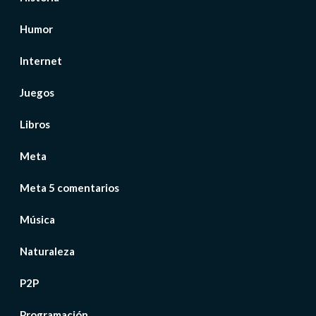
Humor
Internet
Juegos
Libros
Meta
Meta 5 comentarios
Música
Naturaleza
P2P
Programación