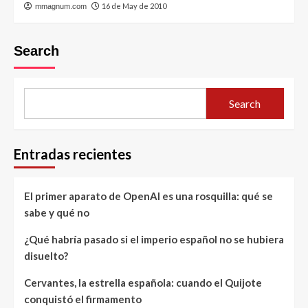
16 de May de 2010
mmagnum.com
Search
Search
Entradas recientes
El primer aparato de OpenAI es una rosquilla: qué se
sabe y qué no
¿Qué habría pasado si el imperio español no se hubiera
disuelto?
Cervantes, la estrella española: cuando el Quijote
conquistó el firmamento