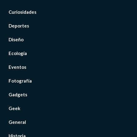
Curiosidades
Deportes
Diseño
Ecología
Eventos
Fotografía
Gadgets
Geek
General
Historia