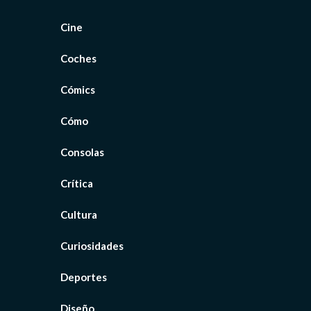
Cine
Coches
Cómics
Cómo
Consolas
Crítica
Cultura
Curiosidades
Deportes
Diseño