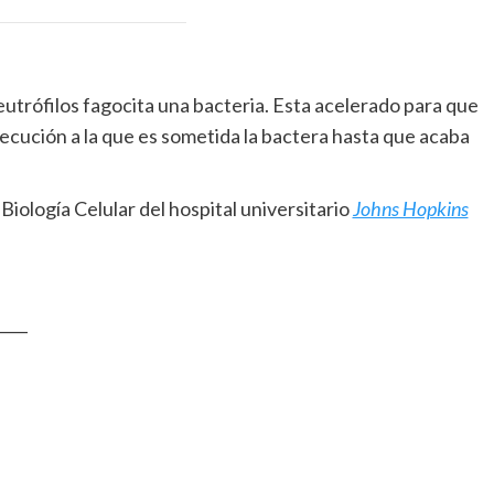
utrófilos fagocita una bacteria. Esta acelerado para que
ecución a la que es sometida la bactera hasta que acaba
Biología Celular del hospital universitario
Johns Hopkins
____