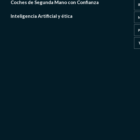
Coches de Segunda Mano con Confianza
Inteligencia Artificial y ética