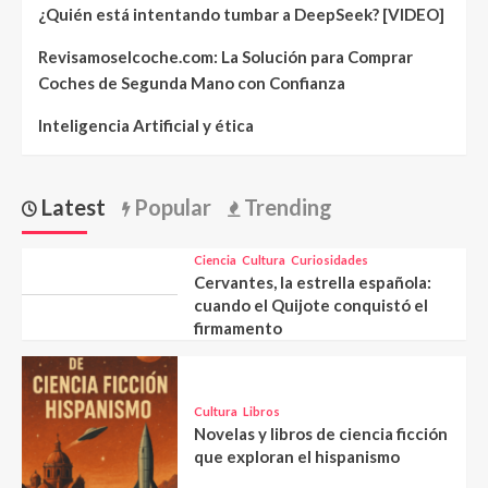
¿Quién está intentando tumbar a DeepSeek? [VIDEO]
Revisamoselcoche.com: La Solución para Comprar
Coches de Segunda Mano con Confianza
Inteligencia Artificial y ética
Latest
Popular
Trending
Ciencia
Cultura
Curiosidades
Cervantes, la estrella española:
cuando el Quijote conquistó el
firmamento
Cultura
Libros
Novelas y libros de ciencia ficción
que exploran el hispanismo