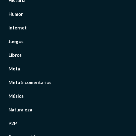
Historia
Humor
Internet
Juegos
Libros
Meta
Meta 5 comentarios
Música
Naturaleza
P2P