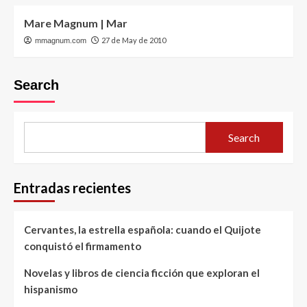
Mare Magnum | Mar
27 de May de 2010
mmagnum.com
Search
Search
Entradas recientes
Cervantes, la estrella española: cuando el Quijote
conquistó el firmamento
Novelas y libros de ciencia ficción que exploran el
hispanismo