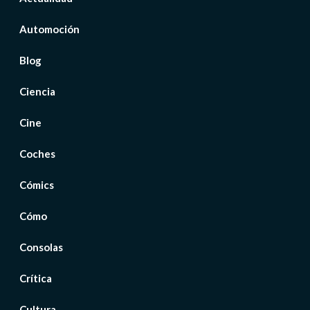
Automoción
Blog
Ciencia
Cine
Coches
Cómics
Cómo
Consolas
Crítica
Cultura