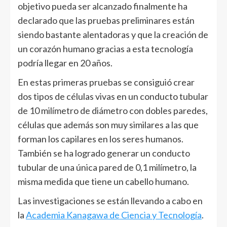
objetivo pueda ser alcanzado finalmente ha
declarado que las pruebas preliminares están
siendo bastante alentadoras y que la creación de
un corazón humano gracias a esta tecnología
podría llegar en 20 años.
En estas primeras pruebas se consiguió crear
dos tipos de células vivas en un conducto tubular
de 10 milímetro de diámetro con dobles paredes,
células que además son muy similares a las que
forman los capilares en los seres humanos.
También se ha logrado generar un conducto
tubular de una única pared de 0,1 milímetro, la
misma medida que tiene un cabello humano.
Las investigaciones se están llevando a cabo en
la
Academia Kanagawa de Ciencia y Tecnología
.