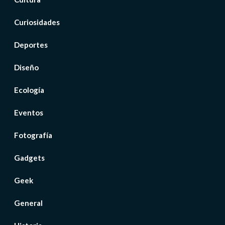
Curiosidades
Deportes
Diseño
Ecología
Eventos
Fotografía
Gadgets
Geek
General