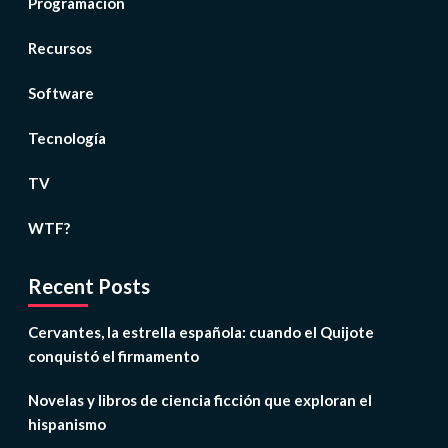
Programación
Recursos
Software
Tecnología
TV
WTF?
Recent Posts
Cervantes, la estrella española: cuando el Quijote
conquistó el firmamento
Novelas y libros de ciencia ficción que exploran el
hispanismo