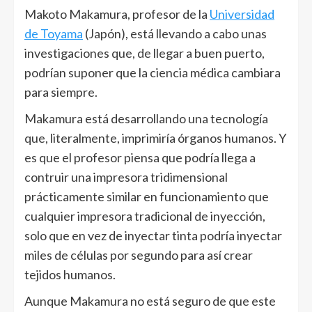
Makoto Makamura, profesor de la
Universidad
de Toyama
(Japón), está llevando a cabo unas
investigaciones que, de llegar a buen puerto,
podrían suponer que la ciencia médica cambiara
para siempre.
Makamura está desarrollando una tecnología
que, literalmente, imprimiría órganos humanos. Y
es que el profesor piensa que podría llega a
contruir una impresora tridimensional
prácticamente similar en funcionamiento que
cualquier impresora tradicional de inyección,
solo que en vez de inyectar tinta podría inyectar
miles de células por segundo para así crear
tejidos humanos.
Aunque Makamura no está seguro de que este