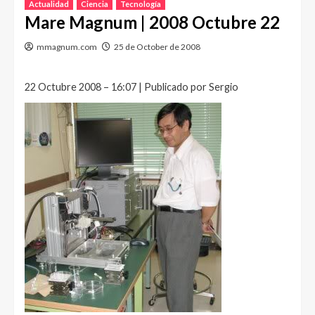
Actualidad
Ciencia
Tecnología
Mare Magnum | 2008 Octubre 22
mmagnum.com
25 de October de 2008
22 Octubre 2008 – 16:07 | Publicado por Sergio