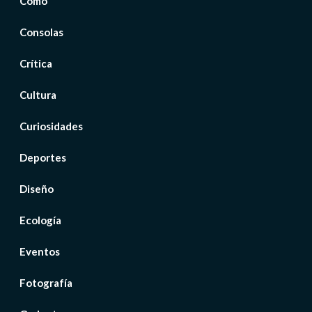
Cómo
Consolas
Crítica
Cultura
Curiosidades
Deportes
Diseño
Ecología
Eventos
Fotografía