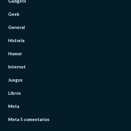
Gadgets
Geek
General
Historia
Humor
Internet
Juegos
Libros
Meta
Meta 5 comentarios