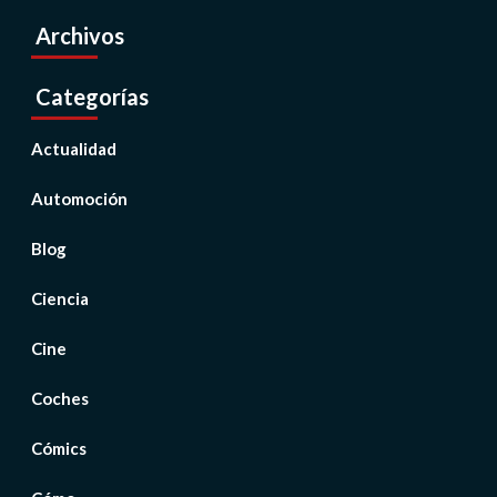
Archivos
Categorías
Actualidad
Automoción
Blog
Ciencia
Cine
Coches
Cómics