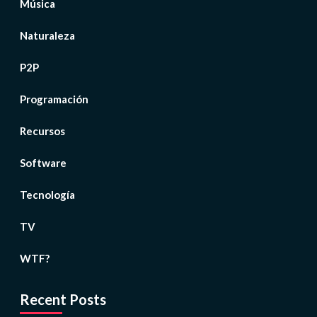
Música
Naturaleza
P2P
Programación
Recursos
Software
Tecnología
TV
WTF?
Recent Posts