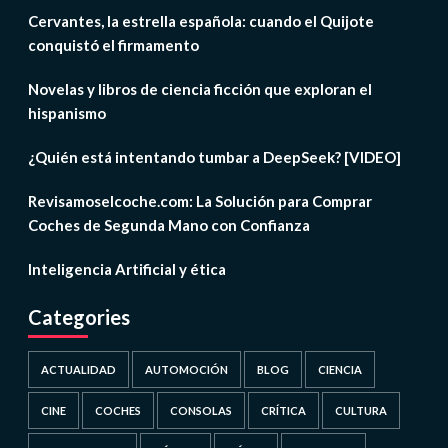
Cervantes, la estrella española: cuando el Quijote
conquistó el firmamento
Novelas y libros de ciencia ficción que exploran el
hispanismo
¿Quién está intentando tumbar a DeepSeek? [VIDEO]
Revisamoselcoche.com: La Solución para Comprar
Coches de Segunda Mano con Confianza
Inteligencia Artificial y ética
Categories
ACTUALIDAD
AUTOMOCIÓN
BLOG
CIENCIA
CINE
COCHES
CONSOLAS
CRÍTICA
CULTURA