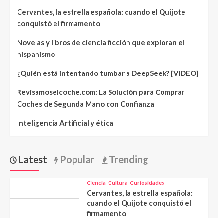
Cervantes, la estrella española: cuando el Quijote
conquistó el firmamento
Novelas y libros de ciencia ficción que exploran el
hispanismo
¿Quién está intentando tumbar a DeepSeek? [VIDEO]
Revisamoselcoche.com: La Solución para Comprar
Coches de Segunda Mano con Confianza
Inteligencia Artificial y ética
Latest
Popular
Trending
Ciencia
Cultura
Curiosidades
Cervantes, la estrella española:
cuando el Quijote conquistó el
firmamento