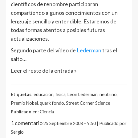
científicos de renombre participaran
compartiendo algunos conocimientos con un
lenguaje sencillo y entendible. Estaremos de
todas formas atentos a posibles futuras
actualizaciones.
Segundo parte del vídeo de
Lederman
tras el
salto…
Leer el resto de la entrada »
______________________________________________________
Etiquetas:
educación, física, Leon Lederman, neutrino,
Premio Nobel, quark fondo, Street Corner Science
Publicado en:
Ciencia
1 comentario
25 Septiembre 2008 – 9:50 | Publicado por
Sergio