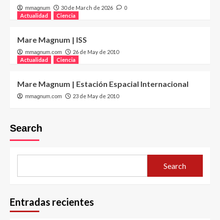
30 de March de 2026
mmagnum
0
Actualidad
Ciencia
Mare Magnum | ISS
26 de May de 2010
mmagnum.com
Actualidad
Ciencia
Mare Magnum | Estación Espacial Internacional
23 de May de 2010
mmagnum.com
Search
Search
Entradas recientes