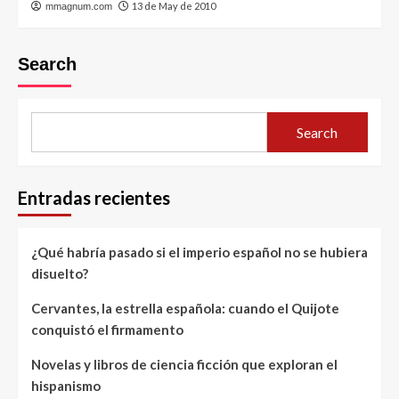
13 de May de 2010
mmagnum.com
Search
Search
Entradas recientes
¿Qué habría pasado si el imperio español no se hubiera
disuelto?
Cervantes, la estrella española: cuando el Quijote
conquistó el firmamento
Novelas y libros de ciencia ficción que exploran el
hispanismo