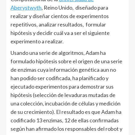
Aberystwyth
, Reino Unido, diseñado para
realizar y diseñar cientos de experimentos
repetitivos, analizar resultados, formular
hipótesis y decidir cuál va a ser el siguiente
experimento a realizar.
Usando una serie de algoritmos, Adam ha
formulado hipótesis sobre el origen de una serie
de enzimas cuya información genética aun no
han podido ser codificada, ha planificado y
ejecutado experimentos para demostrar sus
hipótesis (selección de levaduras mutadas de
una colección, incubación de células y medición
de su crecimiento). El resultado es que Adam ha
codificado 13 enzimas, 12 de ellas confirmadas
según han afirmado los responsables del robot y