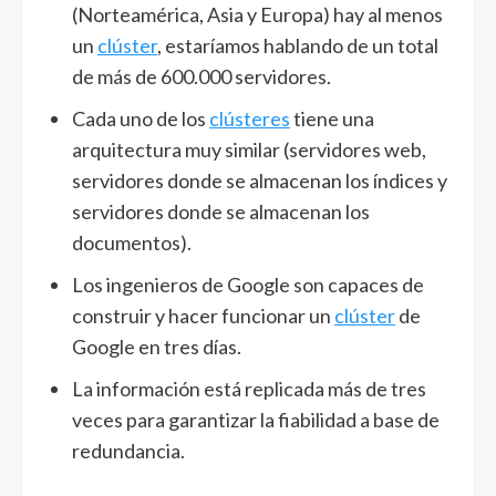
(Norteamérica, Asia y Europa) hay al menos
un
clúster
, estaríamos hablando de un total
de más de 600.000 servidores.
Cada uno de los
clústeres
tiene una
arquitectura muy similar (servidores web,
servidores donde se almacenan los índices y
servidores donde se almacenan los
documentos).
Los ingenieros de Google son capaces de
construir y hacer funcionar un
clúster
de
Google en tres días.
La información está replicada más de tres
veces para garantizar la fiabilidad a base de
redundancia.