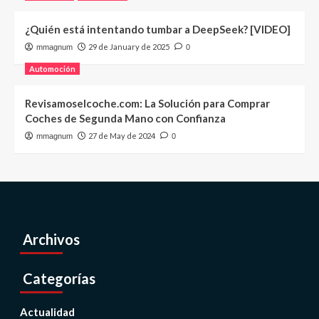
¿Quién está intentando tumbar a DeepSeek? [VIDEO]
29 de January de 2025
mmagnum
0
Automoción
Revisamoselcoche.com: La Solución para Comprar
Coches de Segunda Mano con Confianza
27 de May de 2024
mmagnum
0
Archivos
Categorías
Actualidad