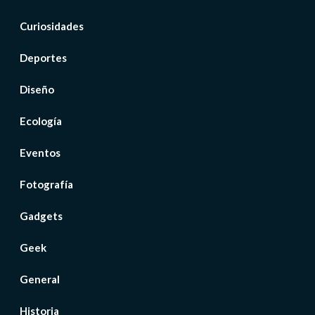
Curiosidades
Deportes
Diseño
Ecología
Eventos
Fotografía
Gadgets
Geek
General
Historia