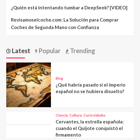
¿Quién está intentando tumbar a DeepSeek? [VIDEO]
Revisamoselcoche.com: La Solución para Comprar
Coches de Segunda Mano con Confianza
Latest
Popular
Trending
Blog
¿Qué habría pasado si el imperio
español no se hubiera disuelto?
Ciencia
Cultura
Curiosidades
Cervantes, la estrella española:
cuando el Quijote conquistó el
firmamento