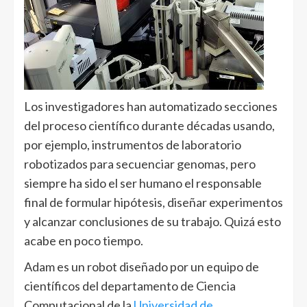
Los investigadores han automatizado secciones
del proceso científico durante décadas usando,
por ejemplo, instrumentos de laboratorio
robotizados para secuenciar genomas, pero
siempre ha sido el ser humano el responsable
final de formular hipótesis, diseñar experimentos
y alcanzar conclusiones de su trabajo. Quizá esto
acabe en poco tiempo.
Adam es un robot diseñado por un equipo de
científicos del departamento de Ciencia
Computacional de la
Universidad de