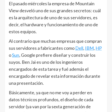
El pasado miércoles la empresa de Mountain
View desveló uno de sus grandes secretos: cuál
es la arquitectura de uno de sus servidores, es
decir, el hardware y funcionamiento de uno de
estos equipos.
Al contrario que muchas empresas que compran
sus servidores a fabricantes como
Dell
,
IBM
,
HP
o
Sun
, Google prefiere diseñar y construir los
suyos. Ben Jai es uno de los ingenieros
encargados de esta tarea y fué además el
encargado de revelar esta información durante
una presentación.
Básicamente, ya que no me voy a perder en
datos técnicos profundos, el diseño de cada
servidor (ya van por la sexta generación de