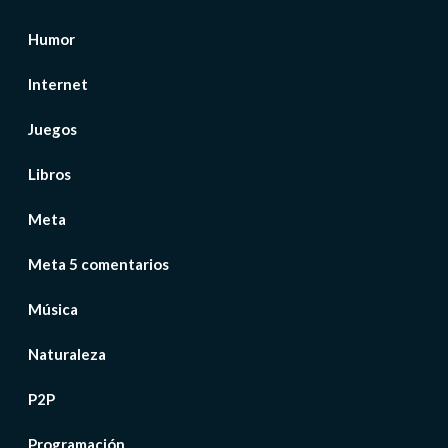
Humor
Internet
Juegos
Libros
Meta
Meta 5 comentarios
Música
Naturaleza
P2P
Programación