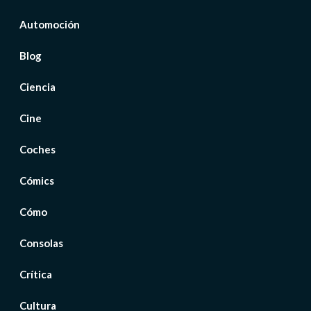
Automoción
Blog
Ciencia
Cine
Coches
Cómics
Cómo
Consolas
Crítica
Cultura