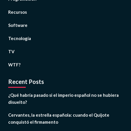
Recursos
Software
Tecnología
TV
WTF?
Recent Posts
¿Qué habría pasado si el imperio español no se hubiera
disuelto?
Cervantes, la estrella española: cuando el Quijote
conquistó el firmamento