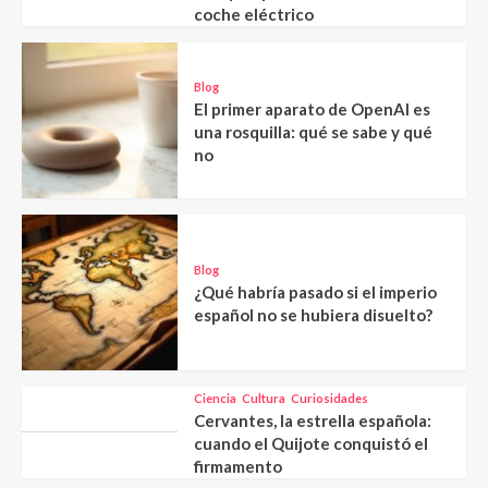
coche eléctrico
Blog
El primer aparato de OpenAI es
una rosquilla: qué se sabe y qué
no
Blog
¿Qué habría pasado si el imperio
español no se hubiera disuelto?
Ciencia
Cultura
Curiosidades
Cervantes, la estrella española:
cuando el Quijote conquistó el
firmamento