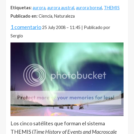
Etiquetas:
aurora
,
aurora austral
,
aurora boreal
,
THEMIS
Publicado en:
Ciencia, Naturaleza
1 comentario
25 July 2008 – 11:45 | Publicado por
Sergio
Los cinco satélites que forman el sistema
THEMIS (
Time History of Events and Macroscale