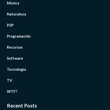
Música
Naturaleza
P2P
Programación
Recursos
Software
Tecnología
TV
WTF?
Recent Posts