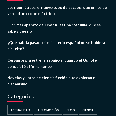
Los neumáticos, el nuevo tubo de escape: qué emite de
verdad un coche eléctrico
El primer aparato de OpenAI es una rosquilla: qué se
sabe y qué no
¿Qué habría pasado si el imperio español no se hubiera
disuelto?
Cervantes, la estrella española: cuando el Quijote
conquistó el firmamento
Novelas y libros de ciencia ficción que exploran el
hispanismo
Categories
ACTUALIDAD
AUTOMOCIÓN
BLOG
CIENCIA