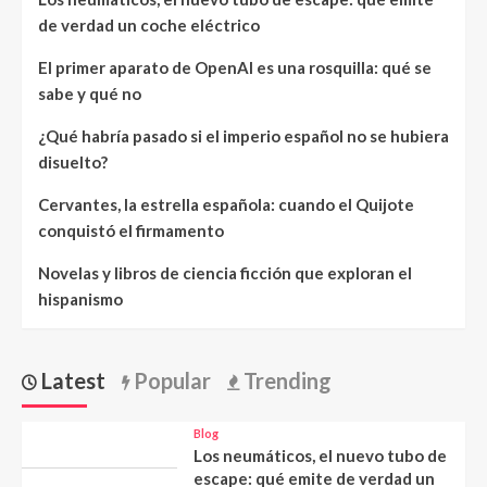
de verdad un coche eléctrico
El primer aparato de OpenAI es una rosquilla: qué se
sabe y qué no
¿Qué habría pasado si el imperio español no se hubiera
disuelto?
Cervantes, la estrella española: cuando el Quijote
conquistó el firmamento
Novelas y libros de ciencia ficción que exploran el
hispanismo
Latest
Popular
Trending
Blog
Los neumáticos, el nuevo tubo de
escape: qué emite de verdad un