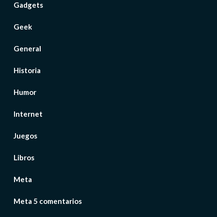
Gadgets
Geek
General
Historia
Humor
Internet
Juegos
Libros
Meta
Meta 5 comentarios