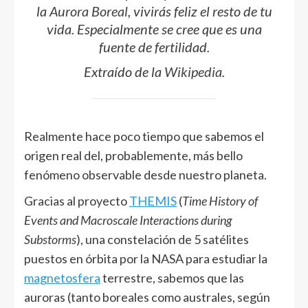
la
Aurora Boreal
, vivirás feliz el resto de tu
vida. Especialmente se cree que es una
fuente de fertilidad.
Extraído de la
Wikipedia
.
Realmente hace poco tiempo que sabemos el
origen real del, probablemente, más bello
fenómeno observable desde nuestro planeta.
Gracias al proyecto
THEMIS
(
Time History of
Events and Macroscale Interactions during
Substorms
), una constelación de 5 satélites
puestos en órbita por la NASA para estudiar la
magnetosfera
terrestre, sabemos que las
auroras (tanto boreales como australes, según