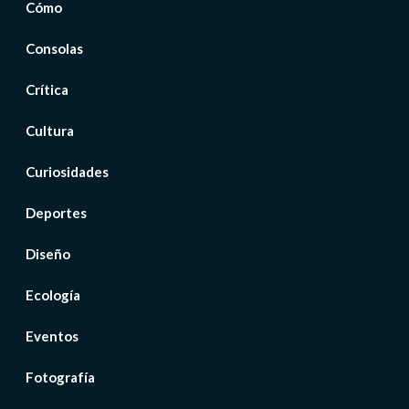
Cómo
Consolas
Crítica
Cultura
Curiosidades
Deportes
Diseño
Ecología
Eventos
Fotografía