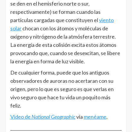
se den en el hemisferio norte o sur,
respectivamente) se forman cuando las
partículas cargadas que constituyen el
viento
solar
chocan con los átomos y moléculas de
oxígeno y nitrógeno de la atmósfera terrestre.
La energía de esta colisión excita estos átomos
provocando que, cuando se desexcitan, se libere
la energía en forma de luz visible.
De cualquier forma, puede que los antiguos
observadores de auroras no acertaran con su
origen, pero lo que es seguro es que verlas en
vivo seguro que hace tu vida un poquito más
feliz.
Vídeo de
National Geographic
vía
menéame
.
______________________________________________________