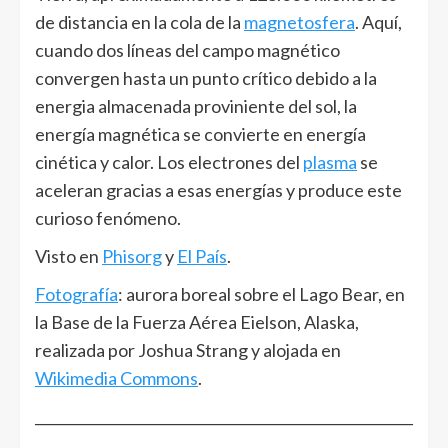
de distancia en la cola de la
magnetosfera
. Aquí,
cuando dos líneas del campo magnético
convergen hasta un punto crítico debido a la
energia almacenada proviniente del sol, la
energía magnética se convierte en energía
cinética y calor. Los electrones del
plasma
se
aceleran gracias a esas energías y produce este
curioso fenómeno.
Visto en
Phisorg
y
El País
.
Fotografía
: aurora boreal sobre el Lago Bear, en
la Base de la Fuerza Aérea Eielson, Alaska,
realizada por Joshua Strang y alojada en
Wikimedia Commons
.
______________________________________________________