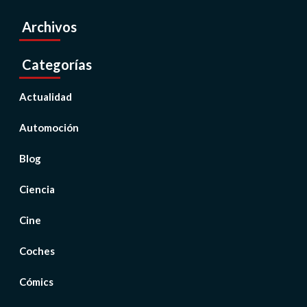
Archivos
Categorías
Actualidad
Automoción
Blog
Ciencia
Cine
Coches
Cómics