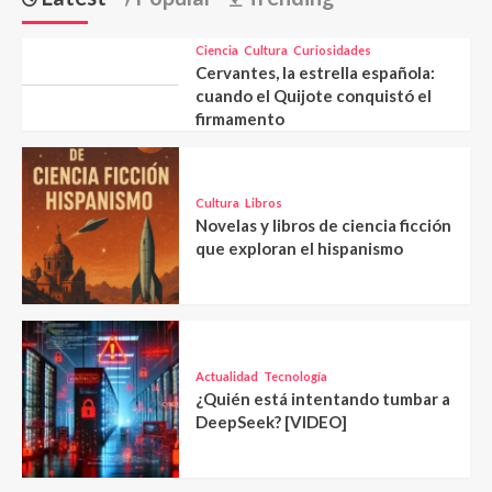
Ciencia
Cultura
Curiosidades
Cervantes, la estrella española:
cuando el Quijote conquistó el
firmamento
Cultura
Libros
Novelas y libros de ciencia ficción
que exploran el hispanismo
Actualidad
Tecnología
¿Quién está intentando tumbar a
DeepSeek? [VIDEO]