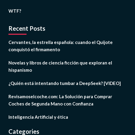
WTF?
Recent Posts
Cervantes, la estrella española: cuando el Quijote
conquistó el firmamento
Novelas y libros de ciencia ficción que exploran el
hispanismo
¿Quién está intentando tumbar a DeepSeek? [VIDEO]
Revisamoselcoche.com: La Solución para Comprar
Coches de Segunda Mano con Confianza
Inteligencia Artificial y ética
Categories