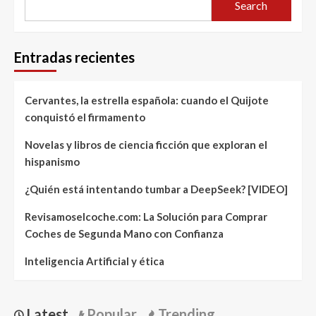
Search
Entradas recientes
Cervantes, la estrella española: cuando el Quijote
conquistó el firmamento
Novelas y libros de ciencia ficción que exploran el
hispanismo
¿Quién está intentando tumbar a DeepSeek? [VIDEO]
Revisamoselcoche.com: La Solución para Comprar
Coches de Segunda Mano con Confianza
Inteligencia Artificial y ética
Latest
Popular
Trending