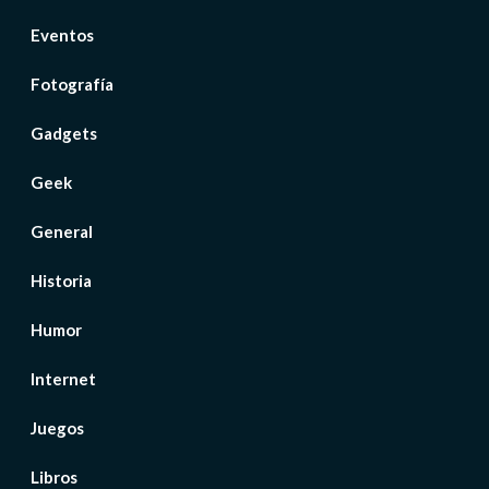
Eventos
Fotografía
Gadgets
Geek
General
Historia
Humor
Internet
Juegos
Libros