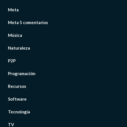
Meta
Meta 5 comentarios
Música
Naturaleza
P2P
Programación
Recursos
Software
Tecnología
TV