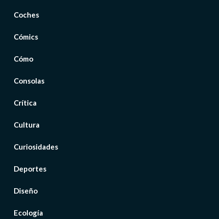
Coches
Cómics
Cómo
Consolas
Crítica
Cultura
Curiosidades
Deportes
Diseño
Ecología