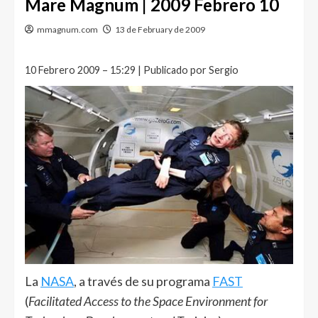
Mare Magnum | 2009 Febrero 10
mmagnum.com
13 de February de 2009
10 Febrero 2009 – 15:29 | Publicado por Sergio
La
NASA
, a través de su programa
FAST
(
Facilitated Access to the Space Environment for