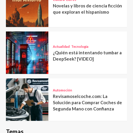
Novelas y libros de ciencia ficción
que exploran el hispanismo
Actualidad
Tecnología
¿Quién está intentando tumbar a
DeepSeek? [VIDEO]
Automoción
Revisamoselcoche.com: La
Solución para Comprar Coches de
Segunda Mano con Confianza
Temas