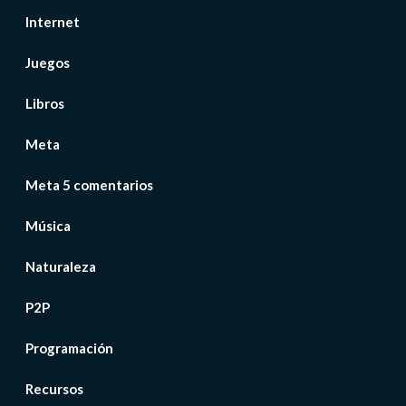
Internet
Juegos
Libros
Meta
Meta 5 comentarios
Música
Naturaleza
P2P
Programación
Recursos