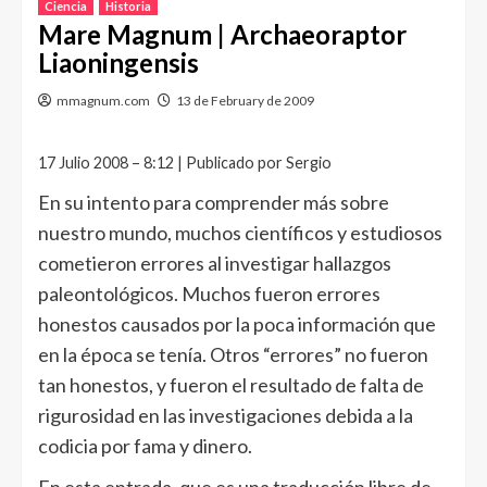
Ciencia
Historia
Mare Magnum | Archaeoraptor
Liaoningensis
mmagnum.com
13 de February de 2009
17 Julio 2008 – 8:12 | Publicado por Sergio
En su intento para comprender más sobre
nuestro mundo, muchos científicos y estudiosos
cometieron errores al investigar hallazgos
paleontológicos. Muchos fueron errores
honestos causados por la poca información que
en la época se tenía. Otros “errores” no fueron
tan honestos, y fueron el resultado de falta de
rigurosidad en las investigaciones debida a la
codicia por fama y dinero.