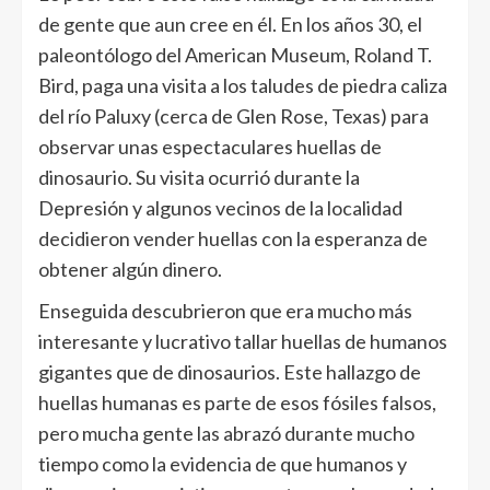
de gente que aun cree en él. En los años 30, el
paleontólogo del American Museum, Roland T.
Bird, paga una visita a los taludes de piedra caliza
del río Paluxy (cerca de Glen Rose, Texas) para
observar unas espectaculares huellas de
dinosaurio. Su visita ocurrió durante la
Depresión y algunos vecinos de la localidad
decidieron vender huellas con la esperanza de
obtener algún dinero.
Enseguida descubrieron que era mucho más
interesante y lucrativo tallar huellas de humanos
gigantes que de dinosaurios. Este hallazgo de
huellas humanas es parte de esos fósiles falsos,
pero mucha gente las abrazó durante mucho
tiempo como la evidencia de que humanos y