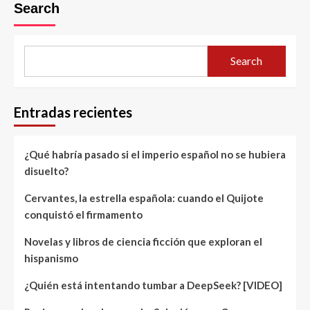
Search
Search
Entradas recientes
¿Qué habría pasado si el imperio español no se hubiera
disuelto?
Cervantes, la estrella española: cuando el Quijote
conquistó el firmamento
Novelas y libros de ciencia ficción que exploran el
hispanismo
¿Quién está intentando tumbar a DeepSeek? [VIDEO]