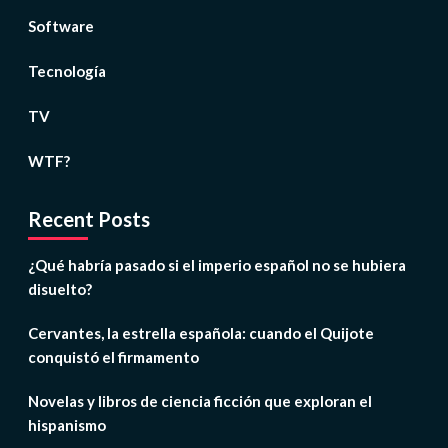
Software
Tecnología
TV
WTF?
Recent Posts
¿Qué habría pasado si el imperio español no se hubiera
disuelto?
Cervantes, la estrella española: cuando el Quijote
conquistó el firmamento
Novelas y libros de ciencia ficción que exploran el
hispanismo