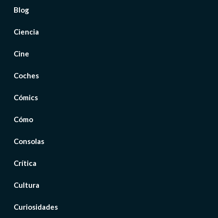
Blog
Ciencia
Cine
Coches
Cómics
Cómo
Consolas
Crítica
Cultura
Curiosidades