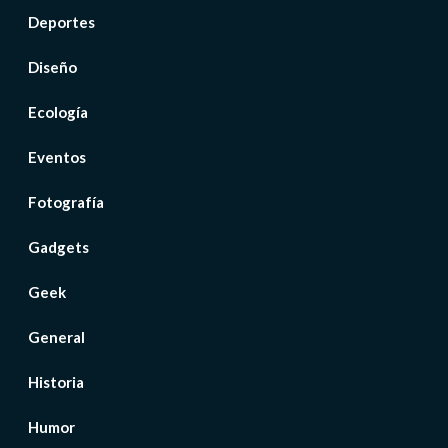
Deportes
Diseño
Ecología
Eventos
Fotografía
Gadgets
Geek
General
Historia
Humor