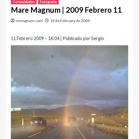
Curiosidades
Fotografía
Mare Magnum | 2009 Febrero 11
mmagnum.com
13 de February de 2009
11 Febrero 2009 – 16:04 | Publicado por Sergio