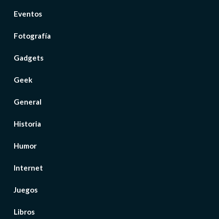
Eventos
Fotografía
Gadgets
Geek
General
Historia
Humor
Internet
Juegos
Libros