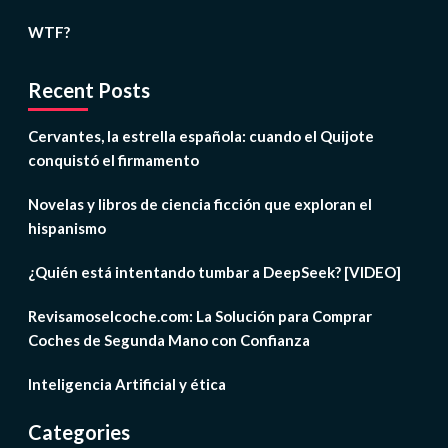
WTF?
Recent Posts
Cervantes, la estrella española: cuando el Quijote
conquistó el firmamento
Novelas y libros de ciencia ficción que exploran el
hispanismo
¿Quién está intentando tumbar a DeepSeek? [VIDEO]
Revisamoselcoche.com: La Solución para Comprar
Coches de Segunda Mano con Confianza
Inteligencia Artificial y ética
Categories