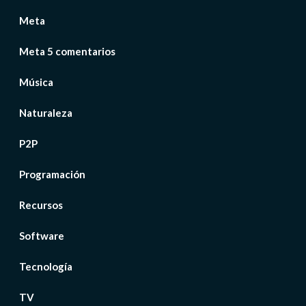
Meta
Meta 5 comentarios
Música
Naturaleza
P2P
Programación
Recursos
Software
Tecnología
TV