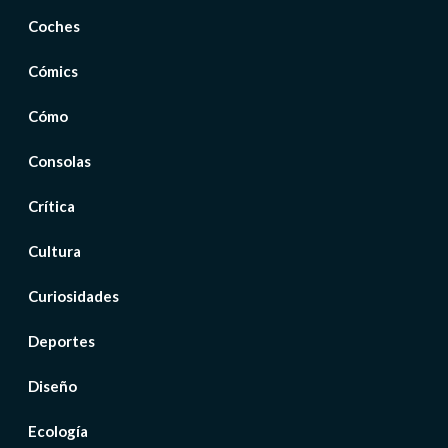
Coches
Cómics
Cómo
Consolas
Crítica
Cultura
Curiosidades
Deportes
Diseño
Ecología