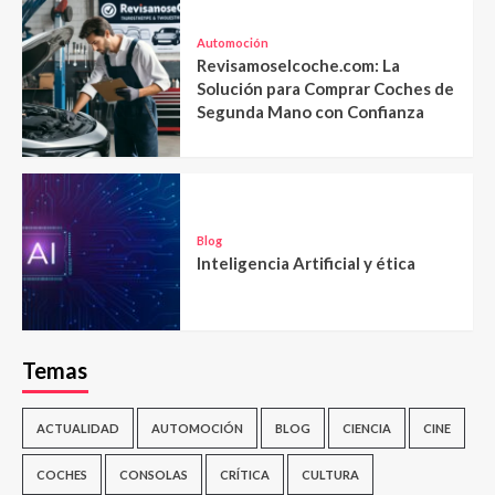
Automoción
Revisamoselcoche.com: La
Solución para Comprar Coches de
Segunda Mano con Confianza
Blog
Inteligencia Artificial y ética
Temas
ACTUALIDAD
AUTOMOCIÓN
BLOG
CIENCIA
CINE
COCHES
CONSOLAS
CRÍTICA
CULTURA