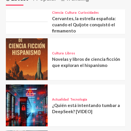
Ciencia
Cultura
Curiosidades
Cervantes, la estrella española:
cuando el Quijote conquistó el
firmamento
Cultura
Libros
Novelas y libros de ciencia ficción
que exploran el hispanismo
Actualidad
Tecnología
¿Quién está intentando tumbar a
DeepSeek? [VIDEO]