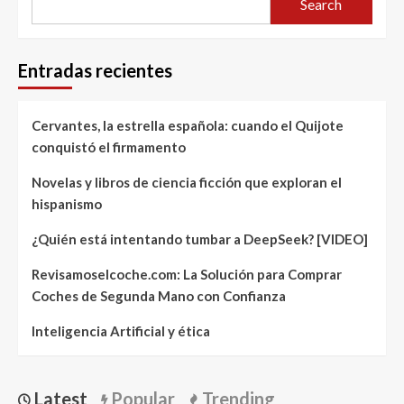
Search
Entradas recientes
Cervantes, la estrella española: cuando el Quijote
conquistó el firmamento
Novelas y libros de ciencia ficción que exploran el
hispanismo
¿Quién está intentando tumbar a DeepSeek? [VIDEO]
Revisamoselcoche.com: La Solución para Comprar
Coches de Segunda Mano con Confianza
Inteligencia Artificial y ética
Latest
Popular
Trending