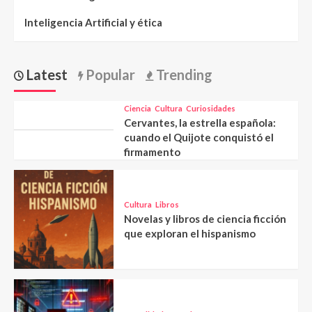
Inteligencia Artificial y ética
Latest
Popular
Trending
Ciencia
Cultura
Curiosidades
Cervantes, la estrella española:
cuando el Quijote conquistó el
firmamento
Cultura
Libros
Novelas y libros de ciencia ficción
que exploran el hispanismo