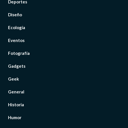
Deportes
Diseño
Ecología
Eventos
Fotografía
Gadgets
Geek
General
Historia
Humor