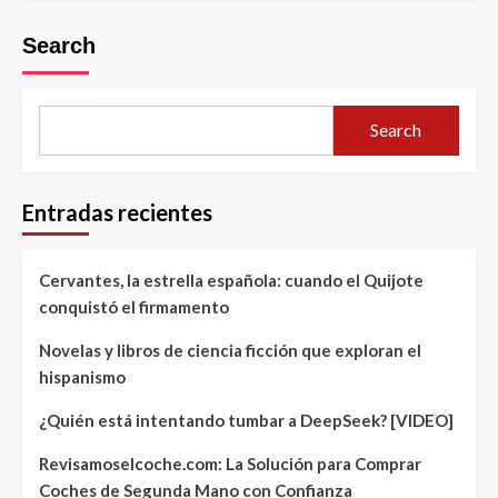
Search
Search
Entradas recientes
Cervantes, la estrella española: cuando el Quijote
conquistó el firmamento
Novelas y libros de ciencia ficción que exploran el
hispanismo
¿Quién está intentando tumbar a DeepSeek? [VIDEO]
Revisamoselcoche.com: La Solución para Comprar
Coches de Segunda Mano con Confianza