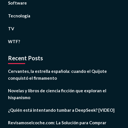
Software
Tecnología
TV
WTF?
Recent Posts
Cervantes, la estrella española: cuando el Quijote
conquistó el firmamento
Novelas y libros de ciencia ficción que exploran el
hispanismo
¿Quién está intentando tumbar a DeepSeek? [VIDEO]
Revisamoselcoche.com: La Solución para Comprar