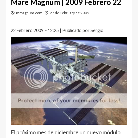
Mare Magnum | 2009 Febrero 22
mmagnum.com
27 de February de 2009
22 Febrero 2009 – 12:25 | Publicado por Sergio
El próximo mes de diciembre un nuevo módulo