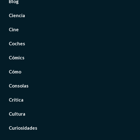
Blog
Ciencia
Cine
Coches
Cómics
Cómo
Consolas
Crítica
Cultura
Curiosidades