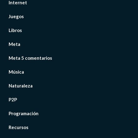
Internet
Juegos
Libros
Meta
Meta 5 comentarios
Música
Naturaleza
P2P
Programación
Recursos