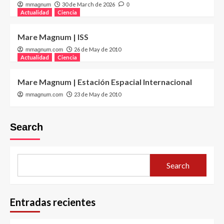
30 de March de 2026
mmagnum
0
Actualidad
Ciencia
Mare Magnum | ISS
26 de May de 2010
mmagnum.com
Actualidad
Ciencia
Mare Magnum | Estación Espacial Internacional
23 de May de 2010
mmagnum.com
Search
Search
Entradas recientes