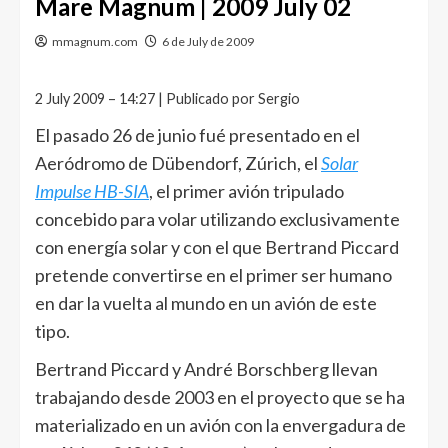
Mare Magnum | 2009 July 02
mmagnum.com
6 de July de 2009
2 July 2009 – 14:27 | Publicado por Sergio
El pasado 26 de junio fué presentado en el
Aeródromo de Dübendorf, Zúrich, el
Solar
Impulse HB-SIA
, el primer avión tripulado
concebido para volar utilizando exclusivamente
con energía solar y con el que Bertrand Piccard
pretende convertirse en el primer ser humano
en dar la vuelta al mundo en un avión de este
tipo.
Bertrand Piccard y André Borschberg llevan
trabajando desde 2003 en el proyecto que se ha
materializado en un avión con la envergadura de