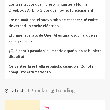
Los tres trucos que hicieron gigantes a Hotmail,
Dropbox y Airbnb (y por qué hoy no funcionarían)
Los neumáticos, el nuevo tubo de escape: qué emite
de verdad un coche eléctrico
El primer aparato de OpenAI es una rosquilla: qué se
sabe y qué no
¿Qué habría pasado si el imperio español no se hubiera
disuelto?
Cervantes, la estrella española: cuando el Quijote
conquistó el firmamento
Latest
Popular
Trending
Blog