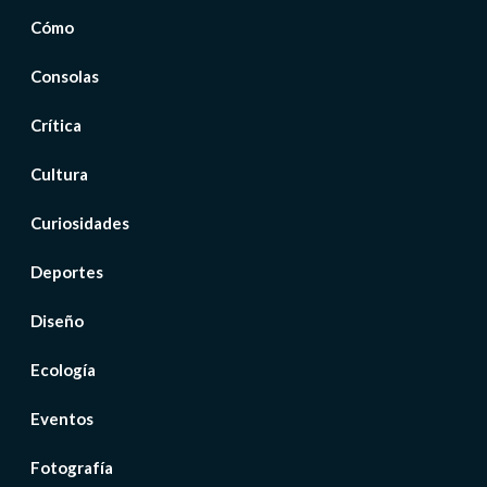
Cómo
Consolas
Crítica
Cultura
Curiosidades
Deportes
Diseño
Ecología
Eventos
Fotografía