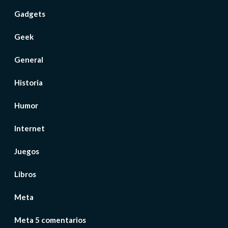
Gadgets
Geek
General
Historia
Humor
Internet
Juegos
Libros
Meta
Meta 5 comentarios