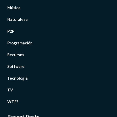
Música
Naturaleza
P2P
Programación
Recursos
Software
Tecnología
TV
WTF?
Recent Posts