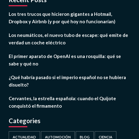
Los tres trucos que hicieron gigantes a Hotmail,
Dropbox y Airbnb (y por qué hoy no funcionarían)
Los neumáticos, el nuevo tubo de escape: qué emite de
verdad un coche eléctrico
El primer aparato de OpenAI es una rosquilla: qué se
sabe y qué no
¿Qué habría pasado si el imperio español no se hubiera
disuelto?
Cervantes, la estrella española: cuando el Quijote
conquistó el firmamento
Categories
ACTUALIDAD
AUTOMOCIÓN
BLOG
CIENCIA