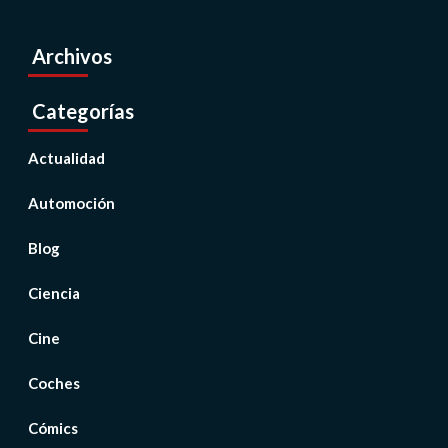
Archivos
Categorías
Actualidad
Automoción
Blog
Ciencia
Cine
Coches
Cómics