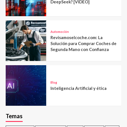
DeepSeek? [VIDEO]
Automoción
Revisamoselcoche.com: La
Solución para Comprar Coches de
Segunda Mano con Confianza
Blog
Inteligencia Artificial y ética
Temas