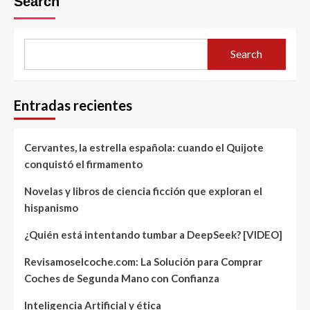
Search
Search
Entradas recientes
Cervantes, la estrella española: cuando el Quijote
conquistó el firmamento
Novelas y libros de ciencia ficción que exploran el
hispanismo
¿Quién está intentando tumbar a DeepSeek? [VIDEO]
Revisamoselcoche.com: La Solución para Comprar
Coches de Segunda Mano con Confianza
Inteligencia Artificial y ética