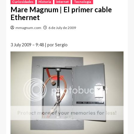
Curiosidades
Historia
Internet
Tecnología
Mare Magnum | El primer cable
Ethernet
mmagnum.com
6 de July de 2009
3 July 2009 – 9:48 | por Sergio