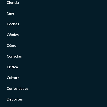
Ciencia
Cine
Coches
Cómics
Cómo
Consolas
Crítica
Cultura
Curiosidades
Deportes