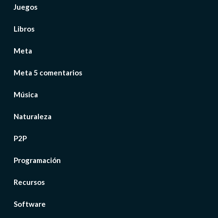
Juegos
Libros
Meta
Meta 5 comentarios
Música
Naturaleza
P2P
Programación
Recursos
Software