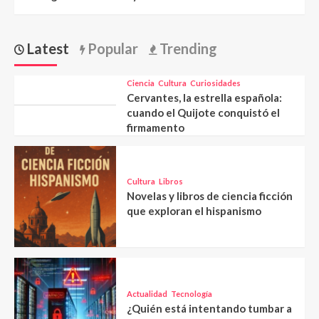
Latest
Popular
Trending
Ciencia
Cultura
Curiosidades
Cervantes, la estrella española:
cuando el Quijote conquistó el
firmamento
Cultura
Libros
Novelas y libros de ciencia ficción
que exploran el hispanismo
Actualidad
Tecnología
¿Quién está intentando tumbar a