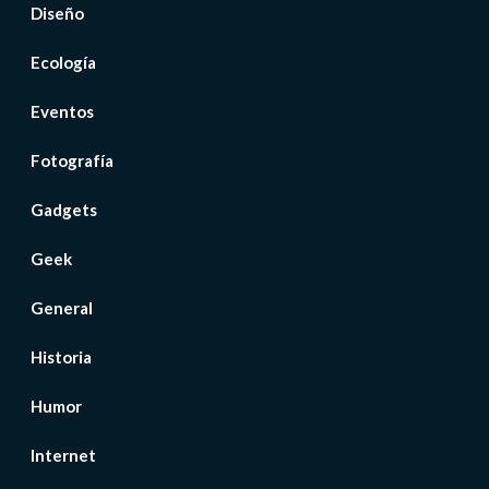
Diseño
Ecología
Eventos
Fotografía
Gadgets
Geek
General
Historia
Humor
Internet