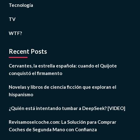
Tecnología
TV
WTF?
Recent Posts
Cervantes, la estrella española: cuando el Quijote
conquistó el firmamento
Novelas y libros de ciencia ficción que exploran el
hispanismo
¿Quién está intentando tumbar a DeepSeek? [VIDEO]
Revisamoselcoche.com: La Solución para Comprar
Coches de Segunda Mano con Confianza