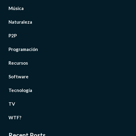
Música
Naturaleza
P2P
Programación
Recursos
Software
Tecnología
TV
WTF?
Recent Posts