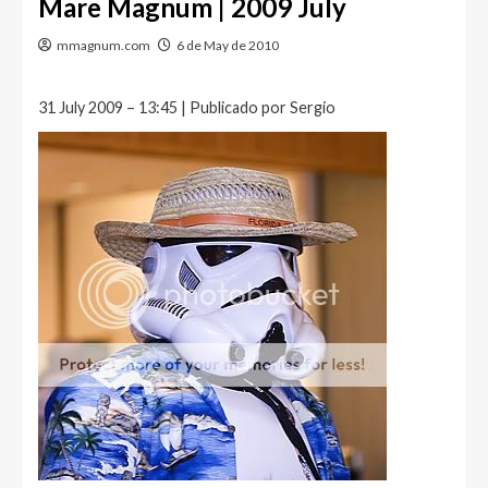
Mare Magnum | 2009 July
mmagnum.com
6 de May de 2010
31 July 2009 – 13:45 | Publicado por Sergio