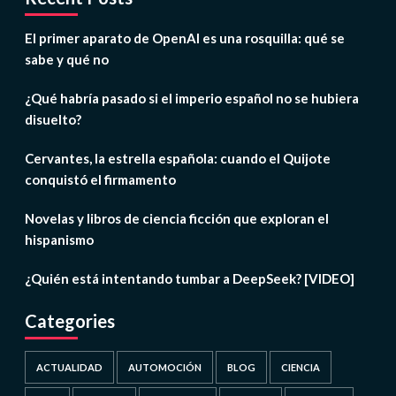
El primer aparato de OpenAI es una rosquilla: qué se
sabe y qué no
¿Qué habría pasado si el imperio español no se hubiera
disuelto?
Cervantes, la estrella española: cuando el Quijote
conquistó el firmamento
Novelas y libros de ciencia ficción que exploran el
hispanismo
¿Quién está intentando tumbar a DeepSeek? [VIDEO]
Categories
ACTUALIDAD
AUTOMOCIÓN
BLOG
CIENCIA