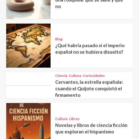
no
Blog
¿Qué habría pasado si el imperio
español no se hubiera disuelto?
Ciencia
Cultura
Curiosidades
Cervantes, la estrella española:
cuando el Quijote conquistó el
firmamento
Cultura
Libros
Novelas y libros de ciencia ficción
que exploran el hispanismo