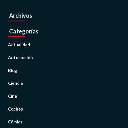
Archivos
Categorías
Actualidad
Automoción
Blog
Ciencia
Cine
Coches
Cómics