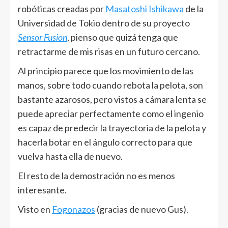
robóticas creadas por
Masatoshi Ishikawa
de la
Universidad de Tokio dentro de su proyecto
Sensor Fusion
, pienso que quizá tenga que
retractarme de mis risas en un futuro cercano.
Al principio parece que los movimiento de las
manos, sobre todo cuando rebota la pelota, son
bastante azarosos, pero vistos a cámara lenta se
puede apreciar perfectamente como el ingenio
es capaz de predecir la trayectoria de la pelota y
hacerla botar en el ángulo correcto para que
vuelva hasta ella de nuevo.
El resto de la demostración no es menos
interesante.
Visto en
Fogonazos
(gracias de nuevo Gus).