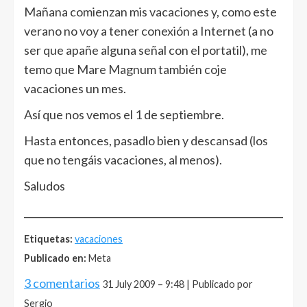
Mañana comienzan mis vacaciones y, como este
verano no voy a tener conexión a Internet (a no
ser que apañe alguna señal con el portatil), me
temo que Mare Magnum también coje
vacaciones un mes.
Así que nos vemos el 1 de septiembre.
Hasta entonces, pasadlo bien y descansad (los
que no tengáis vacaciones, al menos).
Saludos
______________________________________________________
Etiquetas:
vacaciones
Publicado en:
Meta
3 comentarios
31 July 2009 – 9:48 | Publicado por
Sergio