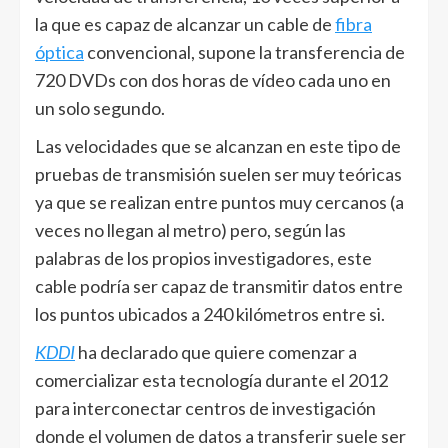
la que es capaz de alcanzar un cable de
fibra
óptica
convencional, supone la transferencia de
720 DVDs con dos horas de vídeo cada uno en
un solo segundo.
Las velocidades que se alcanzan en este tipo de
pruebas de transmisión suelen ser muy teóricas
ya que se realizan entre puntos muy cercanos (a
veces no llegan al metro) pero, según las
palabras de los propios investigadores, este
cable podría ser capaz de transmitir datos entre
los puntos ubicados a 240 kilómetros entre si.
KDDI
ha declarado que quiere comenzar a
comercializar esta tecnología durante el 2012
para interconectar centros de investigación
donde el volumen de datos a transferir suele ser