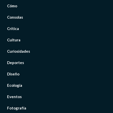
Cómo
Consolas
Crítica
Cultura
Curiosidades
Deportes
Diseño
Ecología
Eventos
Fotografía