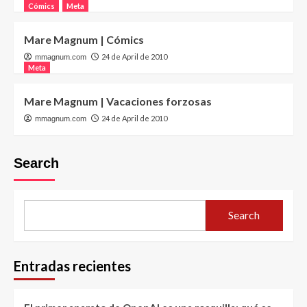
Cómics
Meta
Mare Magnum | Cómics
24 de April de 2010
mmagnum.com
Meta
Mare Magnum | Vacaciones forzosas
24 de April de 2010
mmagnum.com
Search
Search
Entradas recientes