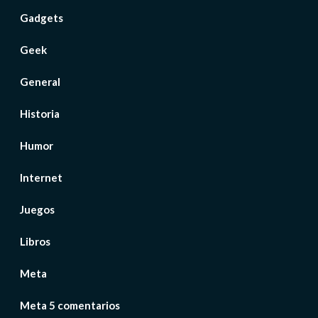
Gadgets
Geek
General
Historia
Humor
Internet
Juegos
Libros
Meta
Meta 5 comentarios