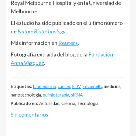
Royal Melbourne Hospital y en la Universiad de
Melbourne.
El estudio ha sido publicado en el último número
de
Nature Biotechnology
.
Más información en
Reuters
.
Fotografía extraída del blog de la
Fundación
Anna Vázquez
.
______________________________________________________
Etiquetas:
biomedicina
,
cáncer
,
EDV
,
EnGenelC
, medicina,
nanotecnología,
quimioterapia
,
siRNA
Publicado en:
Actualidad, Ciencia, Tecnología
Sin comentarios