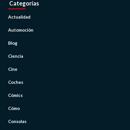
Categorías
Actualidad
Automoción
Blog
Ciencia
Cine
Coches
Cómics
Cómo
Consolas