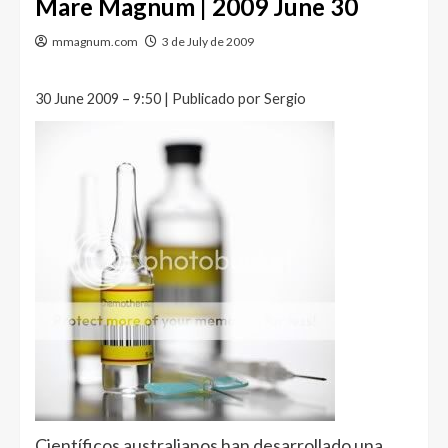
Mare Magnum | 2009 June 30
mmagnum.com
3 de July de 2009
30 June 2009 – 9:50 | Publicado por Sergio
Científicos australianos han desarrollado una