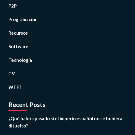
P2P
Programación
Recursos
Software
Tecnología
TV
WTF?
Recent Posts
¿Qué habría pasado si el imperio español no se hubiera
disuelto?