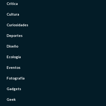
Crítica
Cultura
Curiosidades
Deportes
Diseño
Ecología
Eventos
Fotografía
Gadgets
Geek