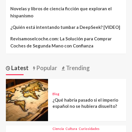
Novelas y libros de ciencia ficción que exploran el
hispanismo
¿Quién está intentando tumbar a DeepSeek? [VIDEO]
Revisamoselcoche.com: La Solución para Comprar
Coches de Segunda Mano con Confianza
Latest
Popular
Trending
Blog
¿Qué habría pasado si el imperio
español no se hubiera disuelto?
Ciencia
Cultura
Curiosidades