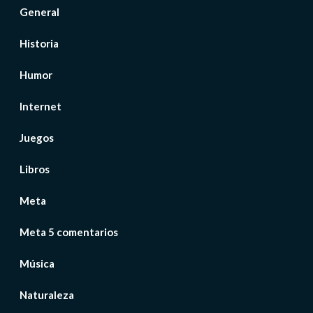
General
Historia
Humor
Internet
Juegos
Libros
Meta
Meta 5 comentarios
Música
Naturaleza