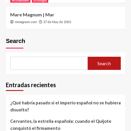
Actualidad
Ecología
Mare Magnum | Mar
27 de May de 2010
mmagnum.com
Search
Search
Entradas recientes
¿Qué habría pasado si el imperio español no se hubiera
disuelto?
Cervantes, la estrella española: cuando el Quijote
conquistó el firmamento