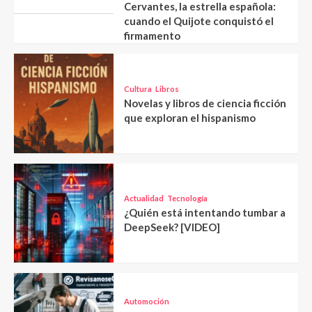
Cervantes, la estrella española:
cuando el Quijote conquistó el
firmamento
Cultura
Libros
Novelas y libros de ciencia ficción
que exploran el hispanismo
Actualidad
Tecnología
¿Quién está intentando tumbar a
DeepSeek? [VIDEO]
Automoción