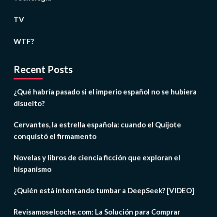
TV
WTF?
Recent Posts
¿Qué habría pasado si el imperio español no se hubiera
disuelto?
Cervantes, la estrella española: cuando el Quijote
conquistó el firmamento
Novelas y libros de ciencia ficción que exploran el
hispanismo
¿Quién está intentando tumbar a DeepSeek? [VIDEO]
Revisamoselcoche.com: La Solución para Comprar