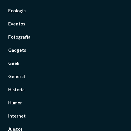
Ecología
Eventos
Fotografía
Gadgets
Geek
General
Historia
Humor
Internet
Juegos