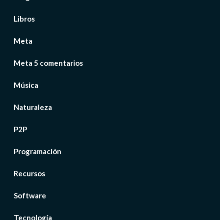
Libros
Meta
Meta 5 comentarios
Música
Naturaleza
P2P
Programación
Recursos
Software
Tecnología