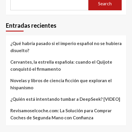
Search
Entradas recientes
¿Qué habría pasado si el imperio español no se hubiera
disuelto?
Cervantes, la estrella española: cuando el Quijote
conquistó el firmamento
Novelas y libros de ciencia ficción que exploran el
hispanismo
¿Quién está intentando tumbar a DeepSeek? [VIDEO]
Revisamoselcoche.com: La Solución para Comprar
Coches de Segunda Mano con Confianza