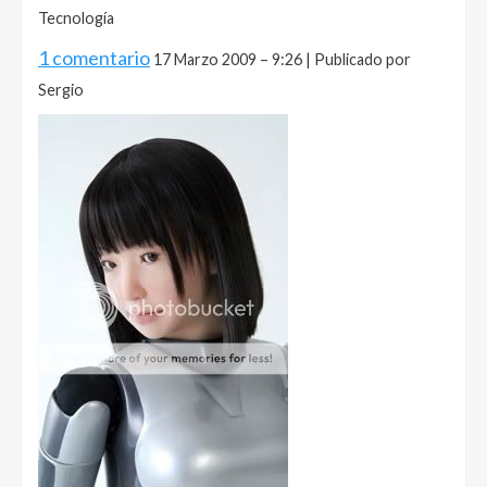
Tecnología
1 comentario
17 Marzo 2009 – 9:26 | Publicado por
Sergio