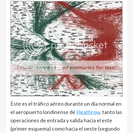
Este es el tráfico aéreo durante un día normal en
el aeropuerto londinense de
Heathrow
, tanto las
operaciones de entrada y salida hacia el este
(primer esquema) como hacia el oeste (segundo