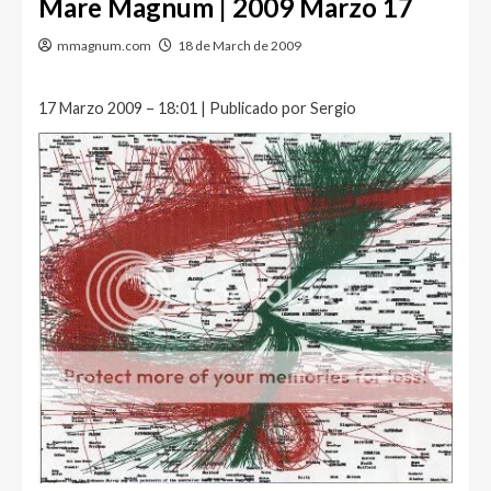
Mare Magnum | 2009 Marzo 17
mmagnum.com
18 de March de 2009
17 Marzo 2009 – 18:01 | Publicado por Sergio