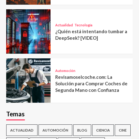
Actualidad
Tecnología
¿Quién está intentando tumbar a
DeepSeek? [VIDEO]
Automoción
Revisamoselcoche.com: La
Solución para Comprar Coches de
Segunda Mano con Confianza
Temas
ACTUALIDAD
AUTOMOCIÓN
BLOG
CIENCIA
CINE