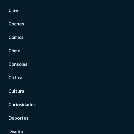
Cine
Coches
Cómics
Cómo
Consolas
Crítica
Cultura
Curiosidades
Deportes
Diseño