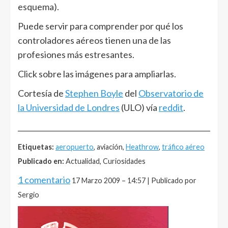
esquema).
Puede servir para comprender por qué los
controladores aéreos tienen una de las
profesiones más estresantes.
Click sobre las imágenes para ampliarlas.
Cortesía de
Stephen Boyle
del
Observatorio de
la Universidad de Londres
(ULO) vía
reddit
.
______________________________________________________
Etiquetas:
aeropuerto
, aviación,
Heathrow
,
tráfico aéreo
Publicado en:
Actualidad, Curiosidades
1 comentario
17 Marzo 2009 – 14:57 | Publicado por
Sergio