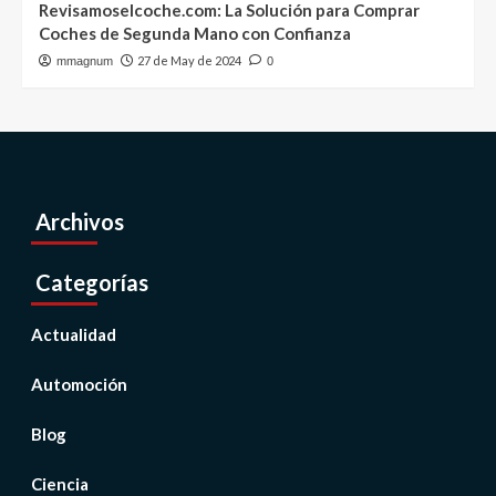
Revisamoselcoche.com: La Solución para Comprar
Coches de Segunda Mano con Confianza
27 de May de 2024
mmagnum
0
Archivos
Categorías
Actualidad
Automoción
Blog
Ciencia