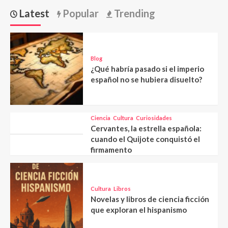
Latest
Popular
Trending
Blog
¿Qué habría pasado si el imperio
español no se hubiera disuelto?
Ciencia
Cultura
Curiosidades
Cervantes, la estrella española:
cuando el Quijote conquistó el
firmamento
Cultura
Libros
Novelas y libros de ciencia ficción
que exploran el hispanismo