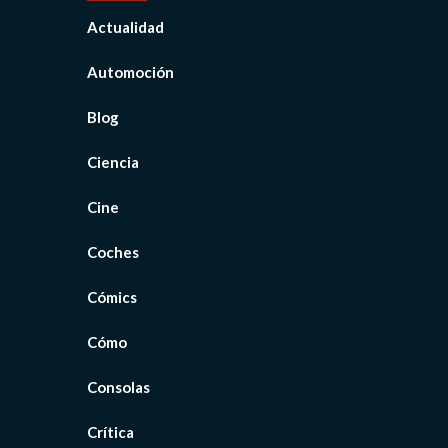
Actualidad
Automoción
Blog
Ciencia
Cine
Coches
Cómics
Cómo
Consolas
Crítica