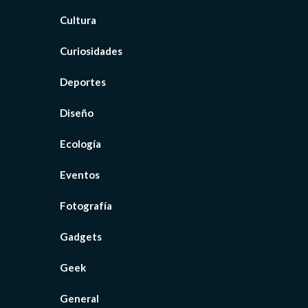
Cultura
Curiosidades
Deportes
Diseño
Ecología
Eventos
Fotografía
Gadgets
Geek
General