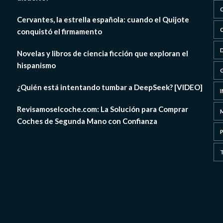
Cervantes, la estrella española: cuando el Quijote
conquistó el firmamento
Novelas y libros de ciencia ficción que exploran el
hispanismo
¿Quién está intentando tumbar a DeepSeek? [VIDEO]
Revisamoselcoche.com: La Solución para Comprar
Coches de Segunda Mano con Confianza