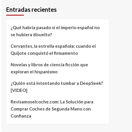
Entradas recientes
¿Qué habría pasado si el imperio español no
se hubiera disuelto?
Cervantes, la estrella española: cuando el
Quijote conquistó el firmamento
Novelas y libros de ciencia ficción que
exploran el hispanismo
¿Quién está intentando tumbar a DeepSeek?
[VIDEO]
Revisamoselcoche.com: La Solución para
Comprar Coches de Segunda Mano con
Confianza