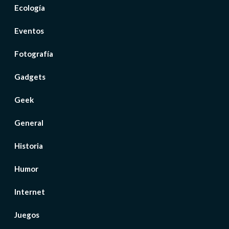
Ecología
Eventos
Fotografía
Gadgets
Geek
General
Historia
Humor
Internet
Juegos