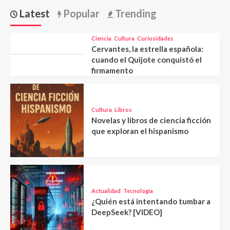
Latest
Popular
Trending
Ciencia
Cultura
Curiosidades
Cervantes, la estrella española:
cuando el Quijote conquistó el
firmamento
Cultura
Libros
Novelas y libros de ciencia ficción
que exploran el hispanismo
Actualidad
Tecnología
¿Quién está intentando tumbar a
DeepSeek? [VIDEO]