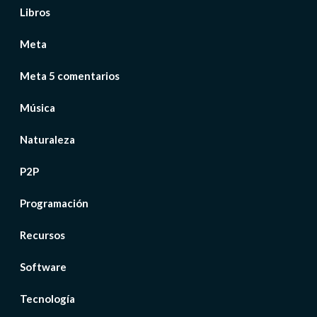
Libros
Meta
Meta 5 comentarios
Música
Naturaleza
P2P
Programación
Recursos
Software
Tecnología