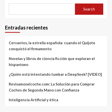
Search
Entradas recientes
Cervantes, la estrella española: cuando el Quijote
conquistó el firmamento
Novelas y libros de ciencia ficción que exploran el
hispanismo
¿Quién está intentando tumbar a DeepSeek? [VIDEO]
Revisamoselcoche.com: La Solución para Comprar
Coches de Segunda Mano con Confianza
Inteligencia Artificial y ética