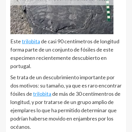
Este
trilobita
de casi 90 centímetros de longitud
forma parte de un conjunto de fósiles de este
especimen recientemente descubierto en
portugal.
Se trata de un descubrimiento importante por
dos motivos: su tamaño, ya que es raro encontrar
fósiles de
trilobita
de más de 30 centímentros de
longitud, y por tratarse de un grupo amplio de
ejemplares lo que ha permitido determinar que
podrían haberse movido en enjambres por los
océanos.