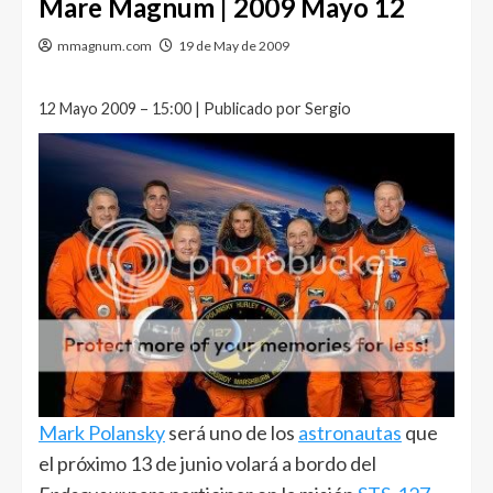
Mare Magnum | 2009 Mayo 12
mmagnum.com
19 de May de 2009
12 Mayo 2009 – 15:00 | Publicado por Sergio
Mark Polansky
será uno de los
astronautas
que
el próximo 13 de junio volará a bordo del