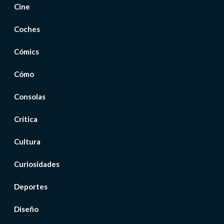
Cine
Coches
Cómics
Cómo
Consolas
Crítica
Cultura
Curiosidades
Deportes
Diseño