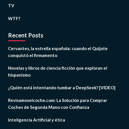
TV
WTF?
Recent Posts
Cervantes, la estrella española: cuando el Quijote
conquistó el firmamento
Novelas y libros de ciencia ficción que exploran el
hispanismo
¿Quién está intentando tumbar a DeepSeek? [VIDEO]
Revisamoselcoche.com: La Solución para Comprar
Coches de Segunda Mano con Confianza
Inteligencia Artificial y ética