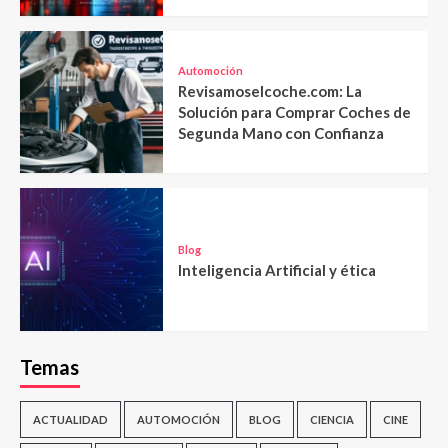
Automoción
Revisamoselcoche.com: La
Solución para Comprar Coches de
Segunda Mano con Confianza
Blog
Inteligencia Artificial y ética
Temas
ACTUALIDAD
AUTOMOCIÓN
BLOG
CIENCIA
CINE