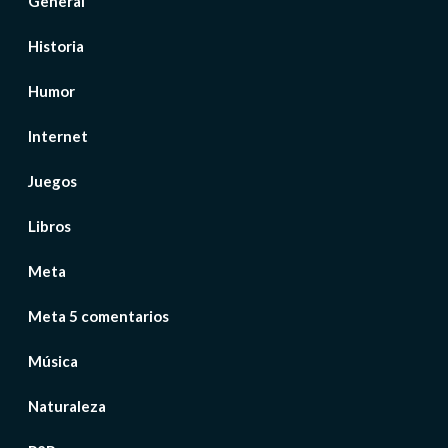
General
Historia
Humor
Internet
Juegos
Libros
Meta
Meta 5 comentarios
Música
Naturaleza