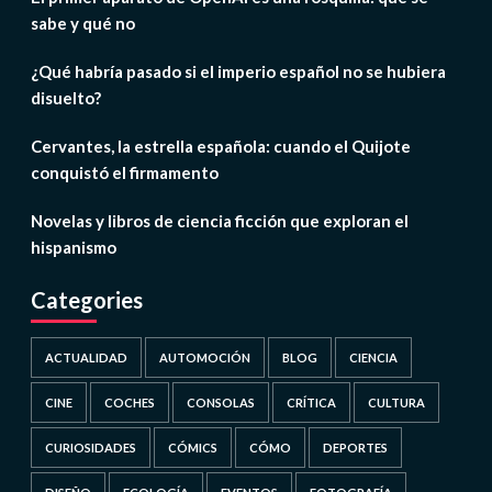
sabe y qué no
¿Qué habría pasado si el imperio español no se hubiera
disuelto?
Cervantes, la estrella española: cuando el Quijote
conquistó el firmamento
Novelas y libros de ciencia ficción que exploran el
hispanismo
Categories
ACTUALIDAD
AUTOMOCIÓN
BLOG
CIENCIA
CINE
COCHES
CONSOLAS
CRÍTICA
CULTURA
CURIOSIDADES
CÓMICS
CÓMO
DEPORTES