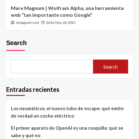
Mare Magnum | Wolfram Alpha, una herramienta
web “tan importante como Google”
20 de May de 2010
mmagnum.com
Search
Search
Entradas recientes
Los neumáticos, el nuevo tubo de escape: qué emite
de verdad un coche eléctrico
El primer aparato de OpenAI es una rosquilla: qué se
sabe y qué no