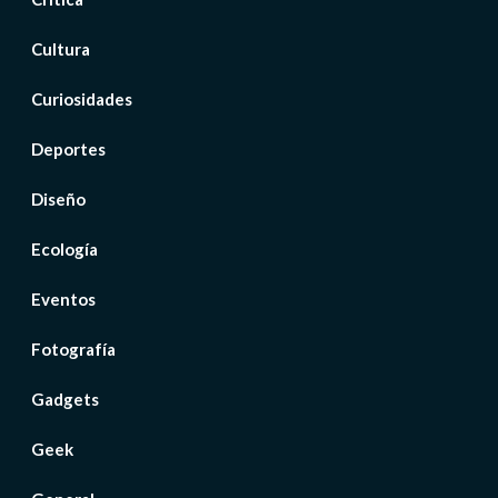
Cultura
Curiosidades
Deportes
Diseño
Ecología
Eventos
Fotografía
Gadgets
Geek