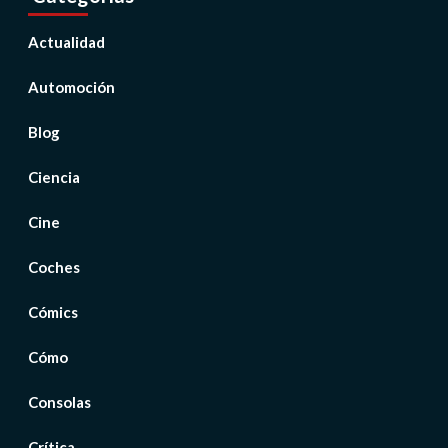
Actualidad
Automoción
Blog
Ciencia
Cine
Coches
Cómics
Cómo
Consolas
Crítica