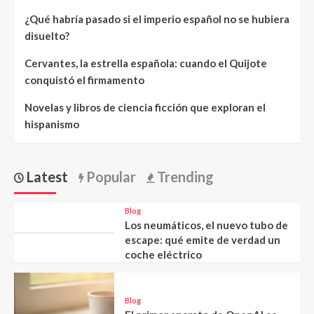
¿Qué habría pasado si el imperio español no se hubiera
disuelto?
Cervantes, la estrella española: cuando el Quijote
conquistó el firmamento
Novelas y libros de ciencia ficción que exploran el
hispanismo
Latest
Popular
Trending
Blog
Los neumáticos, el nuevo tubo de
escape: qué emite de verdad un
coche eléctrico
Blog