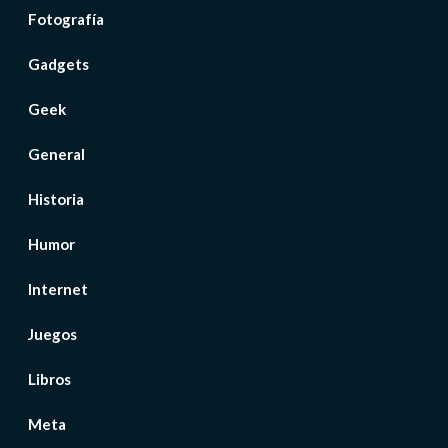
Fotografía
Gadgets
Geek
General
Historia
Humor
Internet
Juegos
Libros
Meta