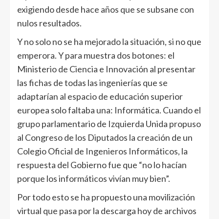
exigiendo desde hace años que se subsane con
nulos resultados.
Y no solo no se ha mejorado la situación, si no que
emperora. Y para muestra dos botones: el
Ministerio de Ciencia e Innovación al presentar
las fichas de todas las ingenierías que se
adaptarían al espacio de educación superior
europea solo faltaba una: Informática. Cuando el
grupo parlamentario de Izquierda Unida propuso
al Congreso de los Diputados la creación de un
Colegio Oficial de Ingenieros Informáticos, la
respuesta del Gobierno fue que “no lo hacían
porque los informáticos vivían muy bien”.
Por todo esto se ha propuesto una movilización
virtual que pasa por la descarga hoy de archivos