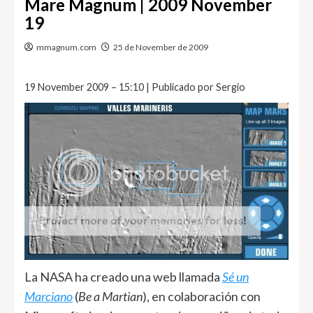
Mare Magnum | 2009 November
19
mmagnum.com
25 de November de 2009
19 November 2009 – 15:10 | Publicado por Sergio
La NASA ha creado una web llamada
Sé un
Marciano
(
Be a Martian
), en colaboración con