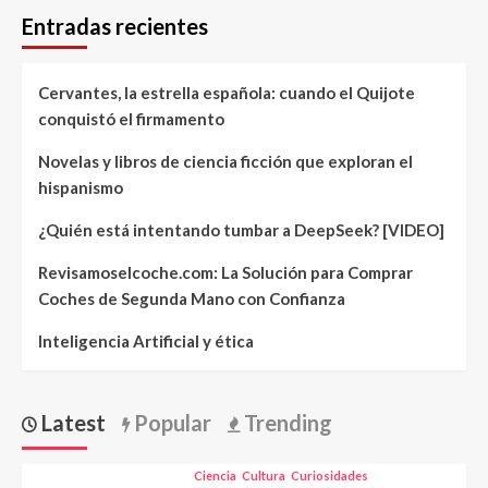
Entradas recientes
Cervantes, la estrella española: cuando el Quijote
conquistó el firmamento
Novelas y libros de ciencia ficción que exploran el
hispanismo
¿Quién está intentando tumbar a DeepSeek? [VIDEO]
Revisamoselcoche.com: La Solución para Comprar
Coches de Segunda Mano con Confianza
Inteligencia Artificial y ética
Latest
Popular
Trending
Ciencia
Cultura
Curiosidades