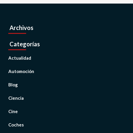
Archivos
Categorías
Actualidad
Automoción
Blog
Ciencia
Cine
Coches