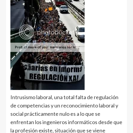
Intrusismo laboral, una total falta de regulación
de competencias y un reconocimiento laboral y
social prácticamente nulo es a lo que se
enfrentan los ingenieros informáticos desde que
la profesión existe, situación que se viene