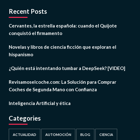
Recent Posts
Cervantes, la estrella española: cuando el Quijote
conquistó el firmamento
Novelas y libros de ciencia ficción que exploran el
hispanismo
¿Quién está intentando tumbar a DeepSeek? [VIDEO]
Revisamoselcoche.com: La Solución para Comprar
Coches de Segunda Mano con Confianza
Inteligencia Artificial y ética
Categories
ACTUALIDAD
AUTOMOCIÓN
BLOG
CIENCIA