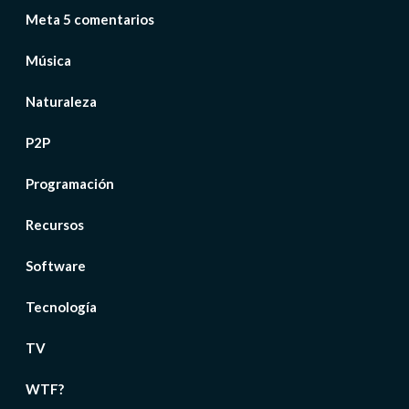
Meta 5 comentarios
Música
Naturaleza
P2P
Programación
Recursos
Software
Tecnología
TV
WTF?