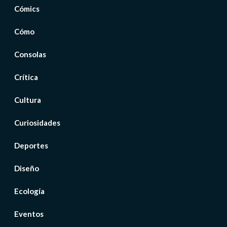
Cómics
Cómo
Consolas
Crítica
Cultura
Curiosidades
Deportes
Diseño
Ecología
Eventos