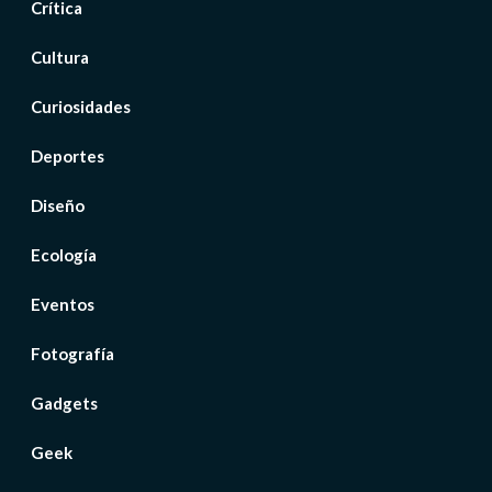
Crítica
Cultura
Curiosidades
Deportes
Diseño
Ecología
Eventos
Fotografía
Gadgets
Geek