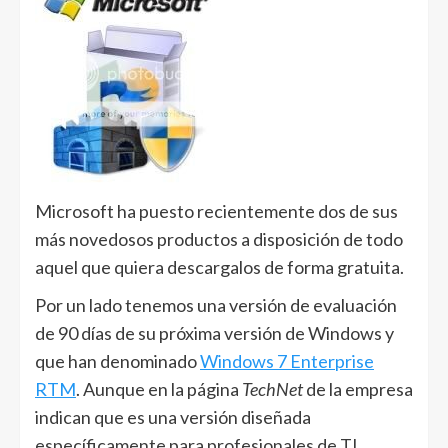
Microsoft ha puesto recientemente dos de sus
más novedosos productos a disposición de todo
aquel que quiera descargalos de forma gratuita.
Por un lado tenemos una versión de evaluación
de 90 días de su próxima versión de Windows y
que han denominado
Windows 7 Enterprise
RTM
. Aunque en la página
TechNet
de la empresa
indican que es una versión diseñada
específicamente para profesionales de TI,