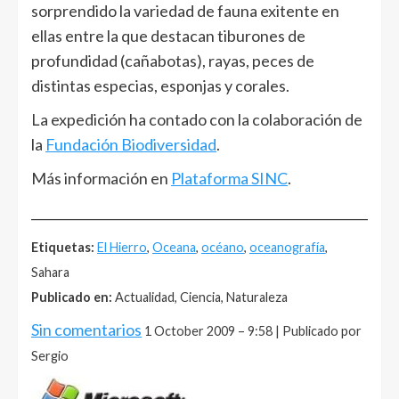
sorprendido la variedad de fauna exitente en
ellas entre la que destacan tiburones de
profundidad (cañabotas), rayas, peces de
distintas especias, esponjas y corales.
La expedición ha contado con la colaboración de
la
Fundación Biodiversidad
.
Más información en
Plataforma SINC
.
______________________________________________________
Etiquetas:
El Hierro
,
Oceana
,
océano
,
oceanografía
,
Sahara
Publicado en:
Actualidad, Ciencia, Naturaleza
Sin comentarios
1 October 2009 – 9:58 | Publicado por
Sergio