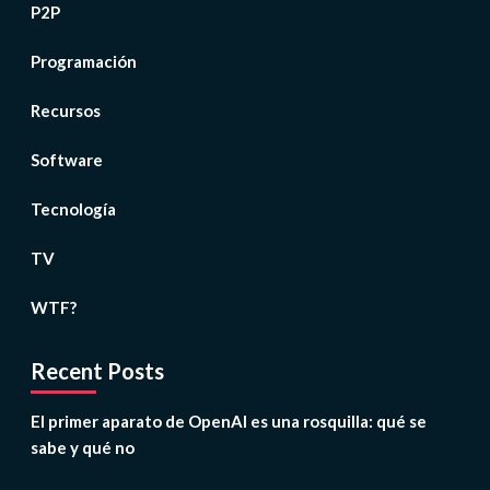
P2P
Programación
Recursos
Software
Tecnología
TV
WTF?
Recent Posts
El primer aparato de OpenAI es una rosquilla: qué se
sabe y qué no