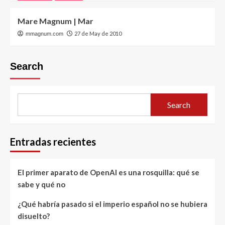
Mare Magnum | Mar
27 de May de 2010
mmagnum.com
Search
Search
Entradas recientes
El primer aparato de OpenAI es una rosquilla: qué se
sabe y qué no
¿Qué habría pasado si el imperio español no se hubiera
disuelto?