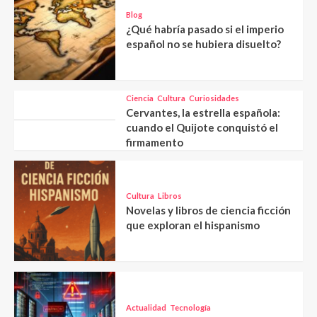
Blog
¿Qué habría pasado si el imperio
español no se hubiera disuelto?
Ciencia
Cultura
Curiosidades
Cervantes, la estrella española:
cuando el Quijote conquistó el
firmamento
Cultura
Libros
Novelas y libros de ciencia ficción
que exploran el hispanismo
Actualidad
Tecnología