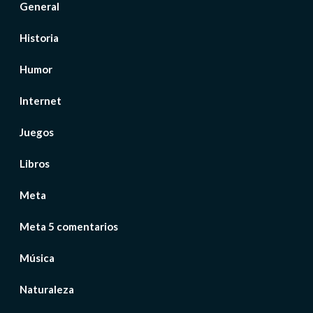
General
Historia
Humor
Internet
Juegos
Libros
Meta
Meta 5 comentarios
Música
Naturaleza