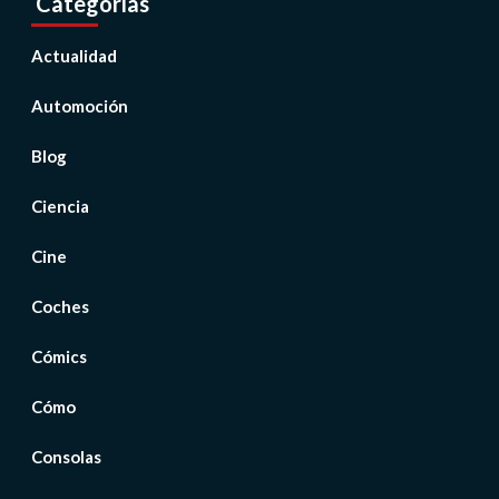
Categorías
Actualidad
Automoción
Blog
Ciencia
Cine
Coches
Cómics
Cómo
Consolas