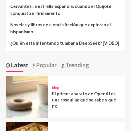
Cervantes, la estrella española: cuando el Quijote
conquistó el firmamento
Novelas y libros de ciencia ficción que exploran el
hispanismo
¿Quién está intentando tumbar a DeepSeek? [VIDEO]
Latest
Popular
Trending
Blog
El primer aparato de OpenAI es
una rosquilla: qué se sabe y qué
no