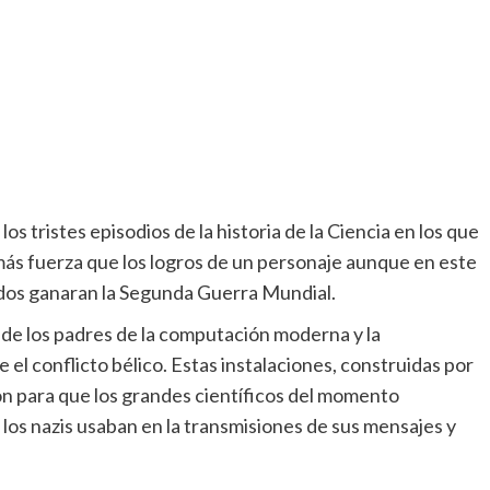
los tristes episodios de la historia de la Ciencia en los que
más fuerza que los logros de un personaje aunque en este
iados ganaran la Segunda Guerra Mundial.
 de los padres de la computación moderna y la
 el conflicto bélico. Estas instalaciones, construidas por
ron para que los grandes científicos del momento
 los nazis usaban en la transmisiones de sus mensajes y