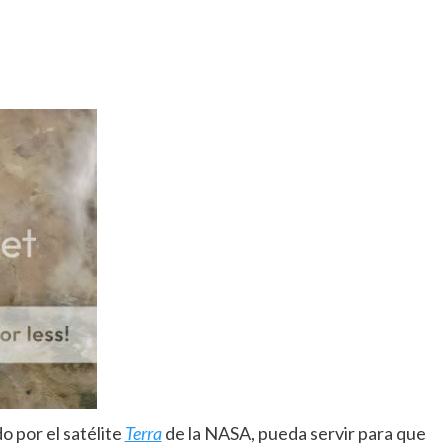
o por el satélite
Terra
de la NASA, pueda servir para que