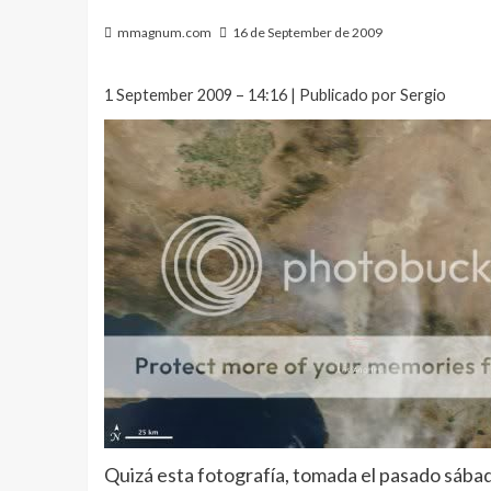
mmagnum.com
16 de September de 2009
1 September 2009 – 14:16 | Publicado por Sergio
Quizá esta fotografía, tomada el pasado sábad