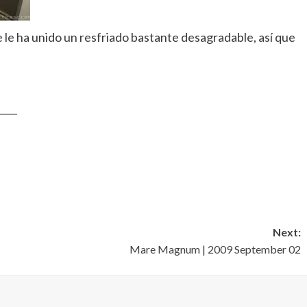
e le ha unido un resfriado bastante desagradable, así que
____
Next:
Mare Magnum | 2009 September 02