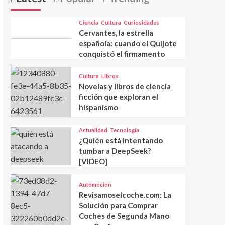
Ciencia
Cultura
Curiosidades
Cervantes, la estrella
española: cuando el Quijote
conquistó el firmamento
Cultura
Libros
Novelas y libros de ciencia
ficción que exploran el
hispanismo
Actualidad
Tecnología
¿Quién está intentando
tumbar a DeepSeek?
[VIDEO]
Automoción
Revisamoselcoche.com: La
Solución para Comprar
Coches de Segunda Mano