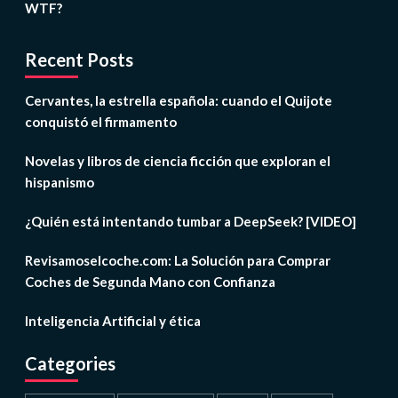
WTF?
Recent Posts
Cervantes, la estrella española: cuando el Quijote
conquistó el firmamento
Novelas y libros de ciencia ficción que exploran el
hispanismo
¿Quién está intentando tumbar a DeepSeek? [VIDEO]
Revisamoselcoche.com: La Solución para Comprar
Coches de Segunda Mano con Confianza
Inteligencia Artificial y ética
Categories