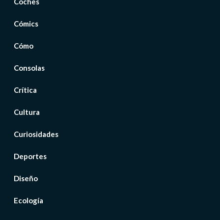
Coches
Cómics
Cómo
Consolas
Crítica
Cultura
Curiosidades
Deportes
Diseño
Ecología