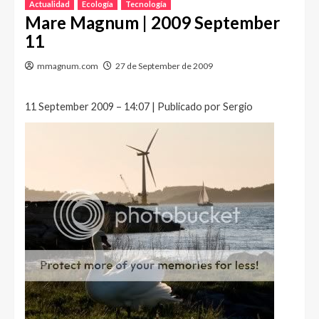
Actualidad
Ecología
Tecnología
Mare Magnum | 2009 September
11
mmagnum.com
27 de September de 2009
11 September 2009 – 14:07 | Publicado por Sergio