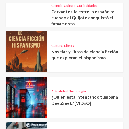
Ciencia
Cultura
Curiosidades
Cervantes, la estrella española:
cuando el Quijote conquistó el
firmamento
Cultura
Libros
Novelas y libros de ciencia ficción
que exploran el hispanismo
Actualidad
Tecnología
¿Quién está intentando tumbar a
DeepSeek? [VIDEO]