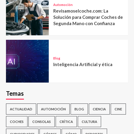
Automoción
Revisamoselcoche.com: La
Solución para Comprar Coches de
Segunda Mano con Confianza
Blog
Inteligencia Artificial y ética
Temas
ACTUALIDAD
AUTOMOCIÓN
BLOG
CIENCIA
CINE
COCHES
CONSOLAS
CRÍTICA
CULTURA