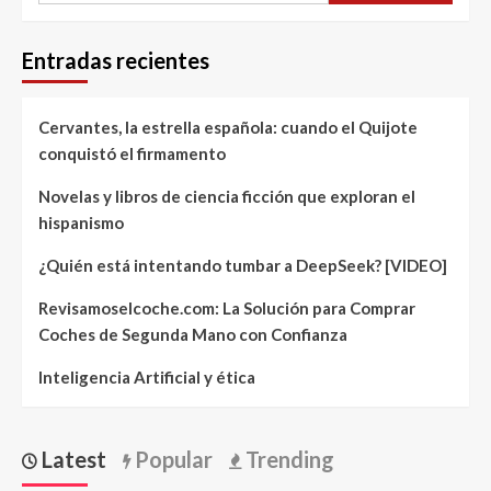
Entradas recientes
Cervantes, la estrella española: cuando el Quijote
conquistó el firmamento
Novelas y libros de ciencia ficción que exploran el
hispanismo
¿Quién está intentando tumbar a DeepSeek? [VIDEO]
Revisamoselcoche.com: La Solución para Comprar
Coches de Segunda Mano con Confianza
Inteligencia Artificial y ética
Latest
Popular
Trending