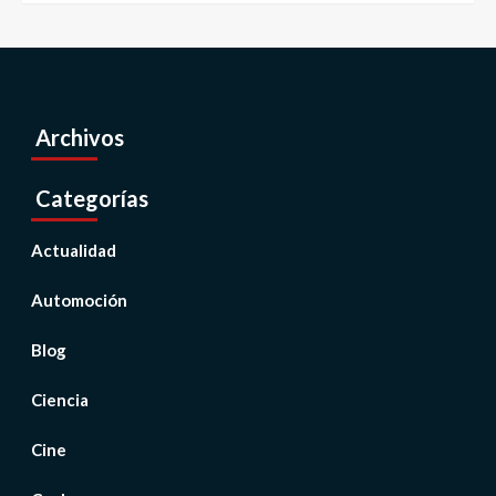
Archivos
Categorías
Actualidad
Automoción
Blog
Ciencia
Cine