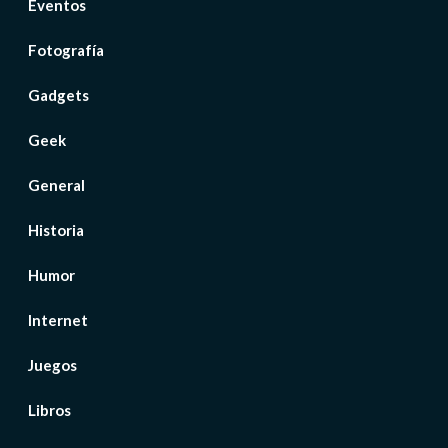
Eventos
Fotografía
Gadgets
Geek
General
Historia
Humor
Internet
Juegos
Libros