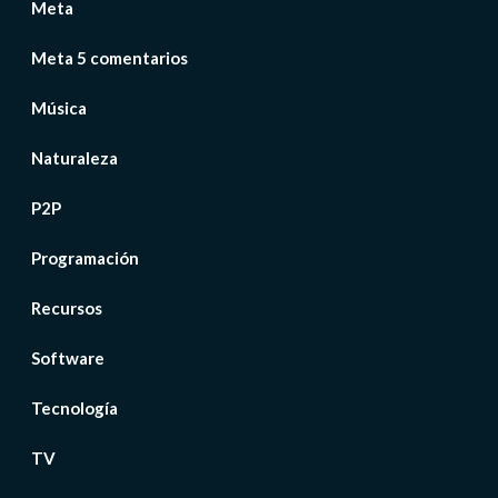
Meta
Meta 5 comentarios
Música
Naturaleza
P2P
Programación
Recursos
Software
Tecnología
TV