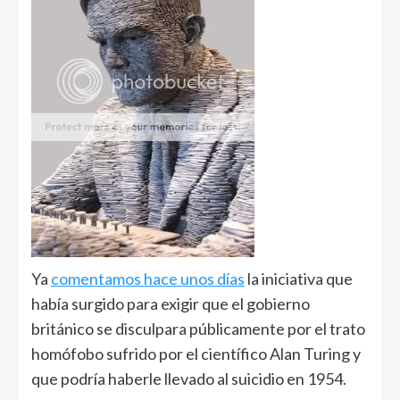
Ya
comentamos hace unos días
la iniciativa que
había surgido para exigir que el gobierno
británico se disculpara públicamente por el trato
homófobo sufrido por el científico Alan Turing y
que podría haberle llevado al suicidio en 1954.