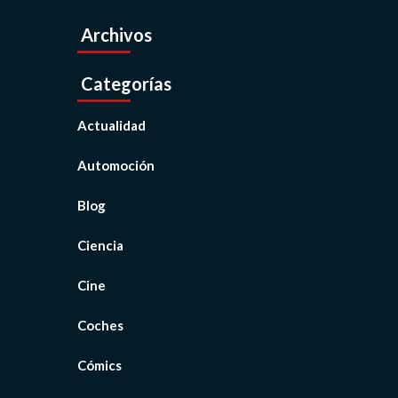
Archivos
Categorías
Actualidad
Automoción
Blog
Ciencia
Cine
Coches
Cómics