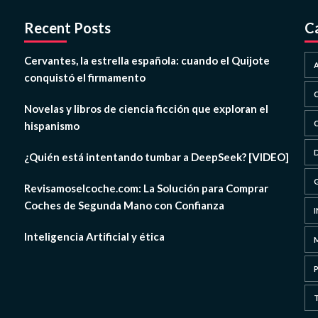
Recent Posts
C
Cervantes, la estrella española: cuando el Quijote
conquistó el firmamento
Novelas y libros de ciencia ficción que exploran el
hispanismo
¿Quién está intentando tumbar a DeepSeek? [VIDEO]
Revisamoselcoche.com: La Solución para Comprar
Coches de Segunda Mano con Confianza
Inteligencia Artificial y ética