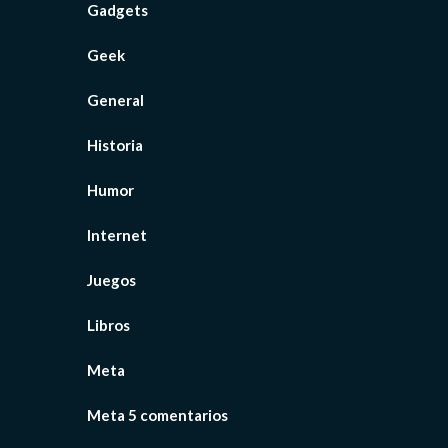
Gadgets
Geek
General
Historia
Humor
Internet
Juegos
Libros
Meta
Meta 5 comentarios