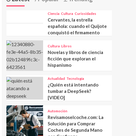
Ciencia
Cultura
Curiosidades
Cervantes, la estrella
española: cuando el Quijote
conquistó el firmamento
Cultura
Libros
Novelas y libros de ciencia
ficción que exploran el
hispanismo
Actualidad
Tecnología
¿Quién está intentando
tumbar a DeepSeek?
[VIDEO]
Automoción
Revisamoselcoche.com: La
Solución para Comprar
Coches de Segunda Mano