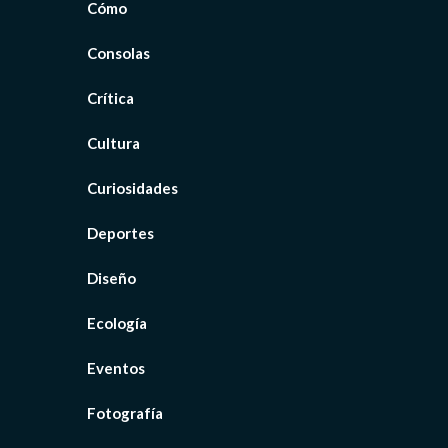
Cómo
Consolas
Crítica
Cultura
Curiosidades
Deportes
Diseño
Ecología
Eventos
Fotografía