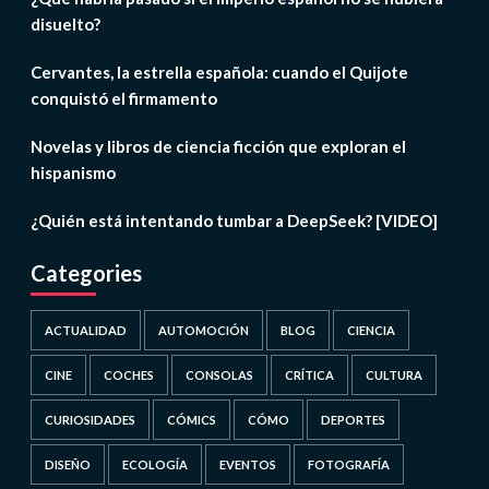
disuelto?
Cervantes, la estrella española: cuando el Quijote
conquistó el firmamento
Novelas y libros de ciencia ficción que exploran el
hispanismo
¿Quién está intentando tumbar a DeepSeek? [VIDEO]
Categories
ACTUALIDAD
AUTOMOCIÓN
BLOG
CIENCIA
CINE
COCHES
CONSOLAS
CRÍTICA
CULTURA
CURIOSIDADES
CÓMICS
CÓMO
DEPORTES
DISEÑO
ECOLOGÍA
EVENTOS
FOTOGRAFÍA