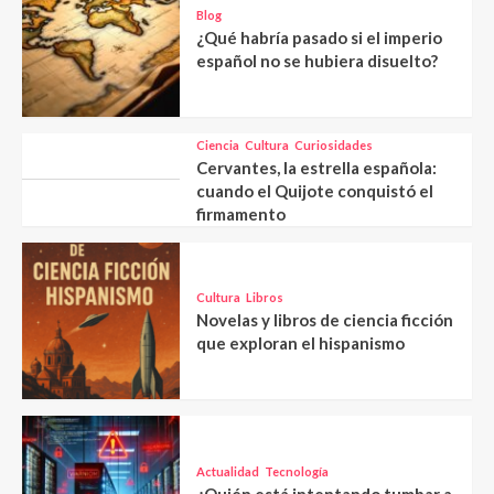
Blog
¿Qué habría pasado si el imperio
español no se hubiera disuelto?
Ciencia
Cultura
Curiosidades
Cervantes, la estrella española:
cuando el Quijote conquistó el
firmamento
Cultura
Libros
Novelas y libros de ciencia ficción
que exploran el hispanismo
Actualidad
Tecnología