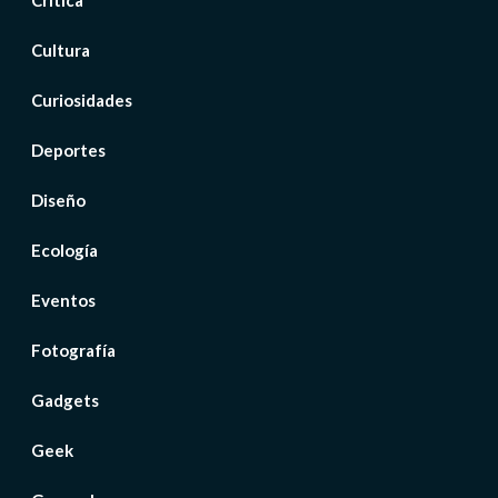
Crítica
Cultura
Curiosidades
Deportes
Diseño
Ecología
Eventos
Fotografía
Gadgets
Geek