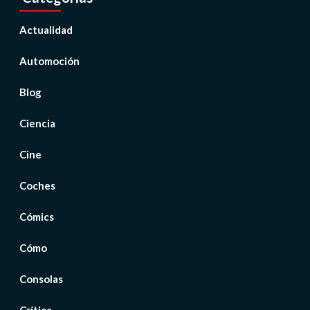
Actualidad
Automoción
Blog
Ciencia
Cine
Coches
Cómics
Cómo
Consolas