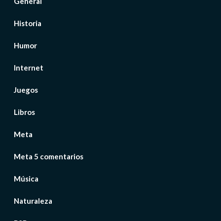
General
Historia
Humor
Internet
Juegos
Libros
Meta
Meta 5 comentarios
Música
Naturaleza