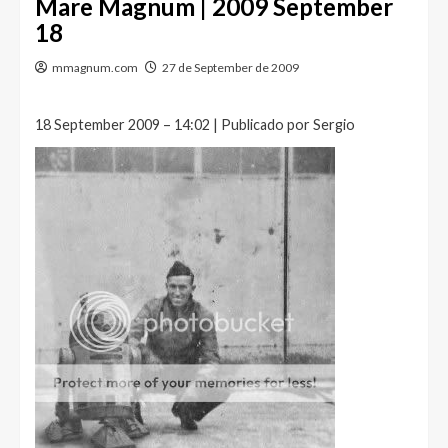
Mare Magnum | 2009 September
18
mmagnum.com
27 de September de 2009
18 September 2009 – 14:02 | Publicado por Sergio