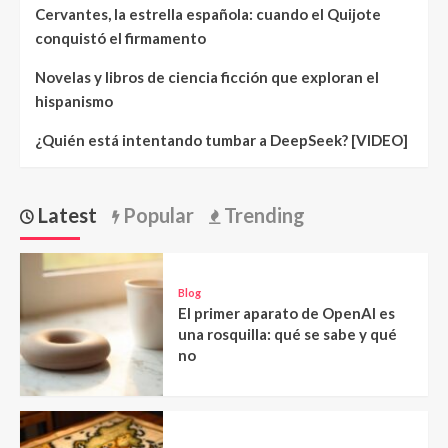
Cervantes, la estrella española: cuando el Quijote
conquistó el firmamento
Novelas y libros de ciencia ficción que exploran el
hispanismo
¿Quién está intentando tumbar a DeepSeek? [VIDEO]
Latest
Popular
Trending
Blog
El primer aparato de OpenAI es
una rosquilla: qué se sabe y qué
no