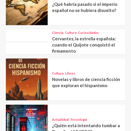
¿Qué habría pasado si el imperio
español no se hubiera disuelto?
Ciencia
Cultura
Curiosidades
Cervantes, la estrella española:
cuando el Quijote conquistó el
firmamento
Cultura
Libros
Novelas y libros de ciencia ficción
que exploran el hispanismo
Actualidad
Tecnología
¿Quién está intentando tumbar a