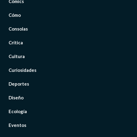
Cómics
Cómo
Consolas
Crítica
Cultura
Curiosidades
Deportes
Diseño
Ecología
Eventos