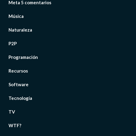
Meta 5 comentarios
Música
Naturaleza
P2P
Programación
Recursos
Software
Tecnología
TV
WTF?