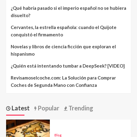
¿Qué habría pasado si el imperio español no se hubiera
disuelto?
Cervantes, la estrella española: cuando el Quijote
conquistó el firmamento
Novelas y libros de ciencia ficción que exploran el
hispanismo
¿Quién está intentando tumbar a DeepSeek? [VIDEO]
Revisamoselcoche.com: La Solución para Comprar
Coches de Segunda Mano con Confianza
Latest
Popular
Trending
Blog