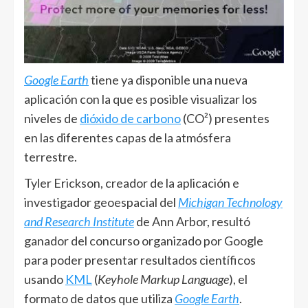
Google Earth
tiene ya disponible una nueva
aplicación con la que es posible visualizar los
niveles de
dióxido de carbono
(CO²) presentes
en las diferentes capas de la atmósfera
terrestre.
Tyler Erickson, creador de la aplicación e
investigador geoespacial del
Michigan Technology
and Research Institute
de Ann Arbor, resultó
ganador del concurso organizado por Google
para poder presentar resultados científicos
usando
KML
(
Keyhole Markup Language
), el
formato de datos que utiliza
Google Earth
.