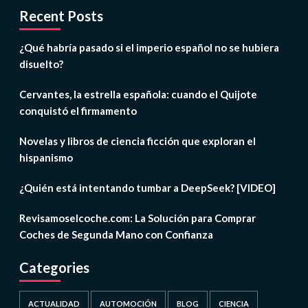
Recent Posts
¿Qué habría pasado si el imperio español no se hubiera
disuelto?
Cervantes, la estrella española: cuando el Quijote
conquistó el firmamento
Novelas y libros de ciencia ficción que exploran el
hispanismo
¿Quién está intentando tumbar a DeepSeek? [VIDEO]
Revisamoselcoche.com: La Solución para Comprar
Coches de Segunda Mano con Confianza
Categories
ACTUALIDAD
AUTOMOCIÓN
BLOG
CIENCIA