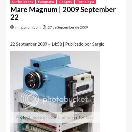
Curiosidades
Fotografía
Gadgets
Tecnología
Mare Magnum | 2009 September
22
mmagnum.com
27 de September de 2009
22 September 2009 – 14:58 | Publicado por Sergio