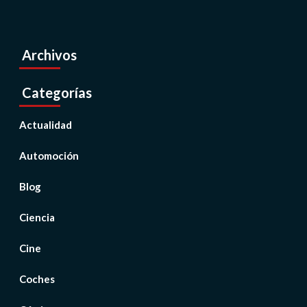
Archivos
Categorías
Actualidad
Automoción
Blog
Ciencia
Cine
Coches