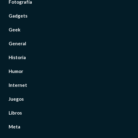
Fotografía
Gadgets
Geek
General
Historia
Humor
Internet
Juegos
Libros
Meta