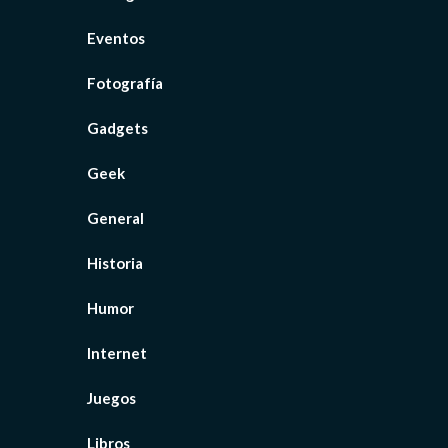
Eventos
Fotografía
Gadgets
Geek
General
Historia
Humor
Internet
Juegos
Libros