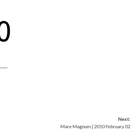
____
Next:
Mare Magnum | 2010 February 02