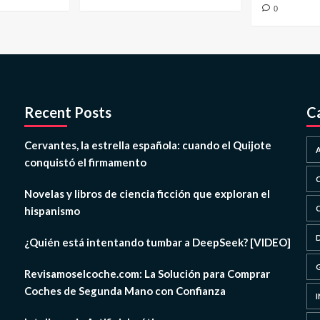
0
Recent Posts
C
Cervantes, la estrella española: cuando el Quijote
conquistó el firmamento
Novelas y libros de ciencia ficción que exploran el
hispanismo
¿Quién está intentando tumbar a DeepSeek? [VIDEO]
Revisamoselcoche.com: La Solución para Comprar
Coches de Segunda Mano con Confianza