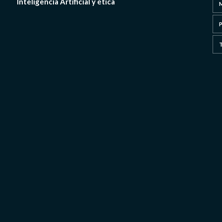
Inteligencia Artificial y ética