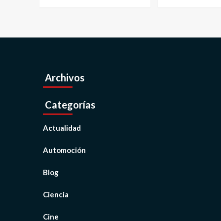
Archivos
Categorías
Actualidad
Automoción
Blog
Ciencia
Cine