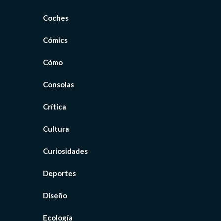
Coches
Cómics
Cómo
Consolas
Crítica
Cultura
Curiosidades
Deportes
Diseño
Ecología