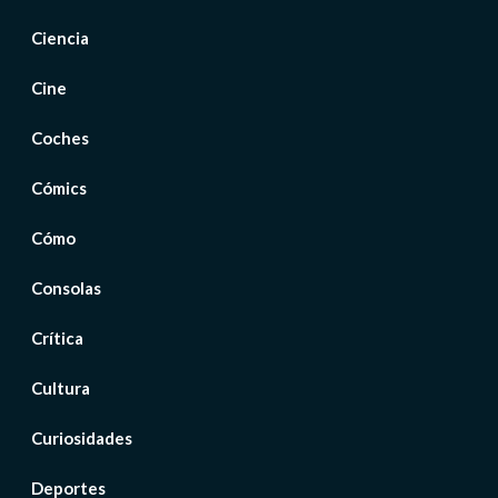
Ciencia
Cine
Coches
Cómics
Cómo
Consolas
Crítica
Cultura
Curiosidades
Deportes