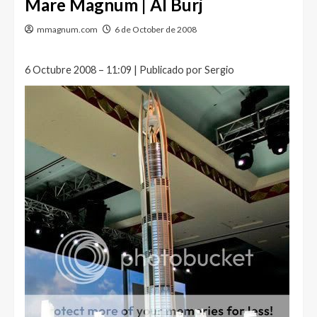
Mare Magnum | Al Burj
mmagnum.com
6 de October de 2008
6 Octubre 2008 – 11:09 | Publicado por Sergio