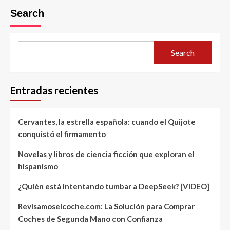
Search
Search
Entradas recientes
Cervantes, la estrella española: cuando el Quijote
conquistó el firmamento
Novelas y libros de ciencia ficción que exploran el
hispanismo
¿Quién está intentando tumbar a DeepSeek? [VIDEO]
Revisamoselcoche.com: La Solución para Comprar
Coches de Segunda Mano con Confianza