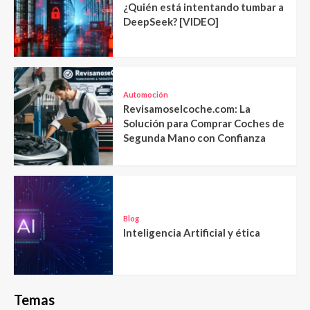
¿Quién está intentando tumbar a
DeepSeek? [VIDEO]
Automoción
Revisamoselcoche.com: La
Solución para Comprar Coches de
Segunda Mano con Confianza
Blog
Inteligencia Artificial y ética
Temas