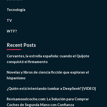
Tecnología
TV
WTF?
Recent Posts
Cervantes, la estrella española: cuando el Quijote
conquistó el firmamento
Novelas y libros de ciencia ficción que exploran el
hispanismo
¿Quién está intentando tumbar a DeepSeek? [VIDEO]
Revisamoselcoche.com: La Solución para Comprar
Coches de Segunda Mano con Confianza