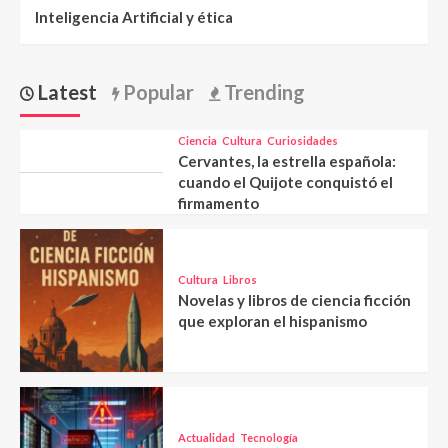
Inteligencia Artificial y ética
Latest
Popular
Trending
Ciencia
Cultura
Curiosidades
Cervantes, la estrella española:
cuando el Quijote conquistó el
firmamento
Cultura
Libros
Novelas y libros de ciencia ficción
que exploran el hispanismo
Actualidad
Tecnología