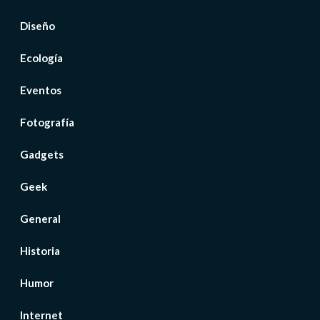
Diseño
Ecología
Eventos
Fotografía
Gadgets
Geek
General
Historia
Humor
Internet