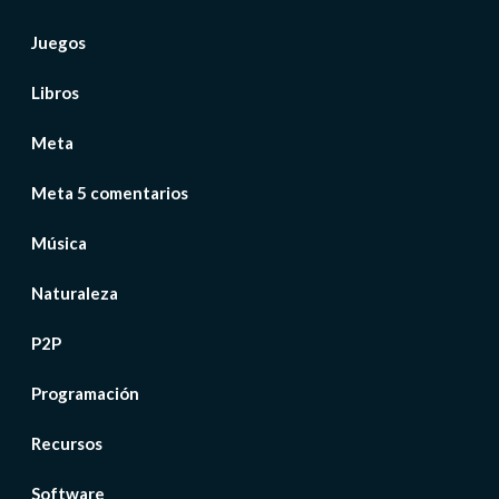
Juegos
Libros
Meta
Meta 5 comentarios
Música
Naturaleza
P2P
Programación
Recursos
Software